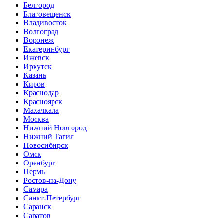
Белгород
Благовещенск
Владивосток
Волгоград
Воронеж
Екатеринбург
Ижевск
Иркутск
Казань
Киров
Краснодар
Красноярск
Махачкала
Москва
Нижний Новгород
Нижний Тагил
Новосибирск
Омск
Оренбург
Пермь
Ростов-на-Дону
Самара
Санкт-Петербург
Саранск
Саратов