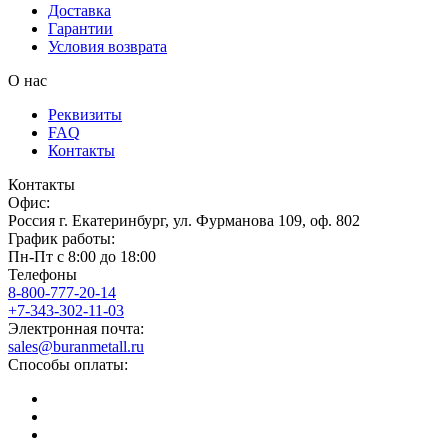
Доставка
Гарантии
Условия возврата
О нас
Реквизиты
FAQ
Контакты
Контакты
Офис:
Россия
г.
Екатеринбург
,
ул. Фурманова 109, оф. 802
График работы:
Пн-Пт с 8:00 до 18:00
Телефоны
8-800-777-20-14
+7-343-302-11-03
Электронная почта:
sales@buranmetall.ru
Способы оплаты: