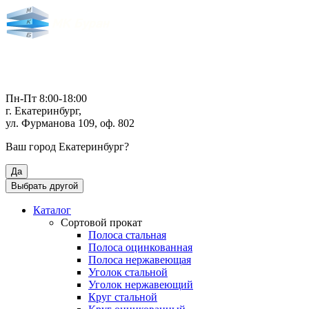
Пн-Пт 8:00-18:00
г. Екатеринбург,
ул. Фурманова 109, оф. 802
Ваш город
Екатеринбург
?
Да
Выбрать другой
Каталог
Сортовой прокат
Полоса стальная
Полоса оцинкованная
Полоса нержавеющая
Уголок стальной
Уголок нержавеющий
Круг стальной