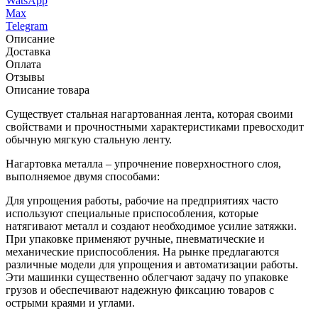
WatsApp
Max
Telegram
Описание
Доставка
Оплата
Отзывы
Описание товара
Существует стальная нагартованная лента, которая своими
свойствами и прочностными характеристиками превосходит
обычную мягкую стальную ленту.
Нагартовка металла – упрочнение поверхностного слоя,
выполняемое двумя способами:
Для упрощения работы, рабочие на предприятиях часто
используют специальные приспособления, которые
натягивают металл и создают необходимое усилие затяжки.
При упаковке применяют ручные, пневматические и
механические приспособления. На рынке предлагаются
различные модели для упрощения и автоматизации работы.
Эти машинки существенно облегчают задачу по упаковке
грузов и обеспечивают надежную фиксацию товаров с
острыми краями и углами.