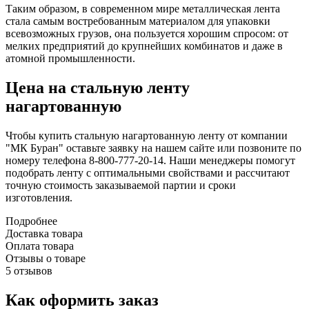
Таким образом, в современном мире металлическая лента
стала самым востребованным материалом для упаковки
всевозможных грузов, она пользуется хорошим спросом: от
мелких предприятий до крупнейших комбинатов и даже в
атомной промышленности.
Цена на стальную ленту
нагартованную
Чтобы купить стальную нагартованную ленту от компании
"МК Буран" оставьте заявку на нашем сайте или позвоните по
номеру телефона 8-800-777-20-14. Наши менеджеры помогут
подобрать ленту с оптимальными свойствами и рассчитают
точную стоимость заказываемой партии и сроки
изготовления.
Подробнее
Доставка товара
Оплата товара
Отзывы о товаре
5 отзывов
Как оформить заказ