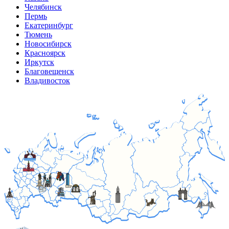
Челябинск
Пермь
Екатеринбург
Тюмень
Новосибирск
Красноярск
Иркутск
Благовещенск
Владивосток