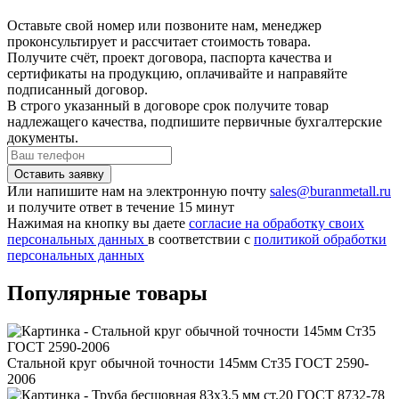
Оставьте свой номер или позвоните нам, менеджер
проконсультирует и рассчитает стоимость товара.
Получите счёт, проект договора, паспорта качества и
сертификаты на продукцию, оплачивайте и направяйте
подписанный договор.
В строго указанный в договоре срок получите товар
надлежащего качества, подпишите первичные бухгалтерские
документы.
Или напишите нам на электронную почту
sales@buranmetall.ru
и получите ответ в течение 15 минут
Нажимая на кнопку вы даете
согласие на обработку своих
персональных данных
в соответствии с
политикой обработки
персональных данных
Популярные товары
Стальной круг обычной точности 145мм Ст35 ГОСТ 2590-
2006