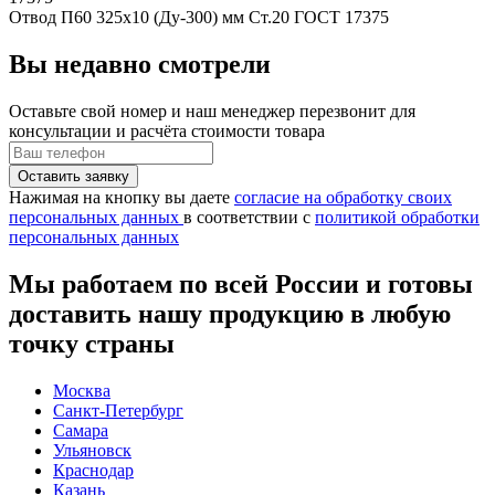
Отвод П60 325x10 (Ду-300) мм Ст.20 ГОСТ 17375
Вы недавно смотрели
Оставьте свой номер
и наш менеджер перезвонит для
консультации и расчёта стоимости товара
Нажимая на кнопку вы даете
согласие на обработку своих
персональных данных
в соответствии с
политикой обработки
персональных данных
Мы работаем по всей России и готовы
доставить нашу продукцию в любую
точку страны
Москва
Санкт-Петербург
Самара
Ульяновск
Краснодар
Казань