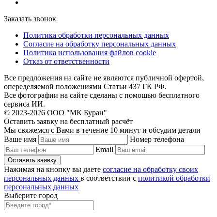
Заказать звонок
Политика обработки персональных данных
Согласие на обработку персональных данных
Политика использования файлов cookie
Отказ от ответственности
Все предложения на сайте не являются публичной офертой,
опеределяемой положениями Статьи 437 ГК РФ.
Все фотографии на сайте сделаны с помощью бесплатного
сервиса ИИ.
© 2023-2026 ООО "МК Буран"
Оставить заявку на бесплатный расчёт
Мы свяжемся с Вами в течение 10 минут и обсудим детали
Ваше имя
Номер телефона
Email
Нажимая на кнопку вы даете
согласие на обработку своих
персональных данных
в соответствии с
политикой обработки
персональных данных
Выберите город