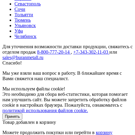
Севастополь
Сочи
Тольятти
Тюмень
Ульяновск
Уфа
Челябинск
Для уточнения возможности доставки продукции, свяжитесь с
отделом продаж
8-800-777-20-14
,
+7-343-302-11-03
или
sales@buranmetall.ru
Спасибо!
Мы уже взяли ваш вопрос в работу. В ближайшее время с
Вами свяжется наш специалист.
Мы используем файлы cookie!
Это необходимо для сбора веб-статистики, которая помогает
нам улучшить сайт. Вы можете запретить обработку файлов
cookie в настройках браузера. Пожалуйста, ознакомьтесь с
политикой использования файлов cookie.
Принять
Товар добавлен в корзину
Можете продолжить покупки или перейти в
корзину