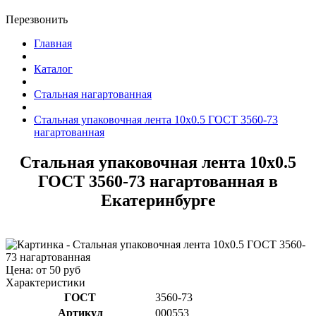
Перезвонить
Главная
Каталог
Стальная нагартованная
Стальная упаковочная лента 10x0.5 ГОСТ 3560-73
нагартованная
Стальная упаковочная лента 10x0.5
ГОСТ 3560-73 нагартованная в
Екатеринбурге
Цена: от 50 руб
Характеристики
ГОСТ
3560-73
Артикул
000553