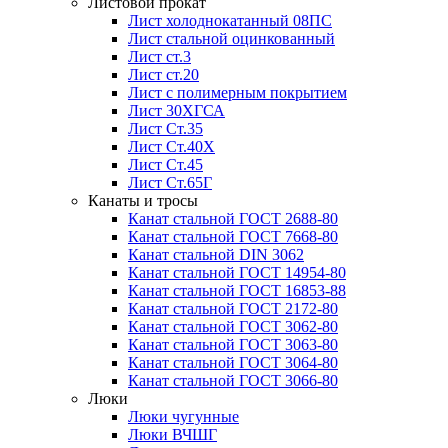
Листовой прокат
Лист холоднокатанный 08ПС
Лист стальной оцинкованный
Лист ст.3
Лист ст.20
Лист с полимерным покрытием
Лист 30ХГСА
Лист Ст.35
Лист Ст.40Х
Лист Ст.45
Лист Ст.65Г
Канаты и тросы
Канат стальной ГОСТ 2688-80
Канат стальной ГОСТ 7668-80
Канат стальной DIN 3062
Канат стальной ГОСТ 14954-80
Канат стальной ГОСТ 16853-88
Канат стальной ГОСТ 2172-80
Канат стальной ГОСТ 3062-80
Канат стальной ГОСТ 3063-80
Канат стальной ГОСТ 3064-80
Канат стальной ГОСТ 3066-80
Люки
Люки чугунные
Люки ВЧШГ