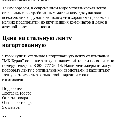
Таким образом, в современном мире металлическая лента
стала самым востребованным материалом для упаковки
всевозможных грузов, она пользуется хорошим спросом: от
мелких предприятий до крупнейших комбинатов и даже в
атомной промышленности.
Цена на стальную ленту
нагартованную
Чтобы купить стальную нагартованную ленту от компании
"МК Буран" оставьте заявку на нашем сайте или позвоните по
номеру телефона 8-800-777-20-14. Наши менеджеры помогут
подобрать ленту с оптимальными свойствами и рассчитают
точную стоимость заказываемой партии и сроки
изготовления.
Подробнее
Доставка товара
Оплата товара
Отзывы о товаре
5 отзывов