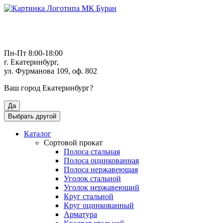
Пн-Пт 8:00-18:00
г. Екатеринбург,
ул. Фурманова 109, оф. 802
Ваш город
Екатеринбург
?
Да
Выбрать другой
Каталог
Сортовой прокат
Полоса стальная
Полоса оцинкованная
Полоса нержавеющая
Уголок стальной
Уголок нержавеющий
Круг стальной
Круг оцинкованный
Арматура