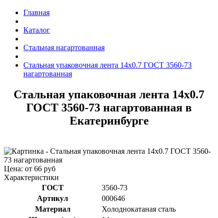
Главная
Каталог
Стальная нагартованная
Стальная упаковочная лента 14x0.7 ГОСТ 3560-73
нагартованная
Стальная упаковочная лента 14x0.7
ГОСТ 3560-73 нагартованная в
Екатеринбурге
Цена: от 66 руб
Характеристики
ГОСТ
3560-73
Артикул
000646
Материал
Холоднокатаная сталь