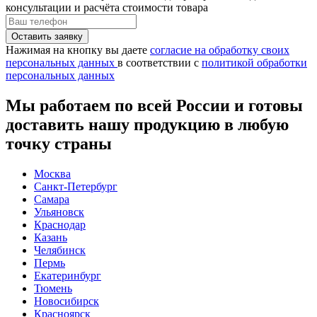
консультации и расчёта стоимости товара
Нажимая на кнопку вы даете
согласие на обработку своих
персональных данных
в соответствии с
политикой обработки
персональных данных
Мы работаем по всей России и готовы
доставить нашу продукцию в любую
точку страны
Москва
Санкт-Петербург
Самара
Ульяновск
Краснодар
Казань
Челябинск
Пермь
Екатеринбург
Тюмень
Новосибирск
Красноярск