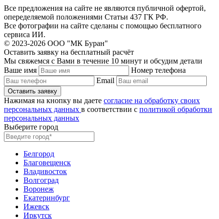
Все предложения на сайте не являются публичной офертой,
опеределяемой положениями Статьи 437 ГК РФ.
Все фотографии на сайте сделаны с помощью бесплатного
сервиса ИИ.
© 2023-2026 ООО "МК Буран"
Оставить заявку на бесплатный расчёт
Мы свяжемся с Вами в течение 10 минут и обсудим детали
Ваше имя
Номер телефона
Email
Нажимая на кнопку вы даете
согласие на обработку своих
персональных данных
в соответствии с
политикой обработки
персональных данных
Выберите город
Белгород
Благовещенск
Владивосток
Волгоград
Воронеж
Екатеринбург
Ижевск
Иркутск