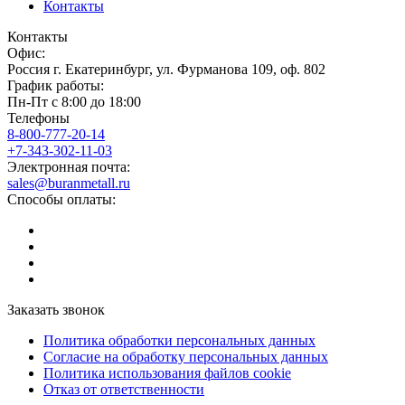
Контакты
Контакты
Офис:
Россия
г.
Екатеринбург
,
ул. Фурманова 109, оф. 802
График работы:
Пн-Пт с 8:00 до 18:00
Телефоны
8-800-777-20-14
+7-343-302-11-03
Электронная почта:
sales@buranmetall.ru
Способы оплаты:
Заказать звонок
Политика обработки персональных данных
Согласие на обработку персональных данных
Политика использования файлов cookie
Отказ от ответственности