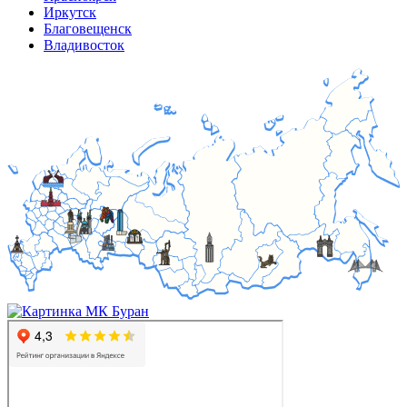
Иркутск
Благовещенск
Владивосток