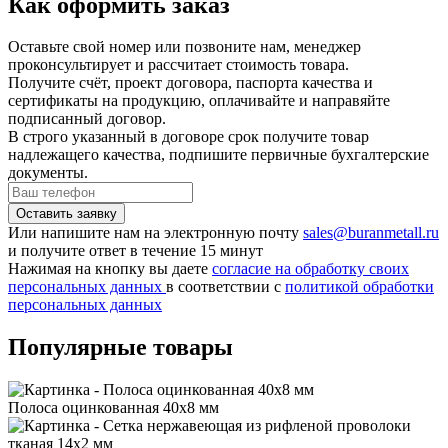
Как оформить заказ
Оставьте свой номер или позвоните нам, менеджер
проконсультирует и рассчитает стоимость товара.
Получите счёт, проект договора, паспорта качества и
сертификаты на продукцию, оплачивайте и направяйте
подписанный договор.
В строго указанный в договоре срок получите товар
надлежащего качества, подпишите первичные бухгалтерские
документы.
Или напишите нам на электронную почту
sales@buranmetall.ru
и получите ответ в течение 15 минут
Нажимая на кнопку вы даете
согласие на обработку своих
персональных данных
в соответствии с
политикой обработки
персональных данных
Популярные товары
Полоса оцинкованная 40x8 мм