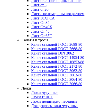
Лист стальной оцинкованный
Лист ст.3
Лист ст.20
Лист с полимерным покрытием
Лист 30ХГСА
Лист Ст.35
Лист Ст.40Х
Лист Ст.45
Лист Ст.65Г
Канаты и тросы
Канат стальной ГОСТ 2688-80
Канат стальной ГОСТ 7668-80
Канат стальной DIN 3062
Канат стальной ГОСТ 14954-80
Канат стальной ГОСТ 16853-88
Канат стальной ГОСТ 2172-80
Канат стальной ГОСТ 3062-80
Канат стальной ГОСТ 3063-80
Канат стальной ГОСТ 3064-80
Канат стальной ГОСТ 3066-80
Люки
Люки чугунные
Люки ВЧШГ
Люки полимерно-песчаные
Дождеприемники чугунные