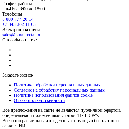
График работы:
Пн-Пт с 8:00 до 18:00
Телефоны
8-800-777-20-14
+7-343-302-11-03
Электронная почта:
sales@buranmetall.ru
Способы оплаты:
Заказать звонок
Политика обработки персональных данных
Согласие на обработку персональных данных
Политика использования файлов cookie
Отказ от ответственности
Все предложения на сайте не являются публичной офертой,
опеределяемой положениями Статьи 437 ГК РФ.
Все фотографии на сайте сделаны с помощью бесплатного
сервиса ИИ.