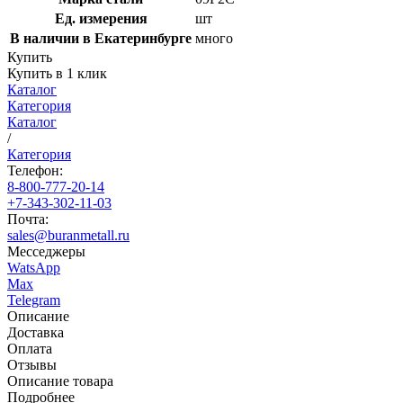
Ед. измерения
шт
В наличии в Екатеринбурге
много
Купить
Купить в 1 клик
Каталог
Категория
Каталог
/
Категория
Телефон:
8-800-777-20-14
+7-343-302-11-03
Почта:
sales@buranmetall.ru
Месседжеры
WatsApp
Max
Telegram
Описание
Доставка
Оплата
Отзывы
Описание товара
Подробнее