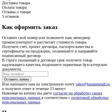
Доставка товара
Оплата товара
Отзывы о товаре
5 отзывов
Как оформить заказ
Оставьте свой номер или позвоните нам, менеджер
проконсультирует и рассчитает стоимость товара.
Получите счёт, проект договора, паспорта качества и
сертификаты на продукцию, оплачивайте и направяйте
подписанный договор.
В строго указанный в договоре срок получите товар
надлежащего качества, подпишите первичные бухгалтерские
документы.
Или напишите нам на электронную почту
sales@buranmetall.ru
и получите ответ в течение 15 минут
Нажимая на кнопку вы даете
согласие на обработку своих
персональных данных
в соответствии с
политикой обработки
персональных данных