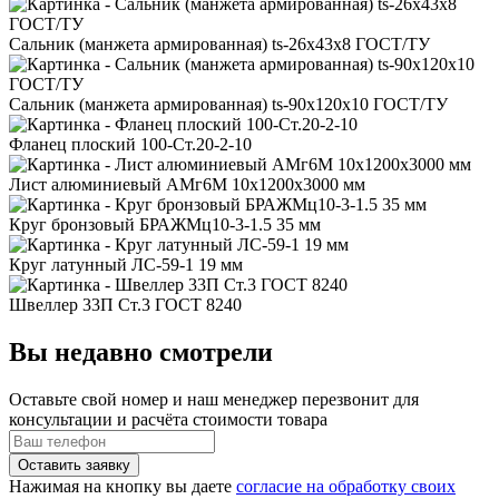
Сальник (манжета армированная) ts-26x43x8 ГОСТ/ТУ
Сальник (манжета армированная) ts-90x120x10 ГОСТ/ТУ
Фланец плоский 100-Ст.20-2-10
Лист алюминиевый АМг6М 10x1200x3000 мм
Круг бронзовый БРАЖМц10-3-1.5 35 мм
Круг латунный ЛС-59-1 19 мм
Швеллер 33П Ст.3 ГОСТ 8240
Вы недавно смотрели
Оставьте свой номер
и наш менеджер перезвонит для
консультации и расчёта стоимости товара
Нажимая на кнопку вы даете
согласие на обработку своих