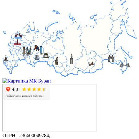
ОГРН 1236600049784,