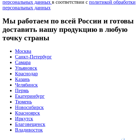
персональных данных
в соответствии с
политикой обработки
персональных данных
Мы работаем по всей России и готовы
доставить нашу продукцию в любую
точку страны
Москва
Санкт-Петербург
Самара
Ульяновск
Краснодар
Казань
Челябинск
Пермь
Екатеринбург
Тюмень
Новосибирск
Красноярск
Иркутск
Благовещенск
Владивосток