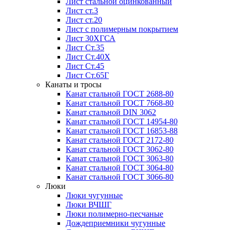
Лист стальной оцинкованный
Лист ст.3
Лист ст.20
Лист с полимерным покрытием
Лист 30ХГСА
Лист Ст.35
Лист Ст.40Х
Лист Ст.45
Лист Ст.65Г
Канаты и тросы
Канат стальной ГОСТ 2688-80
Канат стальной ГОСТ 7668-80
Канат стальной DIN 3062
Канат стальной ГОСТ 14954-80
Канат стальной ГОСТ 16853-88
Канат стальной ГОСТ 2172-80
Канат стальной ГОСТ 3062-80
Канат стальной ГОСТ 3063-80
Канат стальной ГОСТ 3064-80
Канат стальной ГОСТ 3066-80
Люки
Люки чугунные
Люки ВЧШГ
Люки полимерно-песчаные
Дождеприемники чугунные