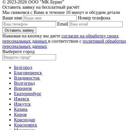
© 2023-2026 ООО "МК Буран"
Оставить заявку на бесплатный расчёт
Мы свяжемся с Вами в течение 10 минут и обсудим детали
Ваше имя
Номер телефона
Email
Нажимая на кнопку вы даете
согласие на обработку своих
персональных данных
в соответствии с
политикой обработки
персональных данных
Выберите город
Белгород
Благовещенск
Владивосток
Волгоград
Воронеж
Екатеринбург
Ижевск
Иркутск
Казань
Киров
Краснодар
Красноярск