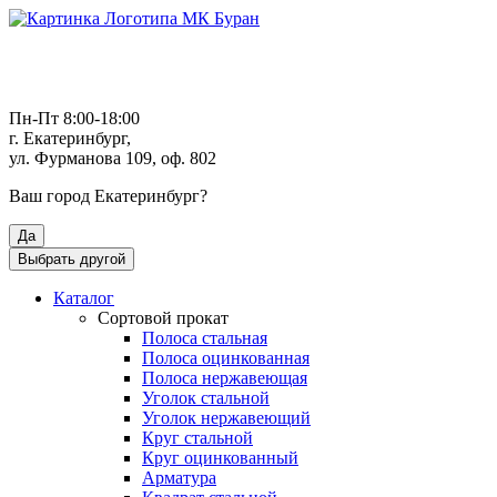
Пн-Пт 8:00-18:00
г. Екатеринбург,
ул. Фурманова 109, оф. 802
Ваш город
Екатеринбург
?
Да
Выбрать другой
Каталог
Сортовой прокат
Полоса стальная
Полоса оцинкованная
Полоса нержавеющая
Уголок стальной
Уголок нержавеющий
Круг стальной
Круг оцинкованный
Арматура