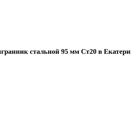
гранник стальной 95 мм Ст20 в Екатери