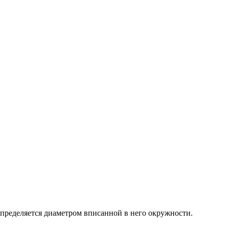
определяется диаметром вписанной в него окружности.