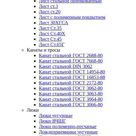
Лист стальной оцинкованный
Лист ст.3
Лист ст.20
Лист с полимерным покрытием
Лист 30ХГСА
Лист Ст.35
Лист Ст.40Х
Лист Ст.45
Лист Ст.65Г
Канаты и тросы
Канат стальной ГОСТ 2688-80
Канат стальной ГОСТ 7668-80
Канат стальной DIN 3062
Канат стальной ГОСТ 14954-80
Канат стальной ГОСТ 16853-88
Канат стальной ГОСТ 2172-80
Канат стальной ГОСТ 3062-80
Канат стальной ГОСТ 3063-80
Канат стальной ГОСТ 3064-80
Канат стальной ГОСТ 3066-80
Люки
Люки чугунные
Люки ВЧШГ
Люки полимерно-песчаные
Дождеприемники чугунные