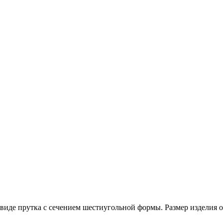
 виде прутка с сечением шестиугольной формы. Размер изделия 