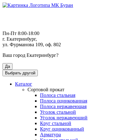
Пн-Пт 8:00-18:00
г. Екатеринбург,
ул. Фурманова 109, оф. 802
Ваш город
Екатеринбург
?
Да
Выбрать другой
Каталог
Сортовой прокат
Полоса стальная
Полоса оцинкованная
Полоса нержавеющая
Уголок стальной
Уголок нержавеющий
Круг стальной
Круг оцинкованный
Арматура