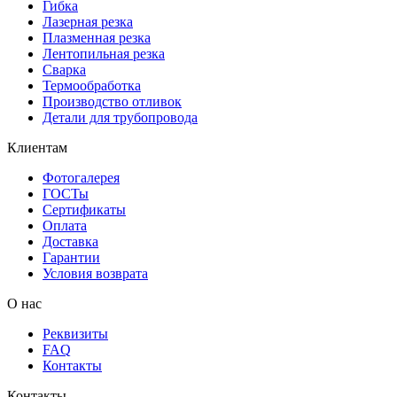
Гибка
Лазерная резка
Плазменная резка
Лентопильная резка
Сварка
Термообработка
Производство отливок
Детали для трубопровода
Клиентам
Фотогалерея
ГОСТы
Сертификаты
Оплата
Доставка
Гарантии
Условия возврата
О нас
Реквизиты
FAQ
Контакты
Контакты