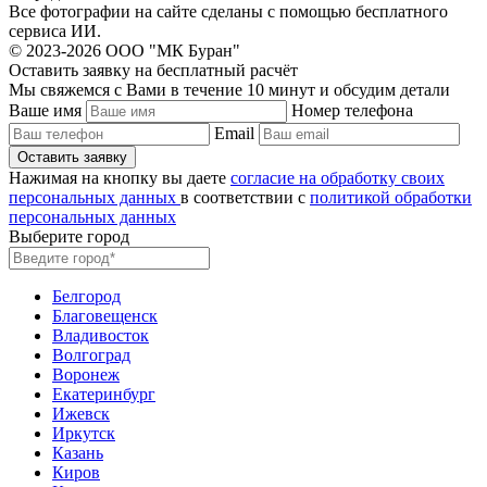
Все фотографии на сайте сделаны с помощью бесплатного
сервиса ИИ.
© 2023-2026 ООО "МК Буран"
Оставить заявку на бесплатный расчёт
Мы свяжемся с Вами в течение 10 минут и обсудим детали
Ваше имя
Номер телефона
Email
Нажимая на кнопку вы даете
согласие на обработку своих
персональных данных
в соответствии с
политикой обработки
персональных данных
Выберите город
Белгород
Благовещенск
Владивосток
Волгоград
Воронеж
Екатеринбург
Ижевск
Иркутск
Казань
Киров