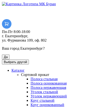
Пн-Пт 8:00-18:00
г. Екатеринбург,
ул. Фурманова 109, оф. 802
Ваш город
Екатеринбург
?
Да
Выбрать другой
Каталог
Сортовой прокат
Полоса стальная
Полоса оцинкованная
Полоса нержавеющая
Уголок стальной
Уголок нержавеющий
Круг стальной
Круг оцинкованный