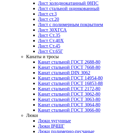
Лист холоднокатанный 08ПС
Лист стальной оцинкованный
Лист ст.3
Лист ст.20
Лист с полимерным покрытием
Лист 30ХГСА
Лист Ст.35
Лист Ст.40Х
Лист Ст.45
Лист Ст.65Г
Канаты и тросы
Канат стальной ГОСТ 2688-80
Канат стальной ГОСТ 7668-80
Канат стальной DIN 3062
Канат стальной ГОСТ 14954-80
Канат стальной ГОСТ 16853-88
Канат стальной ГОСТ 2172-80
Канат стальной ГОСТ 3062-80
Канат стальной ГОСТ 3063-80
Канат стальной ГОСТ 3064-80
Канат стальной ГОСТ 3066-80
Люки
Люки чугунные
Люки ВЧШГ
Люки полимерно-песчаные