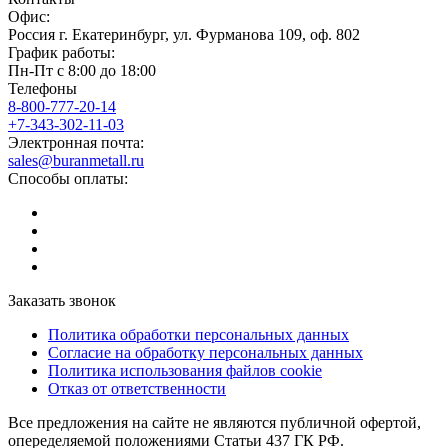
Офис:
Россия
г.
Екатеринбург
,
ул. Фурманова 109, оф. 802
График работы:
Пн-Пт с 8:00 до 18:00
Телефоны
8-800-777-20-14
+7-343-302-11-03
Электронная почта:
sales@buranmetall.ru
Способы оплаты:
Заказать звонок
Политика обработки персональных данных
Согласие на обработку персональных данных
Политика использования файлов cookie
Отказ от ответственности
Все предложения на сайте не являются публичной офертой,
опеределяемой положениями Статьи 437 ГК РФ.