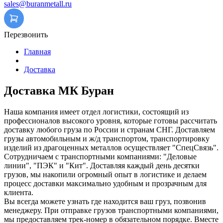
sales@buranmetall.ru
Перезвонить
Главная
Доставка
Доставка
МК Буран
Наша компания имеет отдел логистики, состоящий из
профессионалов высокого уровня, которые готовы рассчитать
доставку любого груза по России и странам СНГ. Доставляем
грузы автомобильным и ж/д транспортом, транспортировку
изделий из драгоценных металлов осуществляет "СпецСвязь".
Сотрудничаем с транспортными компаниями: "Деловые
линии", "ПЭК" и "Кит". Доставляя каждый день десятки
грузов, мы накопили огромный опыт в логистике и делаем
процесс доставки максимально удобным и прозрачным для
клиента.
Вы всегда можете узнать где находится ваш груз, позвонив
менеджеру. При отправке грузов транспортными компаниями,
мы предоставляем трек-номер в обязательном порядке. Вместе