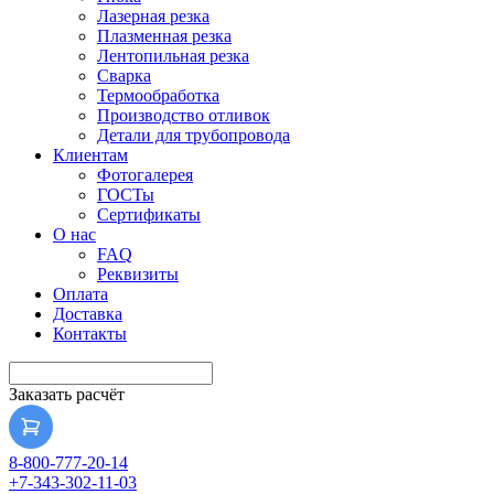
Лазерная резка
Плазменная резка
Лентопильная резка
Сварка
Термообработка
Производство отливок
Детали для трубопровода
Клиентам
Фотогалерея
ГОСТы
Сертификаты
О нас
FAQ
Реквизиты
Оплата
Доставка
Контакты
Заказать расчёт
8-800-777-20-14
+7-343-302-11-03