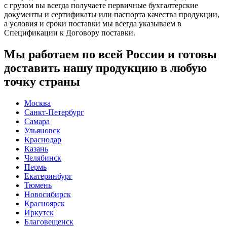
с грузом вы всегда получаете первичные бухгалтерские
документы и сертификаты или паспорта качества продукции,
а условия и сроки поставки мы всегда указываем в
Спецификации к Договору поставки.
Мы работаем по всей России и готовы
доставить нашу продукцию в любую
точку страны
Москва
Санкт-Петербург
Самара
Ульяновск
Краснодар
Казань
Челябинск
Пермь
Екатеринбург
Тюмень
Новосибирск
Красноярск
Иркутск
Благовещенск