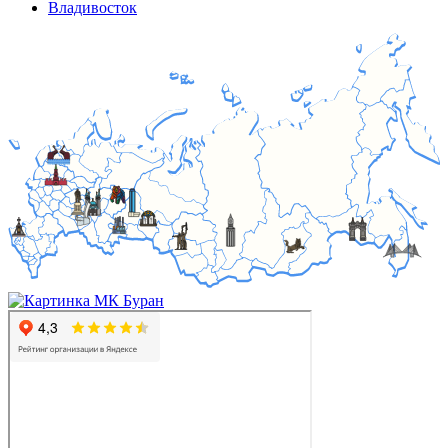
Владивосток