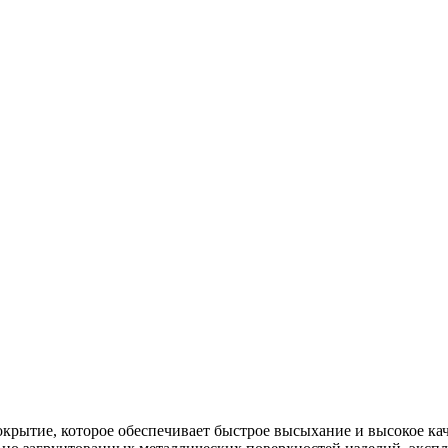
окрытие, которое обеспечивает быстрое высыхание и высокое к