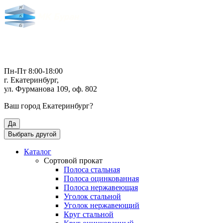
Пн-Пт 8:00-18:00
г. Екатеринбург,
ул. Фурманова 109, оф. 802
Ваш город
Екатеринбург
?
Да
Выбрать другой
Каталог
Сортовой прокат
Полоса стальная
Полоса оцинкованная
Полоса нержавеющая
Уголок стальной
Уголок нержавеющий
Круг стальной