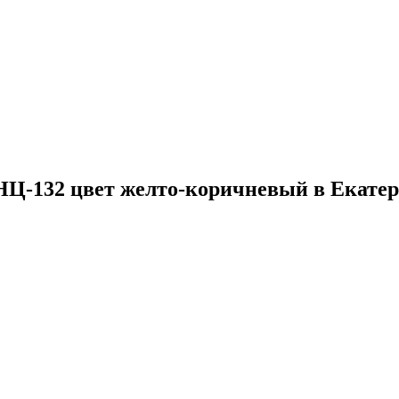
НЦ-132 цвет желто-коричневый в Екатер