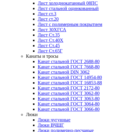
Лист холоднокатанный 08ПС
Лист стальной оцинкованный
Лист ст.3
Лист ст.20
Лист с полимерным покрытием
Лист 30ХГСА
Лист Ст.35
Лист Ст.40Х
Лист Ст.45
Лист Ст.65Г
Канаты и тросы
Канат стальной ГОСТ 2688-80
Канат стальной ГОСТ 7668-80
Канат стальной DIN 3062
Канат стальной ГОСТ 14954-80
Канат стальной ГОСТ 16853-88
Канат стальной ГОСТ 2172-80
Канат стальной ГОСТ 3062-80
Канат стальной ГОСТ 3063-80
Канат стальной ГОСТ 3064-80
Канат стальной ГОСТ 3066-80
Люки
Люки чугунные
Люки ВЧШГ
Люки полимерно-песчаные