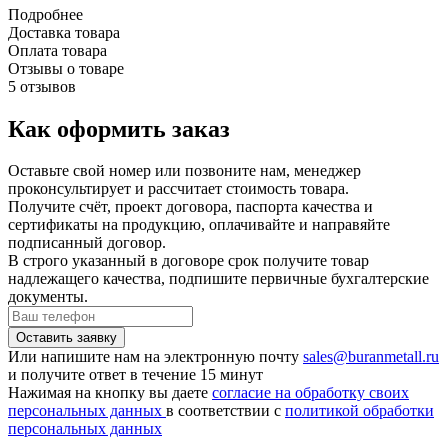
Подробнее
Доставка товара
Оплата товара
Отзывы о товаре
5 отзывов
Как оформить заказ
Оставьте свой номер или позвоните нам, менеджер
проконсультирует и рассчитает стоимость товара.
Получите счёт, проект договора, паспорта качества и
сертификаты на продукцию, оплачивайте и направяйте
подписанный договор.
В строго указанный в договоре срок получите товар
надлежащего качества, подпишите первичные бухгалтерские
документы.
Или напишите нам на электронную почту
sales@buranmetall.ru
и получите ответ в течение 15 минут
Нажимая на кнопку вы даете
согласие на обработку своих
персональных данных
в соответствии с
политикой обработки
персональных данных