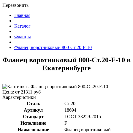
Перезвонить
Главная
Каталог
Фланцы
Фланец воротниковый 800-Ст.20-F-10
Фланец воротниковый 800-Ст.20-F-10 в
Екатеринбурге
Цена: от 21311 руб
Характеристики
Сталь
Ст.20
Артикул
18694
Стандарт
ГОСТ 33259-2015
Исполнение
F
Наименование
Фланец воротниковый