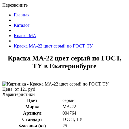
Перезвонить
Главная
Каталог
Краска МА
Краска МА-22 цвет серый по ГОСТ, ТУ
Краска МА-22 цвет серый по ГОСТ,
ТУ в Екатеринбурге
Цена: от 121 руб
Характеристики
Цвет
серый
Марка
МА-22
Артикул
004764
Стандарт
ГОСТ, ТУ
Фасовка (кг)
25