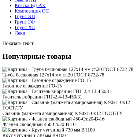
Краска ВД-АК
Композиция ОС
Грунт ЭП
Грунт ГФ
Грунт ХС
Лаки
Показать текст
Популярные товары
Труба бесшовная 127x14 мм ст.20 ГОСТ 8732-78
Газонное ограждение ГО-15
Гаситель вибрации ГПГ-2,4-13-450/31
Сальник (манжета армированная) ts-90x110x12 ГОСТ/ТУ
Фланец свободный 450-Ст.20-В-16
Круг чугунный 730 мм ВЧ100