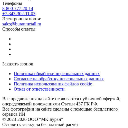
Телефоны
8-800-777-20-14
+7-343-302-11-03
Электронная почта:
sales@buranmetall.ru
Способы оплаты:
Заказать звонок
Политика обработки персональных данных
Согласие на обработку персональных данных
Политика использования файлов cookie
Отказ от ответственности
Все предложения на сайте не являются публичной офертой,
опеределяемой положениями Статьи 437 ГК РФ.
Все фотографии на сайте сделаны с помощью бесплатного
сервиса ИИ.
© 2023-2026 ООО "МК Буран"
Оставить заявку на бесплатный расчёт