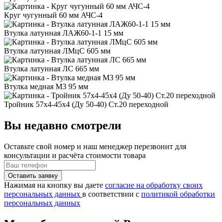
Круг чугунный 60 мм АЧС-4
Втулка латунная ЛАЖ60-1-1 15 мм
Втулка латунная ЛМцС 605 мм
Втулка латунная ЛС 665 мм
Втулка медная М3 95 мм
Тройник 57x4-45x4 (Ду 50-40) Ст.20 переходной
Вы недавно смотрели
Оставьте свой номер
и наш менеджер перезвонит для
консультации и расчёта стоимости товара
Нажимая на кнопку вы даете
согласие на обработку своих
персональных данных
в соответствии с
политикой обработки
персональных данных