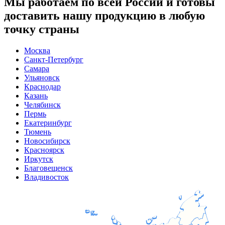
Мы работаем по всей России и готовы
доставить нашу продукцию в любую
точку страны
Москва
Санкт-Петербург
Самара
Ульяновск
Краснодар
Казань
Челябинск
Пермь
Екатеринбург
Тюмень
Новосибирск
Красноярск
Иркутск
Благовещенск
Владивосток