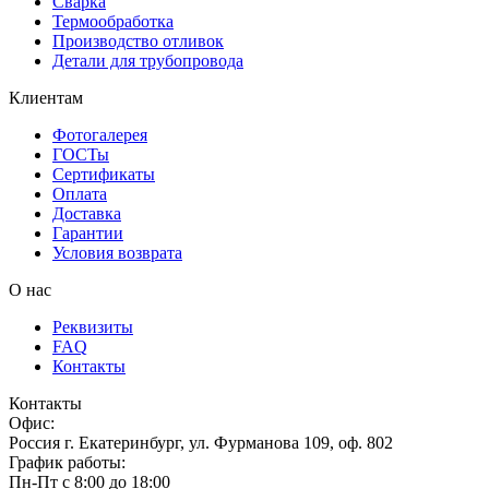
Сварка
Термообработка
Производство отливок
Детали для трубопровода
Клиентам
Фотогалерея
ГОСТы
Сертификаты
Оплата
Доставка
Гарантии
Условия возврата
О нас
Реквизиты
FAQ
Контакты
Контакты
Офис:
Россия
г.
Екатеринбург
,
ул. Фурманова 109, оф. 802
График работы:
Пн-Пт с 8:00 до 18:00