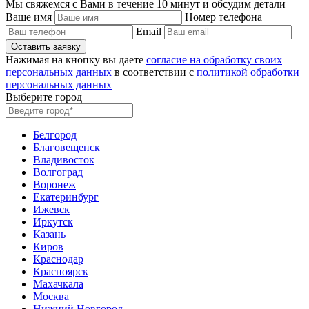
Мы свяжемся с Вами в течение 10 минут и обсудим детали
Ваше имя
Номер телефона
Email
Нажимая на кнопку вы даете
согласие на обработку своих
персональных данных
в соответствии с
политикой обработки
персональных данных
Выберите город
Белгород
Благовещенск
Владивосток
Волгоград
Воронеж
Екатеринбург
Ижевск
Иркутск
Казань
Киров
Краснодар
Красноярск
Махачкала
Москва
Нижний Новгород