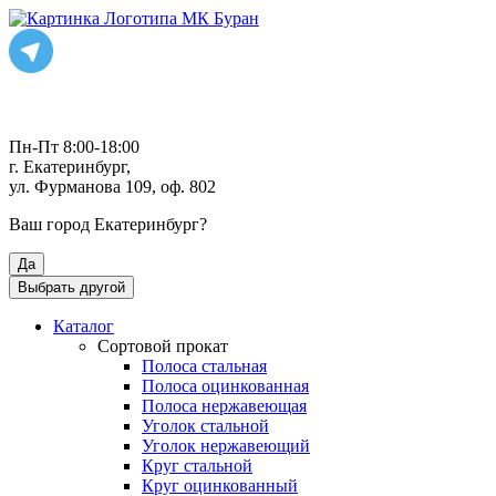
Пн-Пт 8:00-18:00
г. Екатеринбург,
ул. Фурманова 109, оф. 802
Ваш город
Екатеринбург
?
Да
Выбрать другой
Каталог
Сортовой прокат
Полоса стальная
Полоса оцинкованная
Полоса нержавеющая
Уголок стальной
Уголок нержавеющий
Круг стальной
Круг оцинкованный