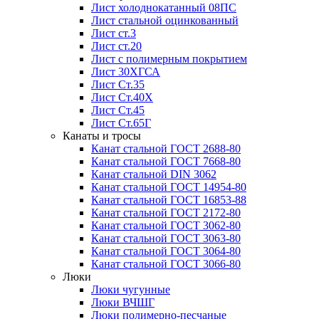
Лист холоднокатанный 08ПС
Лист стальной оцинкованный
Лист ст.3
Лист ст.20
Лист с полимерным покрытием
Лист 30ХГСА
Лист Ст.35
Лист Ст.40Х
Лист Ст.45
Лист Ст.65Г
Канаты и тросы
Канат стальной ГОСТ 2688-80
Канат стальной ГОСТ 7668-80
Канат стальной DIN 3062
Канат стальной ГОСТ 14954-80
Канат стальной ГОСТ 16853-88
Канат стальной ГОСТ 2172-80
Канат стальной ГОСТ 3062-80
Канат стальной ГОСТ 3063-80
Канат стальной ГОСТ 3064-80
Канат стальной ГОСТ 3066-80
Люки
Люки чугунные
Люки ВЧШГ
Люки полимерно-песчаные