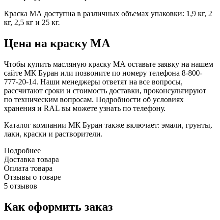
Краска МА доступна в различных объемах упаковки: 1,9 кг, 2
кг, 2,5 кг и 25 кг.
Цена на краску МА
Чтобы купить масляную краску МА оставьте заявку на нашем
сайте МК Буран или позвоните по номеру телефона 8-800-
777-20-14. Наши менеджеры ответят на все вопросы,
рассчитают сроки и стоимость доставки, проконсультируют
по техническим вопросам. Подробности об условиях
хранения и RAL вы можете узнать по телефону.
Каталог компании МК Буран также включает: эмали, грунты,
лаки, краски и растворители.
Подробнее
Доставка товара
Оплата товара
Отзывы о товаре
5 отзывов
Как оформить заказ