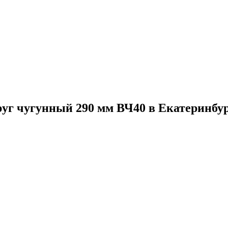
уг чугунный 290 мм ВЧ40 в Екатеринбу