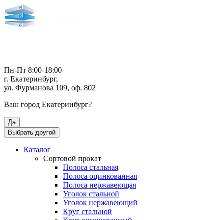
Пн-Пт 8:00-18:00
г. Екатеринбург,
ул. Фурманова 109, оф. 802
Ваш город
Екатеринбург
?
Да
Выбрать другой
Каталог
Сортовой прокат
Полоса стальная
Полоса оцинкованная
Полоса нержавеющая
Уголок стальной
Уголок нержавеющий
Круг стальной