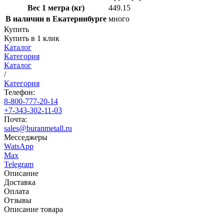
Вес 1 метра (кг)
449.15
В наличии в Екатеринбурге
много
Купить
Купить в 1 клик
Каталог
Категория
Каталог
/
Категория
Телефон:
8-800-777-20-14
+7-343-302-11-03
Почта:
sales@buranmetall.ru
Месседжеры
WatsApp
Max
Telegram
Описание
Доставка
Оплата
Отзывы
Описание товара