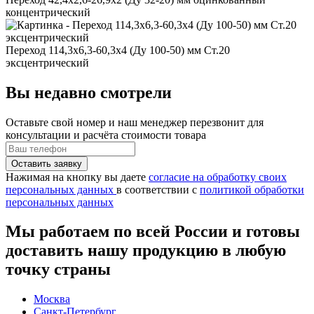
концентрический
Переход 114,3x6,3-60,3x4 (Ду 100-50) мм Ст.20
эксцентрический
Вы недавно смотрели
Оставьте свой номер
и наш менеджер перезвонит для
консультации и расчёта стоимости товара
Нажимая на кнопку вы даете
согласие на обработку своих
персональных данных
в соответствии с
политикой обработки
персональных данных
Мы работаем по всей России и готовы
доставить нашу продукцию в любую
точку страны
Москва
Санкт-Петербург