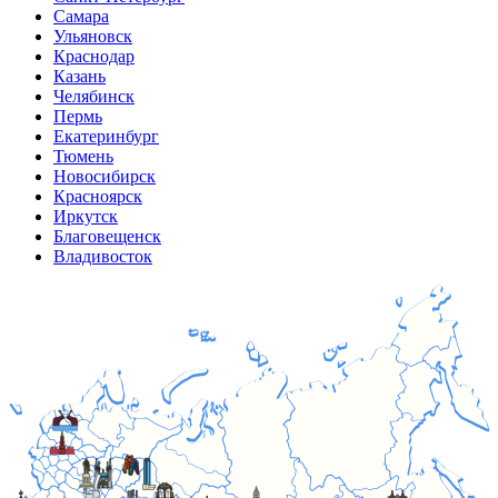
Самара
Ульяновск
Краснодар
Казань
Челябинск
Пермь
Екатеринбург
Тюмень
Новосибирск
Красноярск
Иркутск
Благовещенск
Владивосток