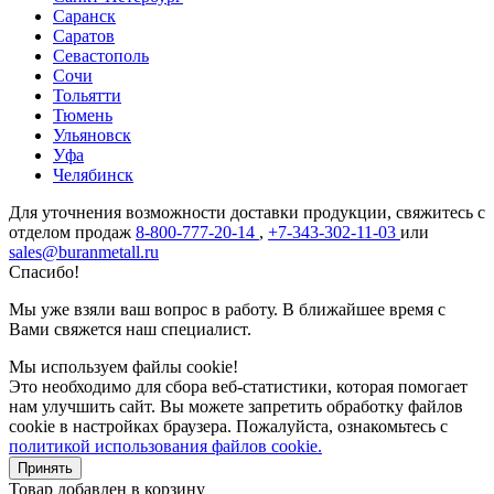
Саранск
Саратов
Севастополь
Сочи
Тольятти
Тюмень
Ульяновск
Уфа
Челябинск
Для уточнения возможности доставки продукции, свяжитесь с
отделом продаж
8-800-777-20-14
,
+7-343-302-11-03
или
sales@buranmetall.ru
Спасибо!
Мы уже взяли ваш вопрос в работу. В ближайшее время с
Вами свяжется наш специалист.
Мы используем файлы cookie!
Это необходимо для сбора веб-статистики, которая помогает
нам улучшить сайт. Вы можете запретить обработку файлов
cookie в настройках браузера. Пожалуйста, ознакомьтесь с
политикой использования файлов cookie.
Принять
Товар добавлен в корзину