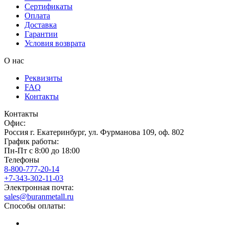
Сертификаты
Оплата
Доставка
Гарантии
Условия возврата
О нас
Реквизиты
FAQ
Контакты
Контакты
Офис:
Россия
г.
Екатеринбург
,
ул. Фурманова 109, оф. 802
График работы:
Пн-Пт с 8:00 до 18:00
Телефоны
8-800-777-20-14
+7-343-302-11-03
Электронная почта:
sales@buranmetall.ru
Способы оплаты: