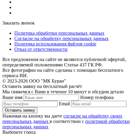
Заказать звонок
Политика обработки персональных данных
Согласие на обработку персональных данных
Политика использования файлов cookie
Отказ от ответственности
Все предложения на сайте не являются публичной офертой,
опеределяемой положениями Статьи 437 ГК РФ.
Все фотографии на сайте сделаны с помощью бесплатного
сервиса ИИ.
© 2023-2026 ООО "МК Буран"
Оставить заявку на бесплатный расчёт
Мы свяжемся с Вами в течение 10 минут и обсудим детали
Ваше имя
Номер телефона
Email
Нажимая на кнопку вы даете
согласие на обработку своих
персональных данных
в соответствии с
политикой обработки
персональных данных
Выберите город