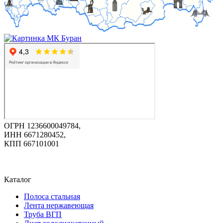
ОГРН 1236600049784,
ИНН 6671280452,
КПП 667101001
Каталог
Полоса стальная
Лента нержавеющая
Труба ВГП