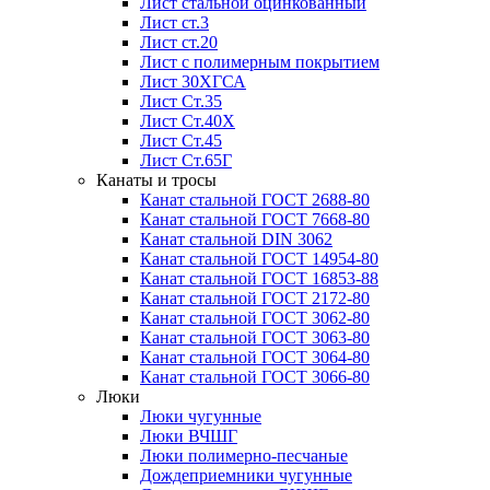
Лист стальной оцинкованный
Лист ст.3
Лист ст.20
Лист с полимерным покрытием
Лист 30ХГСА
Лист Ст.35
Лист Ст.40Х
Лист Ст.45
Лист Ст.65Г
Канаты и тросы
Канат стальной ГОСТ 2688-80
Канат стальной ГОСТ 7668-80
Канат стальной DIN 3062
Канат стальной ГОСТ 14954-80
Канат стальной ГОСТ 16853-88
Канат стальной ГОСТ 2172-80
Канат стальной ГОСТ 3062-80
Канат стальной ГОСТ 3063-80
Канат стальной ГОСТ 3064-80
Канат стальной ГОСТ 3066-80
Люки
Люки чугунные
Люки ВЧШГ
Люки полимерно-песчаные
Дождеприемники чугунные