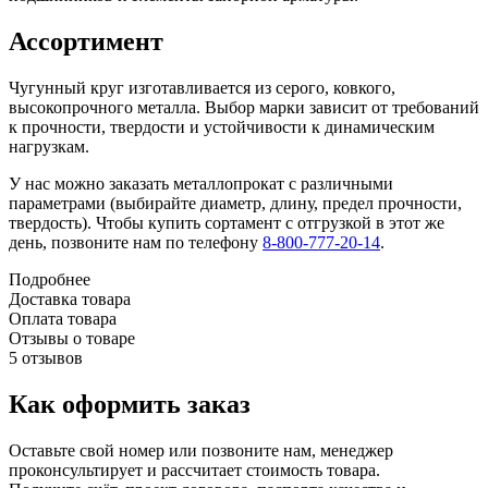
Ассортимент
Чугунный круг изготавливается из серого, ковкого,
высокопрочного металла. Выбор марки зависит от требований
к прочности, твердости и устойчивости к динамическим
нагрузкам.
У нас можно заказать металлопрокат с различными
параметрами (выбирайте диаметр, длину, предел прочности,
твердость). Чтобы купить сортамент с отгрузкой в этот же
день, позвоните нам по телефону
8-800-777-20-14
.
Подробнее
Доставка товара
Оплата товара
Отзывы о товаре
5 отзывов
Как оформить заказ
Оставьте свой номер или позвоните нам, менеджер
проконсультирует и рассчитает стоимость товара.