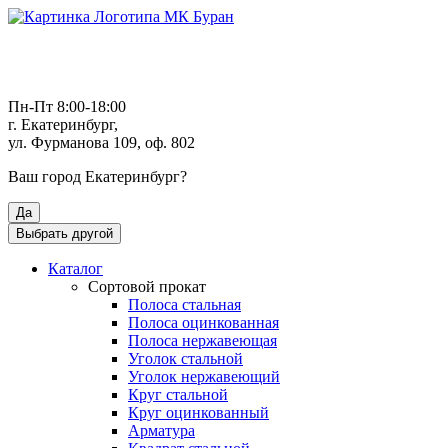
Пн-Пт 8:00-18:00
г. Екатеринбург,
ул. Фурманова 109, оф. 802
Ваш город
Екатеринбург
?
Да
Выбрать другой
Каталог
Сортовой прокат
Полоса стальная
Полоса оцинкованная
Полоса нержавеющая
Уголок стальной
Уголок нержавеющий
Круг стальной
Круг оцинкованный
Арматура