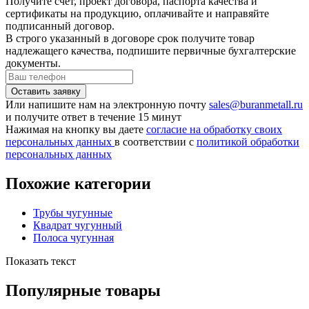
Получите счёт, проект договора, паспорта качества и
сертификаты на продукцию, оплачивайте и направяйте
подписанный договор.
В строго указанный в договоре срок получите товар
надлежащего качества, подпишите первичные бухгалтерские
документы.
Или напишите нам на электронную почту
sales@buranmetall.ru
и получите ответ в течение 15 минут
Нажимая на кнопку вы даете
согласие на обработку своих
персональных данных
в соответствии с
политикой обработки
персональных данных
Похожие категории
Трубы чугунные
Квадрат чугунный
Полоса чугунная
Показать текст
Популярные товары