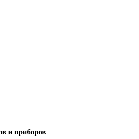
ов и приборов