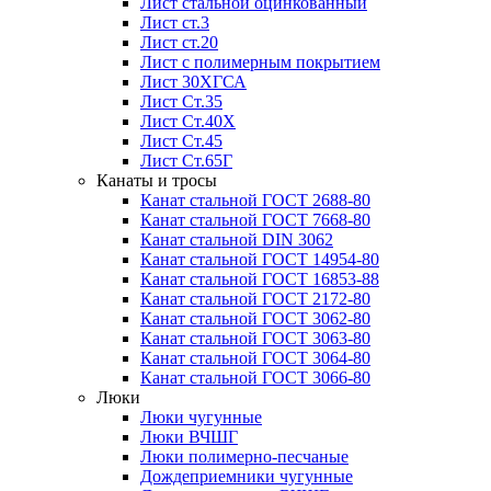
Лист стальной оцинкованный
Лист ст.3
Лист ст.20
Лист с полимерным покрытием
Лист 30ХГСА
Лист Ст.35
Лист Ст.40Х
Лист Ст.45
Лист Ст.65Г
Канаты и тросы
Канат стальной ГОСТ 2688-80
Канат стальной ГОСТ 7668-80
Канат стальной DIN 3062
Канат стальной ГОСТ 14954-80
Канат стальной ГОСТ 16853-88
Канат стальной ГОСТ 2172-80
Канат стальной ГОСТ 3062-80
Канат стальной ГОСТ 3063-80
Канат стальной ГОСТ 3064-80
Канат стальной ГОСТ 3066-80
Люки
Люки чугунные
Люки ВЧШГ
Люки полимерно-песчаные
Дождеприемники чугунные