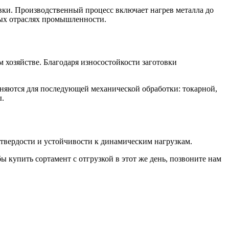
вки. Производственный процесс включает нагрев металла до
ных отраслях промышленности.
хозяйстве. Благодаря износостойкости заготовки
няются для последующей механической обработки: токарной,
ы.
 твердости и устойчивости к динамическим нагрузкам.
ы купить сортамент с отгрузкой в этот же день, позвоните нам