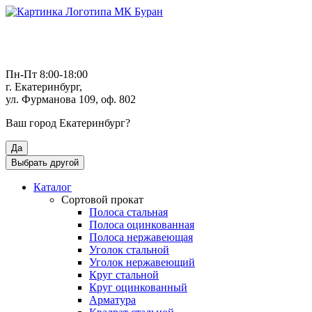
Пн-Пт 8:00-18:00
г. Екатеринбург,
ул. Фурманова 109, оф. 802
Ваш город
Екатеринбург
?
Да
Выбрать другой
Каталог
Сортовой прокат
Полоса стальная
Полоса оцинкованная
Полоса нержавеющая
Уголок стальной
Уголок нержавеющий
Круг стальной
Круг оцинкованный
Арматура