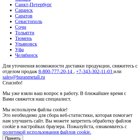
Санкт-Петербург
Саранск
Саратов
Севастополь
Сочи
Тольятти
Тюмень
Ульяновск
Уфа
Челябинск
Для уточнения возможности доставки продукции, свяжитесь с
отделом продаж
8-800-777-20-14
,
+7-343-302-11-03
или
sales@buranmetall.ru
Спасибо!
Мы уже взяли ваш вопрос в работу. В ближайшее время с
Вами свяжется наш специалист.
Мы используем файлы cookie!
Это необходимо для сбора веб-статистики, которая помогает
нам улучшить сайт. Вы можете запретить обработку файлов
cookie в настройках браузера. Пожалуйста, ознакомьтесь с
политикой использования файлов cookie.
Принять