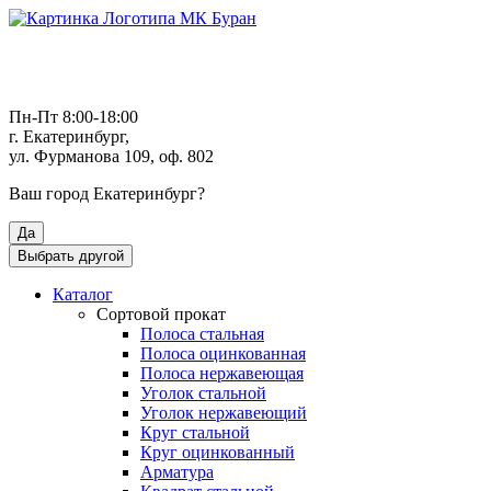
Пн-Пт 8:00-18:00
г. Екатеринбург,
ул. Фурманова 109, оф. 802
Ваш город
Екатеринбург
?
Да
Выбрать другой
Каталог
Сортовой прокат
Полоса стальная
Полоса оцинкованная
Полоса нержавеющая
Уголок стальной
Уголок нержавеющий
Круг стальной
Круг оцинкованный
Арматура