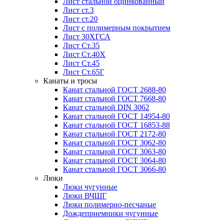
Лист стальной оцинкованный
Лист ст.3
Лист ст.20
Лист с полимерным покрытием
Лист 30ХГСА
Лист Ст.35
Лист Ст.40Х
Лист Ст.45
Лист Ст.65Г
Канаты и тросы
Канат стальной ГОСТ 2688-80
Канат стальной ГОСТ 7668-80
Канат стальной DIN 3062
Канат стальной ГОСТ 14954-80
Канат стальной ГОСТ 16853-88
Канат стальной ГОСТ 2172-80
Канат стальной ГОСТ 3062-80
Канат стальной ГОСТ 3063-80
Канат стальной ГОСТ 3064-80
Канат стальной ГОСТ 3066-80
Люки
Люки чугунные
Люки ВЧШГ
Люки полимерно-песчаные
Дождеприемники чугунные