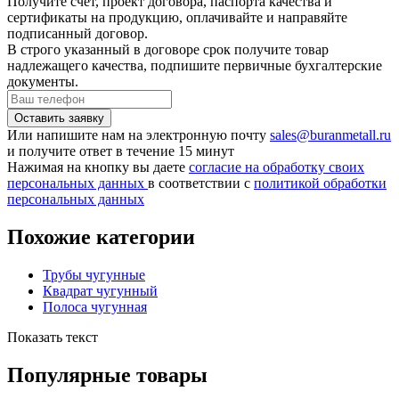
Получите счёт, проект договора, паспорта качества и
сертификаты на продукцию, оплачивайте и направяйте
подписанный договор.
В строго указанный в договоре срок получите товар
надлежащего качества, подпишите первичные бухгалтерские
документы.
Или напишите нам на электронную почту
sales@buranmetall.ru
и получите ответ в течение 15 минут
Нажимая на кнопку вы даете
согласие на обработку своих
персональных данных
в соответствии с
политикой обработки
персональных данных
Похожие категории
Трубы чугунные
Квадрат чугунный
Полоса чугунная
Показать текст
Популярные товары