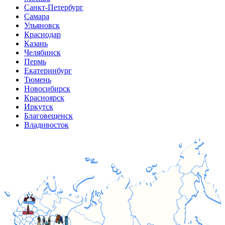
Санкт-Петербург
Самара
Ульяновск
Краснодар
Казань
Челябинск
Пермь
Екатеринбург
Тюмень
Новосибирск
Красноярск
Иркутск
Благовещенск
Владивосток