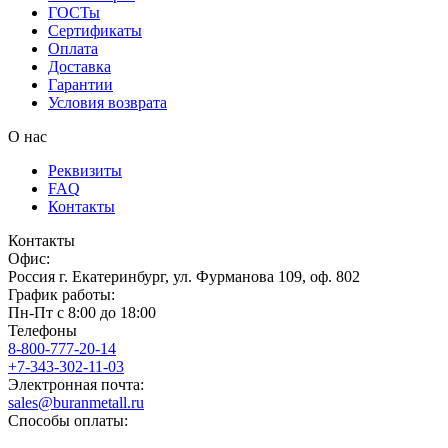
ГОСТы
Сертификаты
Оплата
Доставка
Гарантии
Условия возврата
О нас
Реквизиты
FAQ
Контакты
Контакты
Офис:
Россия
г.
Екатеринбург
,
ул. Фурманова 109, оф. 802
График работы:
Пн-Пт с 8:00 до 18:00
Телефоны
8-800-777-20-14
+7-343-302-11-03
Электронная почта:
sales@buranmetall.ru
Способы оплаты: