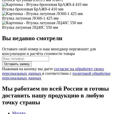
Втулка бронзовая БрАЖ9-4 410 мм
Втулка латунная ЛО60-1 425 мм
Втулка латунная ЛЦ40С 550 мм
Вы недавно смотрели
Оставьте свой номер
и наш менеджер перезвонит для
консультации и расчёта стоимости товара
Нажимая на кнопку вы даете
согласие на обработку своих
персональных данных
в соответствии с
политикой обработки
персональных данных
Мы работаем по всей России и готовы
доставить нашу продукцию в любую
точку страны
Москва