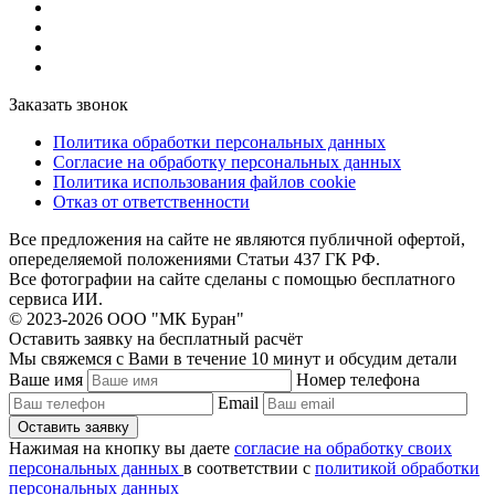
Заказать звонок
Политика обработки персональных данных
Согласие на обработку персональных данных
Политика использования файлов cookie
Отказ от ответственности
Все предложения на сайте не являются публичной офертой,
опеределяемой положениями Статьи 437 ГК РФ.
Все фотографии на сайте сделаны с помощью бесплатного
сервиса ИИ.
© 2023-2026 ООО "МК Буран"
Оставить заявку на бесплатный расчёт
Мы свяжемся с Вами в течение 10 минут и обсудим детали
Ваше имя
Номер телефона
Email
Нажимая на кнопку вы даете
согласие на обработку своих
персональных данных
в соответствии с
политикой обработки
персональных данных