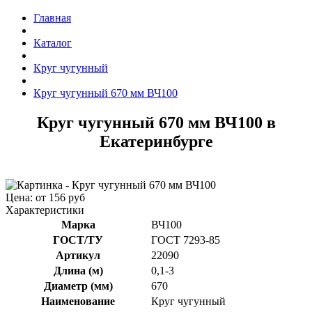
Главная
Каталог
Круг чугунный
Круг чугунный 670 мм ВЧ100
Круг чугунный 670 мм ВЧ100 в
Екатеринбурге
Цена: от 156 руб
Характеристики
Марка
ВЧ100
ГОСТ/ТУ
ГОСТ 7293-85
Артикул
22090
Длина (м)
0,1-3
Диаметр (мм)
670
Наименование
Круг чугунный