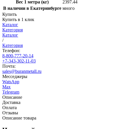
Вес 1 метра (кг)
2397.44
В наличии в Екатеринбурге
много
Купить
Купить в 1 клик
Каталог
Категория
Каталог
/
Категория
Телефон:
8-800-777-20-14
+7-343-302-11-03
Почта:
sales@buranmetall.ru
Месседжеры
WatsApp
Max
Telegram
Описание
Доставка
Оплата
Отзывы
Описание товара