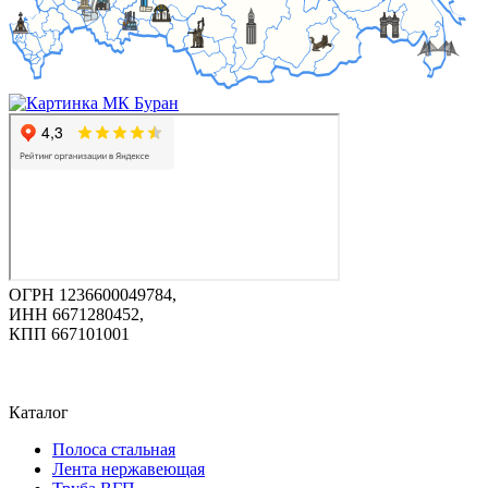
ОГРН 1236600049784,
ИНН 6671280452,
КПП 667101001
Каталог
Полоса стальная
Лента нержавеющая