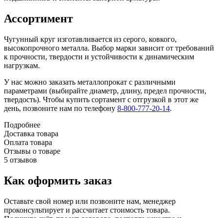
Ассортимент
Чугунный круг изготавливается из серого, ковкого,
высокопрочного металла. Выбор марки зависит от требований
к прочности, твердости и устойчивости к динамическим
нагрузкам.
У нас можно заказать металлопрокат с различными
параметрами (выбирайте диаметр, длину, предел прочности,
твердость). Чтобы купить сортамент с отгрузкой в этот же
день, позвоните нам по телефону
8-800-777-20-14
.
Подробнее
Доставка товара
Оплата товара
Отзывы о товаре
5 отзывов
Как оформить заказ
Оставьте свой номер или позвоните нам, менеджер
проконсультирует и рассчитает стоимость товара.