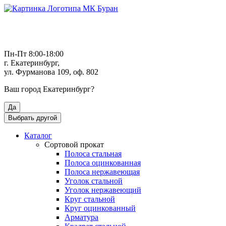
Пн-Пт 8:00-18:00
г. Екатеринбург,
ул. Фурманова 109, оф. 802
Ваш город
Екатеринбург
?
Да
Выбрать другой
Каталог
Сортовой прокат
Полоса стальная
Полоса оцинкованная
Полоса нержавеющая
Уголок стальной
Уголок нержавеющий
Круг стальной
Круг оцинкованный
Арматура