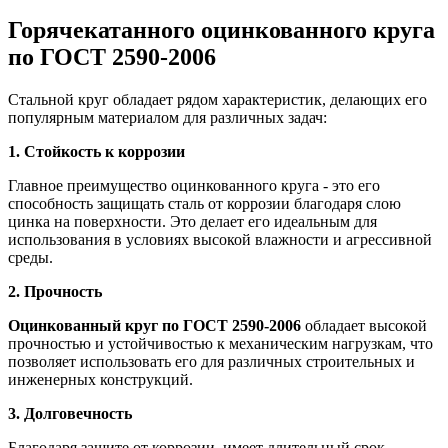
Горячекатанного оцинкованного круга
по ГОСТ 2590-2006
Стальной круг обладает рядом характеристик, делающих его
популярным материалом для различных задач:
1. Стойкость к коррозии
Главное преимущество оцинкованного круга - это его
способность защищать сталь от коррозии благодаря слою
цинка на поверхности. Это делает его идеальным для
использования в условиях высокой влажности и агрессивной
среды.
2. Прочность
Оцинкованный круг по ГОСТ 2590-2006
обладает высокой
прочностью и устойчивостью к механическим нагрузкам, что
позволяет использовать его для различных строительных и
инженерных конструкций.
3. Долговечность
Благодаря защите от коррозии, имеет длительный срок