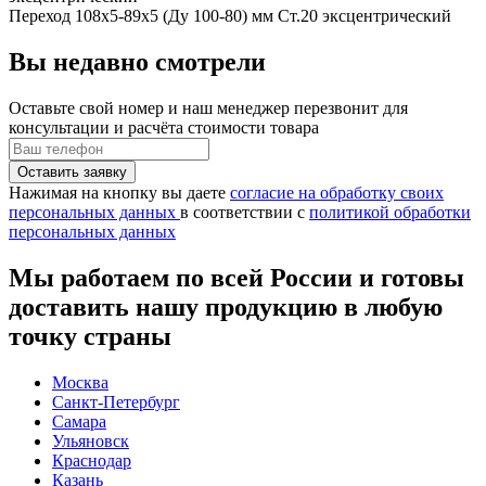
Переход 108x5-89x5 (Ду 100-80) мм Ст.20 эксцентрический
Вы недавно смотрели
Оставьте свой номер
и наш менеджер перезвонит для
консультации и расчёта стоимости товара
Нажимая на кнопку вы даете
согласие на обработку своих
персональных данных
в соответствии с
политикой обработки
персональных данных
Мы работаем по всей России и готовы
доставить нашу продукцию в любую
точку страны
Москва
Санкт-Петербург
Самара
Ульяновск
Краснодар
Казань