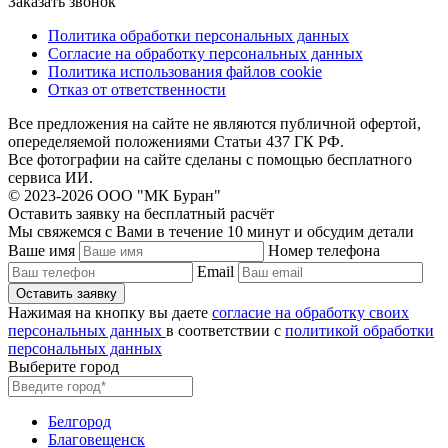
Заказать звонок
Политика обработки персональных данных
Согласие на обработку персональных данных
Политика использования файлов cookie
Отказ от ответственности
Все предложения на сайте не являются публичной офертой,
опеределяемой положениями Статьи 437 ГК РФ.
Все фотографии на сайте сделаны с помощью бесплатного
сервиса ИИ.
© 2023-2026 ООО "МК Буран"
Оставить заявку на бесплатный расчёт
Мы свяжемся с Вами в течение 10 минут и обсудим детали
Ваше имя
Номер телефона
Email
Нажимая на кнопку вы даете
согласие на обработку своих
персональных данных
в соответствии с
политикой обработки
персональных данных
Выберите город
Белгород
Благовещенск