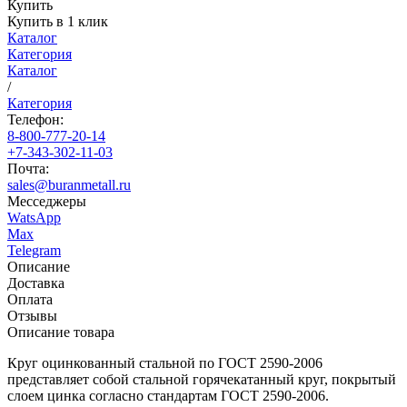
Купить
Купить в 1 клик
Каталог
Категория
Каталог
/
Категория
Телефон:
8-800-777-20-14
+7-343-302-11-03
Почта:
sales@buranmetall.ru
Месседжеры
WatsApp
Max
Telegram
Описание
Доставка
Оплата
Отзывы
Описание товара
Круг оцинкованный стальной по ГОСТ 2590-2006
представляет собой стальной горячекатанный круг, покрытый
слоем цинка согласно стандартам ГОСТ 2590-2006.