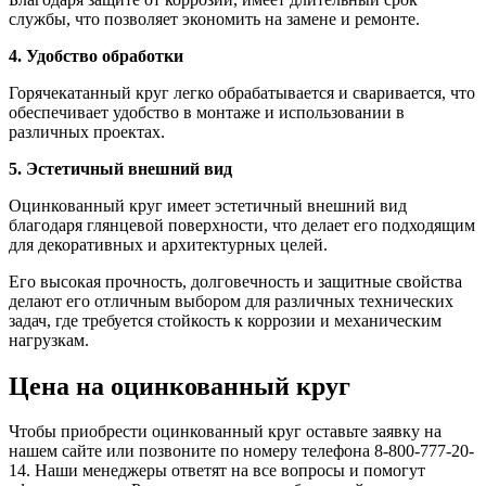
службы, что позволяет экономить на замене и ремонте.
4. Удобство обработки
Горячекатанный круг легко обрабатывается и сваривается, что
обеспечивает удобство в монтаже и использовании в
различных проектах.
5. Эстетичный внешний вид
Оцинкованный круг имеет эстетичный внешний вид
благодаря глянцевой поверхности, что делает его подходящим
для декоративных и архитектурных целей.
Его высокая прочность, долговечность и защитные свойства
делают его отличным выбором для различных технических
задач, где требуется стойкость к коррозии и механическим
нагрузкам.
Цена на оцинкованный круг
Чтобы приобрести оцинкованный круг оставьте заявку на
нашем сайте или позвоните по номеру телефона 8-800-777-20-
14. Наши менеджеры ответят на все вопросы и помогут