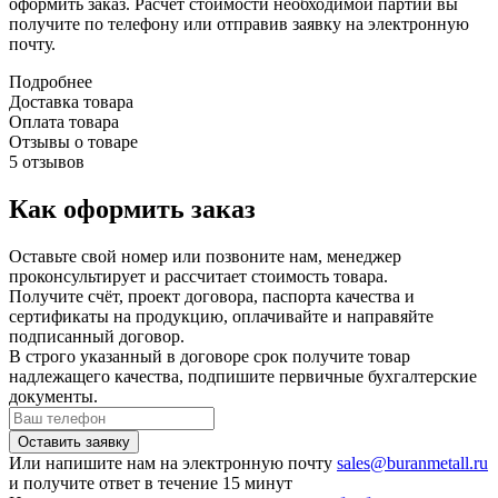
оформить заказ. Расчет стоимости необходимой партии вы
получите по телефону или отправив заявку на электронную
почту.
Подробнее
Доставка товара
Оплата товара
Отзывы о товаре
5 отзывов
Как оформить заказ
Оставьте свой номер или позвоните нам, менеджер
проконсультирует и рассчитает стоимость товара.
Получите счёт, проект договора, паспорта качества и
сертификаты на продукцию, оплачивайте и направяйте
подписанный договор.
В строго указанный в договоре срок получите товар
надлежащего качества, подпишите первичные бухгалтерские
документы.
Или напишите нам на электронную почту
sales@buranmetall.ru
и получите ответ в течение 15 минут