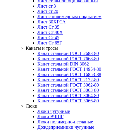
Лист стальной оцинкованный
Лист ст.3
Лист ст.20
Лист с полимерным покрытием
Лист 30ХГСА
Лист Ст.35
Лист Ст.40Х
Лист Ст.45
Лист Ст.65Г
Канаты и тросы
Канат стальной ГОСТ 2688-80
Канат стальной ГОСТ 7668-80
Канат стальной DIN 3062
Канат стальной ГОСТ 14954-80
Канат стальной ГОСТ 16853-88
Канат стальной ГОСТ 2172-80
Канат стальной ГОСТ 3062-80
Канат стальной ГОСТ 3063-80
Канат стальной ГОСТ 3064-80
Канат стальной ГОСТ 3066-80
Люки
Люки чугунные
Люки ВЧШГ
Люки полимерно-песчаные
Дождеприемники чугунные