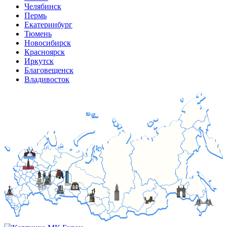
Челябинск
Пермь
Екатеринбург
Тюмень
Новосибирск
Красноярск
Иркутск
Благовещенск
Владивосток