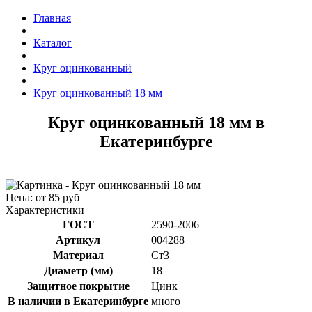
Главная
Каталог
Круг оцинкованный
Круг оцинкованный 18 мм
Круг оцинкованный 18 мм в
Екатеринбурге
Цена: от 85 руб
Характеристики
ГОСТ
2590-2006
Артикул
004288
Материал
Ст3
Диаметр (мм)
18
Защитное покрытие
Цинк
В наличии в Екатеринбурге
много