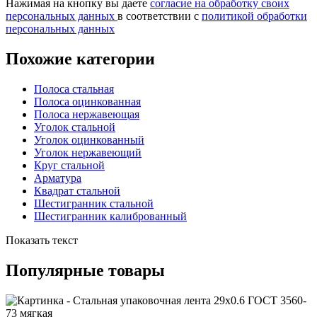
Нажимая на кнопку вы даете
согласие на обработку своих
персональных данных
в соответствии с
политикой обработки
персональных данных
Похожие категории
Полоса стальная
Полоса оцинкованная
Полоса нержавеющая
Уголок стальной
Уголок оцинкованный
Уголок нержавеющий
Круг стальной
Арматура
Квадрат стальной
Шестигранник стальной
Шестигранник калиброванный
Показать текст
Популярные товары