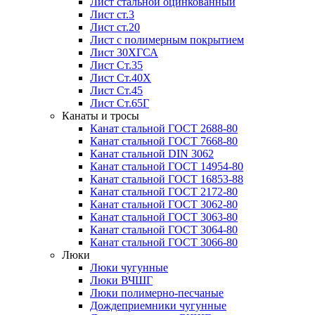
Лист стальной оцинкованный
Лист ст.3
Лист ст.20
Лист с полимерным покрытием
Лист 30ХГСА
Лист Ст.35
Лист Ст.40Х
Лист Ст.45
Лист Ст.65Г
Канаты и тросы
Канат стальной ГОСТ 2688-80
Канат стальной ГОСТ 7668-80
Канат стальной DIN 3062
Канат стальной ГОСТ 14954-80
Канат стальной ГОСТ 16853-88
Канат стальной ГОСТ 2172-80
Канат стальной ГОСТ 3062-80
Канат стальной ГОСТ 3063-80
Канат стальной ГОСТ 3064-80
Канат стальной ГОСТ 3066-80
Люки
Люки чугунные
Люки ВЧШГ
Люки полимерно-песчаные
Дождеприемники чугунные