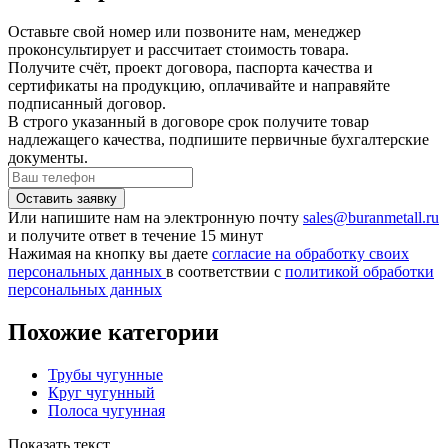
Оставьте свой номер или позвоните нам, менеджер
проконсультирует и рассчитает стоимость товара.
Получите счёт, проект договора, паспорта качества и
сертификаты на продукцию, оплачивайте и направяйте
подписанный договор.
В строго указанный в договоре срок получите товар
надлежащего качества, подпишите первичные бухгалтерские
документы.
Или напишите нам на электронную почту
sales@buranmetall.ru
и получите ответ в течение 15 минут
Нажимая на кнопку вы даете
согласие на обработку своих
персональных данных
в соответствии с
политикой обработки
персональных данных
Похожие категории
Трубы чугунные
Круг чугунный
Полоса чугунная
Показать текст