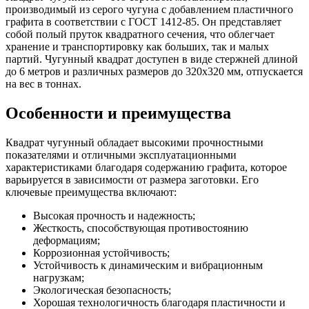
производимый из серого чугуна с добавлением пластичного
графита в соответствии с ГОСТ 1412-85. Он представляет
собой полый пруток квадратного сечения, что облегчает
хранение и транспортировку как больших, так и малых
партий. Чугунный квадрат доступен в виде стержней длиной
до 6 метров и различных размеров до 320х320 мм, отпускается
на вес в тоннах.
Особенности и преимущества
Квадрат чугунный обладает высокими прочностными
показателями и отличными эксплуатационными
характеристиками благодаря содержанию графита, которое
варьируется в зависимости от размера заготовки. Его
ключевые преимущества включают:
Высокая прочность и надежность;
Жесткость, способствующая противостоянию
деформациям;
Коррозионная устойчивость;
Устойчивость к динамическим и вибрационным
нагрузкам;
Экологическая безопасность;
Хорошая технологичность благодаря пластичности и