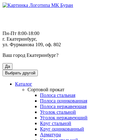
Пн-Пт 8:00-18:00
г. Екатеринбург,
ул. Фурманова 109, оф. 802
Ваш город
Екатеринбург
?
Да
Выбрать другой
Каталог
Сортовой прокат
Полоса стальная
Полоса оцинкованная
Полоса нержавеющая
Уголок стальной
Уголок нержавеющий
Круг стальной
Круг оцинкованный
Арматура