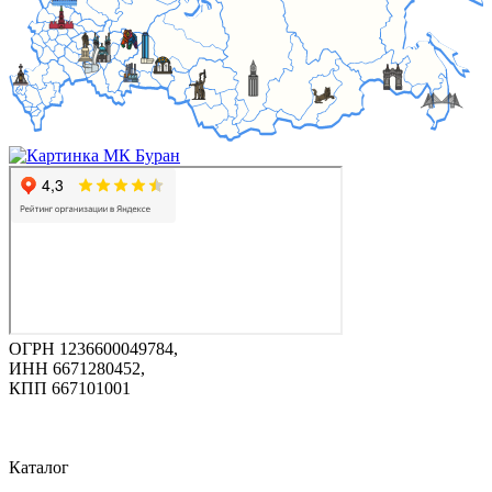
ОГРН 1236600049784,
ИНН 6671280452,
КПП 667101001
Каталог