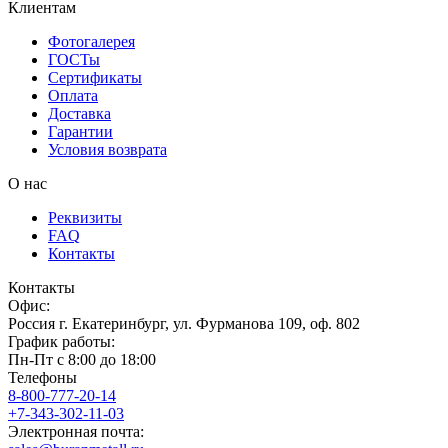
Клиентам
Фотогалерея
ГОСТы
Сертификаты
Оплата
Доставка
Гарантии
Условия возврата
О нас
Реквизиты
FAQ
Контакты
Контакты
Офис:
Россия
г.
Екатеринбург
,
ул. Фурманова 109, оф. 802
График работы:
Пн-Пт с 8:00 до 18:00
Телефоны
8-800-777-20-14
+7-343-302-11-03
Электронная почта: