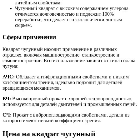
литейным свойствам;
Чугунный квадрат с высоким содержанием углерода
отличается долговечностью и подлежит 100%
переработке, что делает его экологически чистым
сырьем.
Сферы применения
Квадрат чугунный находит применение в различных
отраслях, включая машиностроение, станкостроение и
самолетостроение. Его использование зависит от типа сплава
чугуна:
АЧС:
Обладает антифрикционными свойствами и низким
коэффициентом трения, идеально подходит для деталей
вращающихся механизмов.
ВЧ:
Высокопрочный прокат с хорошей теплопроводностью,
используется для деталей двигателей и промышленных печей.
СЧ:
Прокат с вибропоглощающими свойствами, детали из
которого имеют низкий коэффициент трения.
Цена на квадрат чугунный