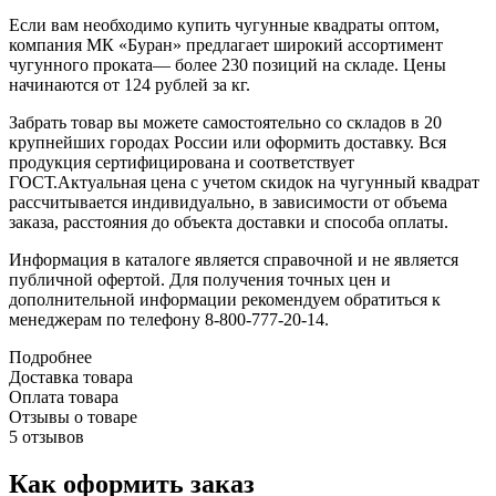
Если вам необходимо купить чугунные квадраты оптом,
компания МК «Буран» предлагает широкий ассортимент
чугунного проката— более 230 позиций на складе. Цены
начинаются от 124 рублей за кг.
Забрать товар вы можете самостоятельно со складов в 20
крупнейших городах России или оформить доставку. Вся
продукция сертифицирована и соответствует
ГОСТ.Актуальная цена с учетом скидок на чугунный квадрат
рассчитывается индивидуально, в зависимости от объема
заказа, расстояния до объекта доставки и способа оплаты.
Информация в каталоге является справочной и не является
публичной офертой. Для получения точных цен и
дополнительной информации рекомендуем обратиться к
менеджерам по телефону 8-800-777-20-14.
Подробнее
Доставка товара
Оплата товара
Отзывы о товаре
5 отзывов
Как оформить заказ