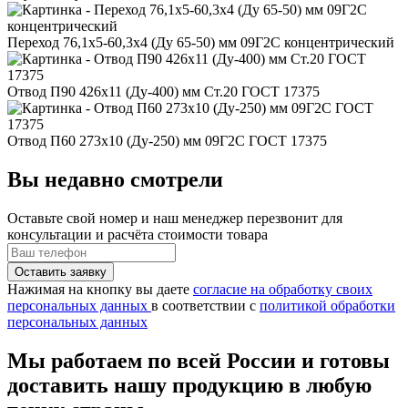
Переход 76,1x5-60,3x4 (Ду 65-50) мм 09Г2С концентрический
Отвод П90 426x11 (Ду-400) мм Ст.20 ГОСТ 17375
Отвод П60 273x10 (Ду-250) мм 09Г2С ГОСТ 17375
Вы недавно смотрели
Оставьте свой номер
и наш менеджер перезвонит для
консультации и расчёта стоимости товара
Нажимая на кнопку вы даете
согласие на обработку своих
персональных данных
в соответствии с
политикой обработки
персональных данных
Мы работаем по всей России и готовы
доставить нашу продукцию в любую