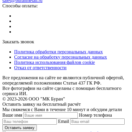
sales@buranmetall.ru
Способы оплаты:
Заказать звонок
Политика обработки персональных данных
Согласие на обработку персональных данных
Политика использования файлов cookie
Отказ от ответственности
Все предложения на сайте не являются публичной офертой,
опеределяемой положениями Статьи 437 ГК РФ.
Все фотографии на сайте сделаны с помощью бесплатного
сервиса ИИ.
© 2023-2026 ООО "МК Буран"
Оставить заявку на бесплатный расчёт
Мы свяжемся с Вами в течение 10 минут и обсудим детали
Ваше имя
Номер телефона
Email