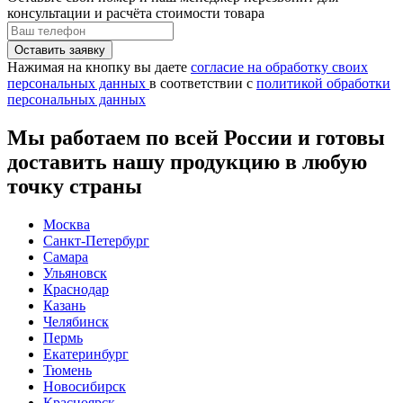
консультации и расчёта стоимости товара
Нажимая на кнопку вы даете
согласие на обработку своих
персональных данных
в соответствии с
политикой обработки
персональных данных
Мы работаем по всей России и готовы
доставить нашу продукцию в любую
точку страны
Москва
Санкт-Петербург
Самара
Ульяновск
Краснодар
Казань
Челябинск
Пермь
Екатеринбург
Тюмень
Новосибирск
Красноярск