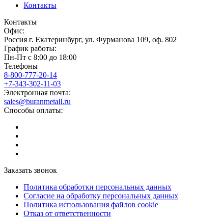
Контакты
Контакты
Офис:
Россия
г.
Екатеринбург
,
ул. Фурманова 109, оф. 802
График работы:
Пн-Пт с 8:00 до 18:00
Телефоны
8-800-777-20-14
+7-343-302-11-03
Электронная почта:
sales@buranmetall.ru
Способы оплаты:
Заказать звонок
Политика обработки персональных данных
Согласие на обработку персональных данных
Политика использования файлов cookie
Отказ от ответственности