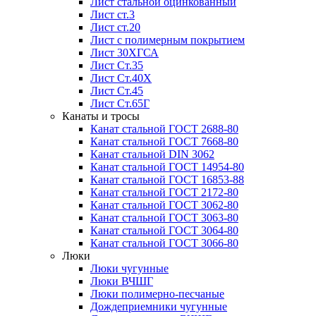
Лист стальной оцинкованный
Лист ст.3
Лист ст.20
Лист с полимерным покрытием
Лист 30ХГСА
Лист Ст.35
Лист Ст.40Х
Лист Ст.45
Лист Ст.65Г
Канаты и тросы
Канат стальной ГОСТ 2688-80
Канат стальной ГОСТ 7668-80
Канат стальной DIN 3062
Канат стальной ГОСТ 14954-80
Канат стальной ГОСТ 16853-88
Канат стальной ГОСТ 2172-80
Канат стальной ГОСТ 3062-80
Канат стальной ГОСТ 3063-80
Канат стальной ГОСТ 3064-80
Канат стальной ГОСТ 3066-80
Люки
Люки чугунные
Люки ВЧШГ
Люки полимерно-песчаные
Дождеприемники чугунные