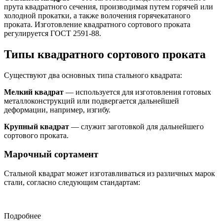
прута квадратного сечения, производимая путем горячей или
холодной прокатки, а также волочения горячекатаного
проката. Изготовление квадратного сортового проката
регулируется ГОСТ 2591-88.
Типы квадратного сортового проката
Существуют два основных типа стального квадрата:
Мелкий квадрат
— используется для изготовления готовых
металлоконструкций или подвергается дальнейшей
деформации, например, изгибу.
Крупный квадрат
— служит заготовкой для дальнейшего
сортового проката.
Марочный сортамент
Стальной квадрат может изготавливаться из различных марок
стали, согласно следующим стандартам:
Подробнее