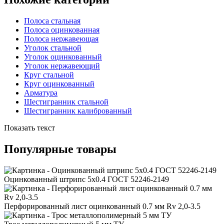
Полоса стальная
Полоса оцинкованная
Полоса нержавеющая
Уголок стальной
Уголок оцинкованный
Уголок нержавеющий
Круг стальной
Круг оцинкованный
Арматура
Шестигранник стальной
Шестигранник калиброванный
Показать текст
Популярные товары
Оцинкованный штрипс 5x0.4 ГОСТ 52246-2149
Перфорированный лист оцинкованный 0.7 мм Rv 2,0-3.5