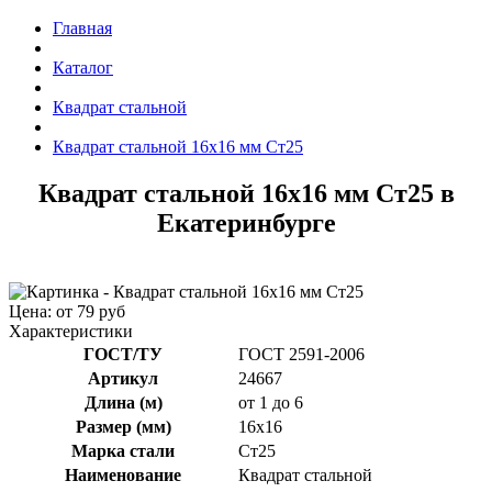
Главная
Каталог
Квадрат стальной
Квадрат стальной 16x16 мм Ст25
Квадрат стальной 16x16 мм Ст25 в
Екатеринбурге
Цена: от 79 руб
Характеристики
ГОСТ/ТУ
ГОСТ 2591-2006
Артикул
24667
Длина (м)
от 1 до 6
Размер (мм)
16x16
Марка стали
Ст25
Наименование
Квадрат стальной