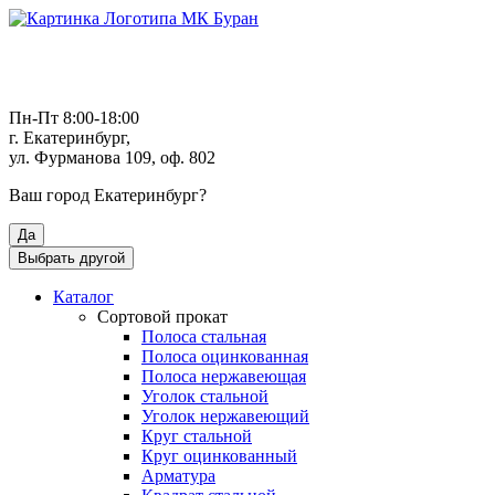
Пн-Пт 8:00-18:00
г. Екатеринбург,
ул. Фурманова 109, оф. 802
Ваш город
Екатеринбург
?
Да
Выбрать другой
Каталог
Сортовой прокат
Полоса стальная
Полоса оцинкованная
Полоса нержавеющая
Уголок стальной
Уголок нержавеющий
Круг стальной
Круг оцинкованный
Арматура