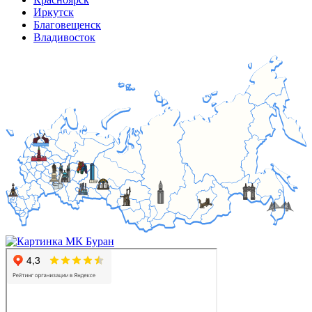
Иркутск
Благовещенск
Владивосток