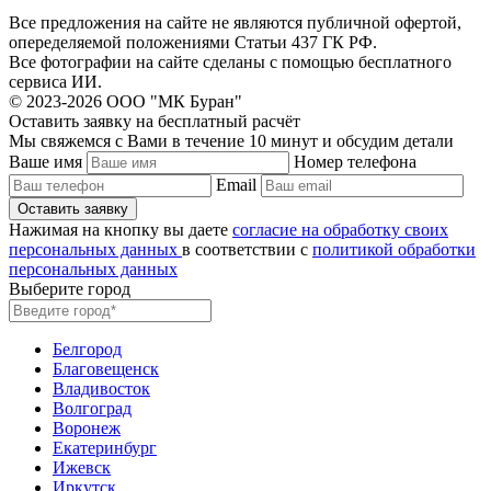
Все предложения на сайте не являются публичной офертой,
опеределяемой положениями Статьи 437 ГК РФ.
Все фотографии на сайте сделаны с помощью бесплатного
сервиса ИИ.
© 2023-2026 ООО "МК Буран"
Оставить заявку на бесплатный расчёт
Мы свяжемся с Вами в течение 10 минут и обсудим детали
Ваше имя
Номер телефона
Email
Нажимая на кнопку вы даете
согласие на обработку своих
персональных данных
в соответствии с
политикой обработки
персональных данных
Выберите город
Белгород
Благовещенск
Владивосток
Волгоград
Воронеж
Екатеринбург
Ижевск
Иркутск