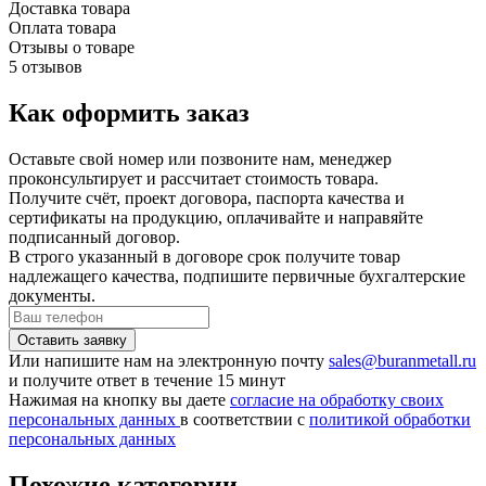
Доставка товара
Оплата товара
Отзывы о товаре
5 отзывов
Как оформить заказ
Оставьте свой номер или позвоните нам, менеджер
проконсультирует и рассчитает стоимость товара.
Получите счёт, проект договора, паспорта качества и
сертификаты на продукцию, оплачивайте и направяйте
подписанный договор.
В строго указанный в договоре срок получите товар
надлежащего качества, подпишите первичные бухгалтерские
документы.
Или напишите нам на электронную почту
sales@buranmetall.ru
и получите ответ в течение 15 минут
Нажимая на кнопку вы даете
согласие на обработку своих
персональных данных
в соответствии с
политикой обработки
персональных данных
Похожие категории