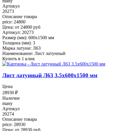
many
Артикул
20273
Описание товара
price: 24800
Цена: от 24800 руб
Артикул: 20273
Размер (мм): 600x1500 мм
Толщина (мм): 3
Марка латуни: Л63
Наименование: Лист латунный
Купить в 1 клик
Лист латунный Л63 3.5x600x1500 мм
Цена
28930
₽
Наличие
many
Артикул
20274
Описание товара
price: 28930
Цена: от 28930 руб