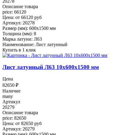
20278
Описание товара
price: 66120
Цена: от 66120 руб
Артикул: 20278
Размер (мм): 600x1500 мм
Толщина (мм): 8
Марка латуни: Л63
Наименование: Лист латунный
Купить в 1 клик
Лист латунный Л63 10x600x1500 мм
Цена
82650
₽
Наличие
many
Артикул
20279
Описание товара
price: 82650
Цена: от 82650 руб
Артикул: 20279
Размер (мм): 600x1500 мм