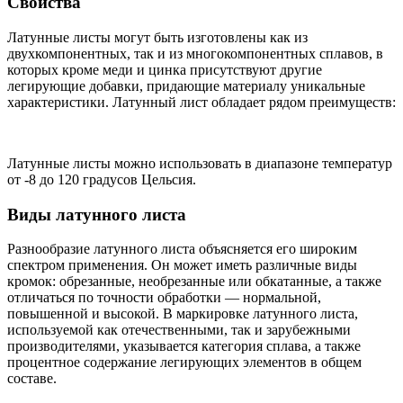
Свойства
Латунные листы могут быть изготовлены как из
двухкомпонентных, так и из многокомпонентных сплавов, в
которых кроме меди и цинка присутствуют другие
легирующие добавки, придающие материалу уникальные
характеристики. Латунный лист обладает рядом преимуществ:
Латунные листы можно использовать в диапазоне температур
от -8 до 120 градусов Цельсия.
Виды латунного листа
Разнообразие латунного листа объясняется его широким
спектром применения. Он может иметь различные виды
кромок: обрезанные, необрезанные или обкатанные, а также
отличаться по точности обработки — нормальной,
повышенной и высокой. В маркировке латунного листа,
используемой как отечественными, так и зарубежными
производителями, указывается категория сплава, а также
процентное содержание легирующих элементов в общем
составе.