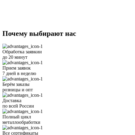
Почему
выбирают
нас
Обработка заявкии
до 20 минут
Прием заявок
7 дней в неделю
Берём заказы
розницы и опт
Доставка
по всей России
Полный цикл
металлообработки
Все
сертификаты