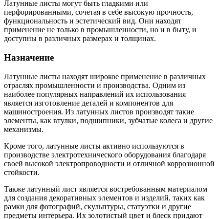
Латунные листы могут быть гладкими или
перфорированными, сочетая в себе высокую прочность,
функциональность и эстетический вид. Они находят
применение не только в промышленности, но и в быту, и
доступны в различных размерах и толщинах.
Назначение
Латунные листы находят широкое применение в различных
отраслях промышленности и производства. Одним из
наиболее популярных направлений их использования
является изготовление деталей и компонентов для
машиностроения. Из латунных листов производят такие
элементы, как втулки, подшипники, зубчатые колеса и другие
механизмы.
Кроме того, латунные листы активно используются в
производстве электротехнического оборудования благодаря
своей высокой электропроводности и отличной коррозионной
стойкости.
Также латунный лист является востребованным материалом
для создания декоративных элементов и изделий, таких как
рамки для фотографий, скульптуры, статуэтки и другие
предметы интерьера. Их золотистый цвет и блеск придают