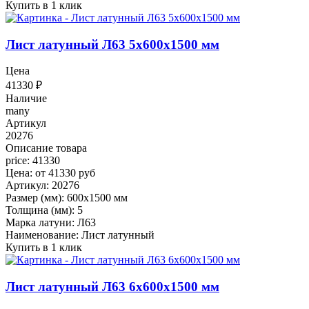
Купить в 1 клик
Лист латунный Л63 5x600x1500 мм
Цена
41330
₽
Наличие
many
Артикул
20276
Описание товара
price: 41330
Цена: от 41330 руб
Артикул: 20276
Размер (мм): 600x1500 мм
Толщина (мм): 5
Марка латуни: Л63
Наименование: Лист латунный
Купить в 1 клик
Лист латунный Л63 6x600x1500 мм