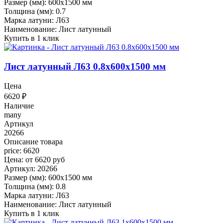
Размер (мм): 600x1500 мм
Толщина (мм): 0.7
Марка латуни: Л63
Наименование: Лист латунный
Купить в 1 клик
Лист латунный Л63 0.8x600x1500 мм
Цена
6620
₽
Наличие
many
Артикул
20266
Описание товара
price: 6620
Цена: от 6620 руб
Артикул: 20266
Размер (мм): 600x1500 мм
Толщина (мм): 0.8
Марка латуни: Л63
Наименование: Лист латунный
Купить в 1 клик