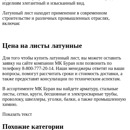
изделиям элегантный и изысканный вид.
Латунный лист находит применение в современном
строительстве и различных промышленных отраслях,
включая:
Цена на листы латунные
Для того чтобы купить латунный лист, вы можете оставить
заявку на сайте компании МК Буран или позвонить по
телефону 8-800-777-20-14. Наши менеджеры ответят на ваши
вопросы, помогут рассчитать сроки и стоимость доставки, а
также предоставят консультации по техническим аспектам.
В ассортименте МК Буран вы найдете арматуру, стальные
листы, сетки, круги, бесшовные и электросварные трубы,
проволоку, швеллеры, уголки, балки, а также промышленную
химию.
Показать текст
Похожие категории