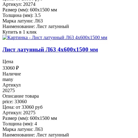
Артикул: 20274
Размер (мм): 600x1500 мм
Толщина (мм): 3.5
Марка латуни: Л63
Наименование: Лист латунный
Купить в 1 клик
Лист латунный Л63 4x600x1500 мм
Цена
33060
₽
Наличие
many
Артикул
20275
Описание товара
price: 33060
Цена: от 33060 руб
Артикул: 20275
Размер (мм): 600x1500 мм
Толщина (мм): 4
Марка латуни: Л63
Наименование: Лист латунный