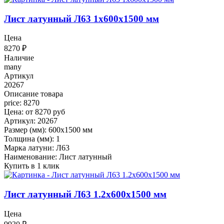
Лист латунный Л63 1x600x1500 мм
Цена
8270
₽
Наличие
many
Артикул
20267
Описание товара
price: 8270
Цена: от 8270 руб
Артикул: 20267
Размер (мм): 600x1500 мм
Толщина (мм): 1
Марка латуни: Л63
Наименование: Лист латунный
Купить в 1 клик
Лист латунный Л63 1.2x600x1500 мм
Цена