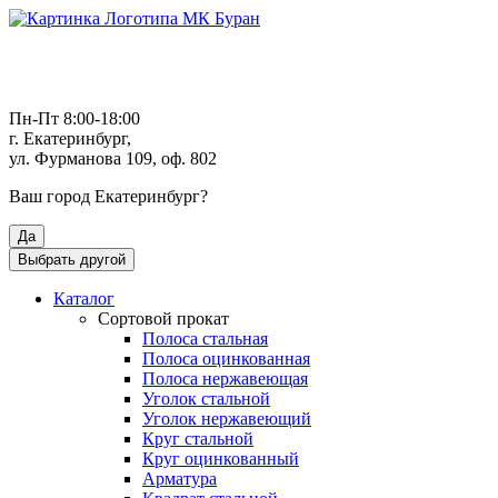
Пн-Пт 8:00-18:00
г. Екатеринбург,
ул. Фурманова 109, оф. 802
Ваш город
Екатеринбург
?
Да
Выбрать другой
Каталог
Сортовой прокат
Полоса стальная
Полоса оцинкованная
Полоса нержавеющая
Уголок стальной
Уголок нержавеющий
Круг стальной
Круг оцинкованный
Арматура