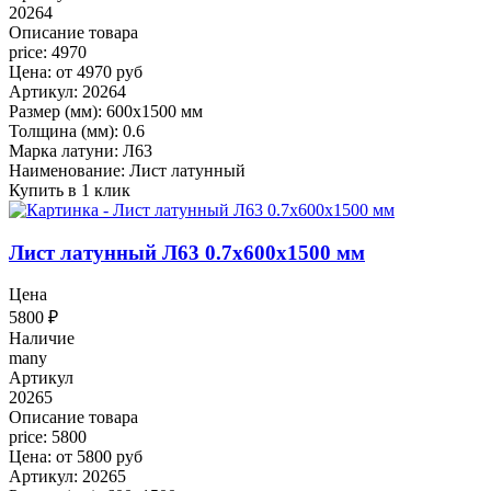
20264
Описание товара
price: 4970
Цена: от 4970 руб
Артикул: 20264
Размер (мм): 600x1500 мм
Толщина (мм): 0.6
Марка латуни: Л63
Наименование: Лист латунный
Купить в 1 клик
Лист латунный Л63 0.7x600x1500 мм
Цена
5800
₽
Наличие
many
Артикул
20265
Описание товара
price: 5800
Цена: от 5800 руб
Артикул: 20265