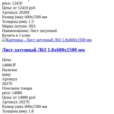
price: 12410
Цена: от 12410 руб
Артикул: 20269
Размер (мм): 600x1500 мм
Толщина (мм): 1.5
Марка латуни: Л63
Наименование: Лист латунный
Купить в 1 клик
Лист латунный Л63 1.8x600x1500 мм
Цена
14880
₽
Наличие
many
Артикул
20270
Описание товара
price: 14880
Цена: от 14880 руб
Артикул: 20270
Размер (мм): 600x1500 мм
Толщина (мм): 1.8