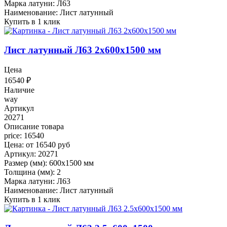
Марка латуни: Л63
Наименование: Лист латунный
Купить в 1 клик
Лист латунный Л63 2x600x1500 мм
Цена
16540
₽
Наличие
way
Артикул
20271
Описание товара
price: 16540
Цена: от 16540 руб
Артикул: 20271
Размер (мм): 600x1500 мм
Толщина (мм): 2
Марка латуни: Л63
Наименование: Лист латунный
Купить в 1 клик