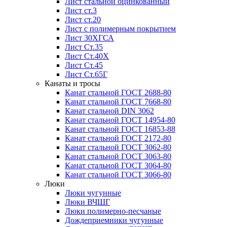
Лист стальной оцинкованный
Лист ст.3
Лист ст.20
Лист с полимерным покрытием
Лист 30ХГСА
Лист Ст.35
Лист Ст.40Х
Лист Ст.45
Лист Ст.65Г
Канаты и тросы
Канат стальной ГОСТ 2688-80
Канат стальной ГОСТ 7668-80
Канат стальной DIN 3062
Канат стальной ГОСТ 14954-80
Канат стальной ГОСТ 16853-88
Канат стальной ГОСТ 2172-80
Канат стальной ГОСТ 3062-80
Канат стальной ГОСТ 3063-80
Канат стальной ГОСТ 3064-80
Канат стальной ГОСТ 3066-80
Люки
Люки чугунные
Люки ВЧШГ
Люки полимерно-песчаные
Дождеприемники чугунные