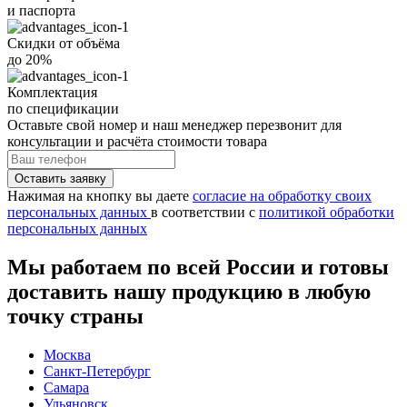
и
паспорта
Скидки от объёма
до 20%
Комплектация
по спецификации
Оставьте свой номер
и наш менеджер перезвонит для
консультации и расчёта стоимости товара
Нажимая на кнопку вы даете
согласие на обработку своих
персональных данных
в соответствии с
политикой обработки
персональных данных
Мы работаем по всей России и готовы
доставить нашу продукцию в любую
точку страны
Москва
Санкт-Петербург
Самара
Ульяновск