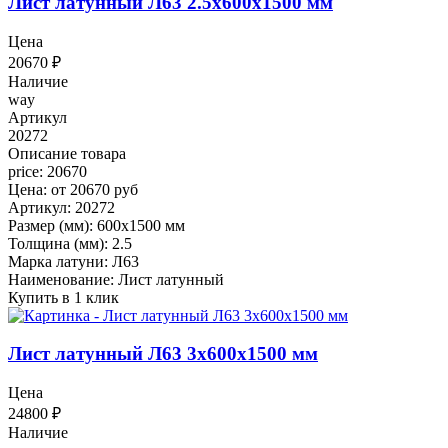
Лист латунный Л63 2.5x600x1500 мм
Цена
20670
₽
Наличие
way
Артикул
20272
Описание товара
price: 20670
Цена: от 20670 руб
Артикул: 20272
Размер (мм): 600x1500 мм
Толщина (мм): 2.5
Марка латуни: Л63
Наименование: Лист латунный
Купить в 1 клик
Лист латунный Л63 3x600x1500 мм
Цена
24800
₽
Наличие