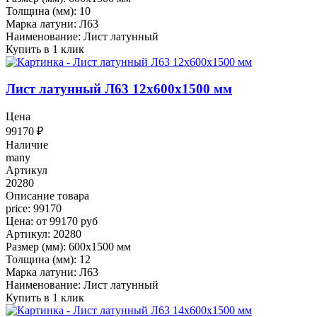
Толщина (мм): 10
Марка латуни: Л63
Наименование: Лист латунный
Купить в 1 клик
Лист латунный Л63 12x600x1500 мм
Цена
99170
₽
Наличие
many
Артикул
20280
Описание товара
price: 99170
Цена: от 99170 руб
Артикул: 20280
Размер (мм): 600x1500 мм
Толщина (мм): 12
Марка латуни: Л63
Наименование: Лист латунный
Купить в 1 клик