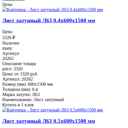
Цена
Лист латунный Л63 0.4x600x1500 мм
Цена
3320
₽
Наличие
many
Артикул
20262
Описание товара
price: 3320
Цена: от 3320 руб
Артикул: 20262
Размер (мм): 600x1500 мм
Толщина (мм): 0.4
Марка латуни: Л63
Наименование: Лист латунный
Купить в 1 клик
Лист латунный Л63 0.5x600x1500 мм