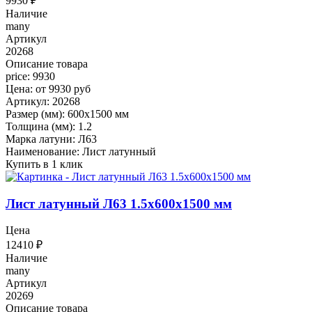
9930
₽
Наличие
many
Артикул
20268
Описание товара
price: 9930
Цена: от 9930 руб
Артикул: 20268
Размер (мм): 600x1500 мм
Толщина (мм): 1.2
Марка латуни: Л63
Наименование: Лист латунный
Купить в 1 клик
Лист латунный Л63 1.5x600x1500 мм
Цена
12410
₽
Наличие
many
Артикул
20269
Описание товара