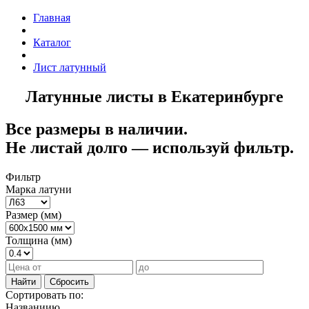
Главная
Каталог
Лист латунный
Латунные листы в Екатеринбурге
Все размеры в наличии.
Не листай долго — используй фильтр.
Фильтр
Марка латуни
Размер (мм)
Толщина (мм)
Найти
Сбросить
Сортировать по:
Названиию