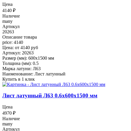
Цена
4140
₽
Наличие
many
Артикул
20263
Описание товара
price: 4140
Цена: от 4140 руб
Артикул: 20263
Размер (мм): 600x1500 мм
Толщина (мм): 0.5
Марка латуни: Л63
Наименование: Лист латунный
Купить в 1 клик
Лист латунный Л63 0.6x600x1500 мм
Цена
4970
₽
Наличие
many
Артикул