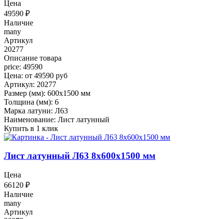
Цена
49590
₽
Наличие
many
Артикул
20277
Описание товара
price: 49590
Цена: от 49590 руб
Артикул: 20277
Размер (мм): 600x1500 мм
Толщина (мм): 6
Марка латуни: Л63
Наименование: Лист латунный
Купить в 1 клик
Лист латунный Л63 8x600x1500 мм
Цена
66120
₽
Наличие
many
Артикул