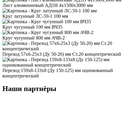
Лист алюминиевый АД1Н 4x1500x3000 мм
Круг латунный ЛС-59-1 100 мм
Круг чугунный 100 мм ВЧ35
Круг чугунный 800 мм АЧВ-2
Переход 57x6-25x3 (Ду 50-20) мм Ст.20 концентрический
Переход 159x8-133x8 (Ду 150-125) мм оцинкованный
концентрический
Наши партнёры