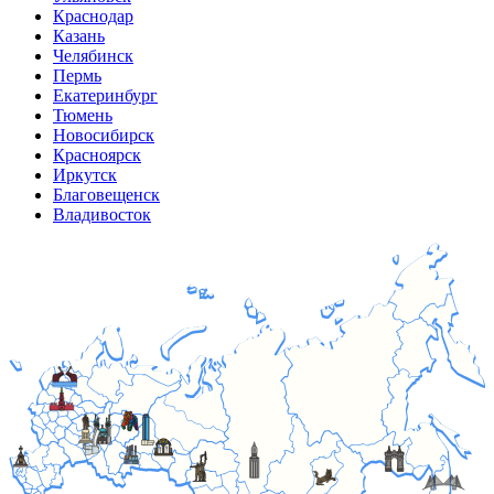
Краснодар
Казань
Челябинск
Пермь
Екатеринбург
Тюмень
Новосибирск
Красноярск
Иркутск
Благовещенск
Владивосток