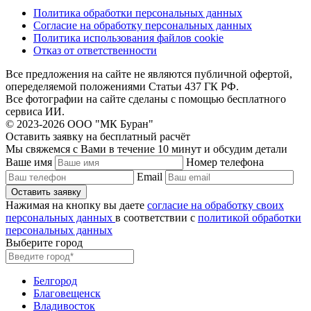
Политика обработки персональных данных
Согласие на обработку персональных данных
Политика использования файлов cookie
Отказ от ответственности
Все предложения на сайте не являются публичной офертой,
опеределяемой положениями Статьи 437 ГК РФ.
Все фотографии на сайте сделаны с помощью бесплатного
сервиса ИИ.
© 2023-2026 ООО "МК Буран"
Оставить заявку на бесплатный расчёт
Мы свяжемся с Вами в течение 10 минут и обсудим детали
Ваше имя
Номер телефона
Email
Нажимая на кнопку вы даете
согласие на обработку своих
персональных данных
в соответствии с
политикой обработки
персональных данных
Выберите город
Белгород
Благовещенск
Владивосток