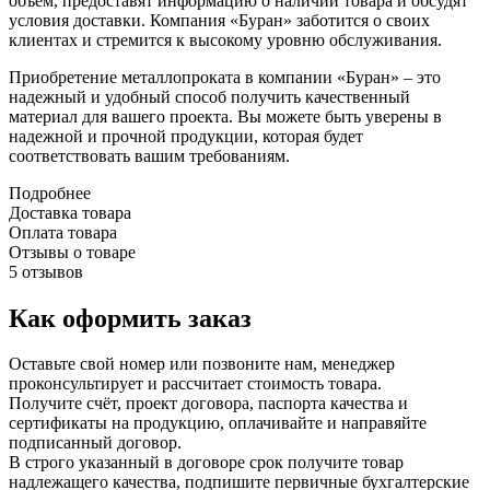
объем, предоставят информацию о наличии товара и обсудят
условия доставки. Компания «Буран» заботится о своих
клиентах и стремится к высокому уровню обслуживания.
Приобретение металлопроката в компании «Буран» – это
надежный и удобный способ получить качественный
материал для вашего проекта. Вы можете быть уверены в
надежной и прочной продукции, которая будет
соответствовать вашим требованиям.
Подробнее
Доставка товара
Оплата товара
Отзывы о товаре
5 отзывов
Как оформить заказ
Оставьте свой номер или позвоните нам, менеджер
проконсультирует и рассчитает стоимость товара.
Получите счёт, проект договора, паспорта качества и
сертификаты на продукцию, оплачивайте и направяйте
подписанный договор.
В строго указанный в договоре срок получите товар
надлежащего качества, подпишите первичные бухгалтерские