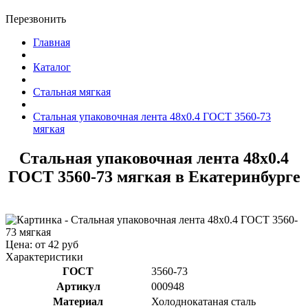
Перезвонить
Главная
Каталог
Стальная мягкая
Стальная упаковочная лента 48x0.4 ГОСТ 3560-73
мягкая
Стальная упаковочная лента 48x0.4
ГОСТ 3560-73 мягкая в Екатеринбурге
Цена: от 42 руб
Характеристики
ГОСТ
3560-73
Артикул
000948
Материал
Холоднокатаная сталь