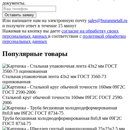
документы.
Или напишите нам на электронную почту
sales@buranmetall.ru
и получите ответ в течение 15 минут
Нажимая на кнопку вы даете
согласие на обработку своих
персональных данных
в соответствии с
политикой обработки
персональных данных
Популярные товары
Стальная упаковочная лента 43x2 мм ГОСТ 3560-73
оцинкованная
Стальной круг обычной точности 160мм 09Г2С ГОСТ 2590-
2006
Труба бесшовная холоднодеформированная 8x0,8 мм 09Г2С
ГОСТ 8734-75