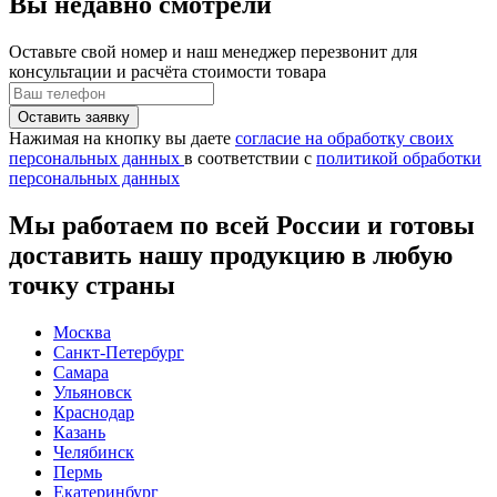
Вы недавно смотрели
Оставьте свой номер
и наш менеджер перезвонит для
консультации и расчёта стоимости товара
Нажимая на кнопку вы даете
согласие на обработку своих
персональных данных
в соответствии с
политикой обработки
персональных данных
Мы работаем по всей России и готовы
доставить нашу продукцию в любую
точку страны
Москва
Санкт-Петербург
Самара
Ульяновск
Краснодар
Казань
Челябинск
Пермь
Екатеринбург