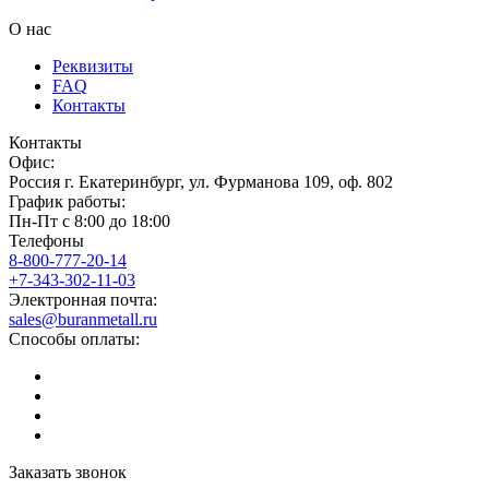
О нас
Реквизиты
FAQ
Контакты
Контакты
Офис:
Россия
г.
Екатеринбург
,
ул. Фурманова 109, оф. 802
График работы:
Пн-Пт с 8:00 до 18:00
Телефоны
8-800-777-20-14
+7-343-302-11-03
Электронная почта:
sales@buranmetall.ru
Способы оплаты:
Заказать звонок