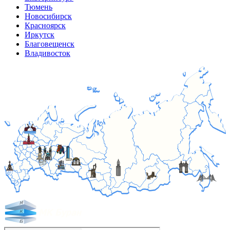
Тюмень
Новосибирск
Красноярск
Иркутск
Благовещенск
Владивосток