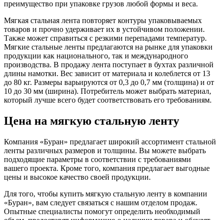
преимущество при упаковке грузов любой формы и веса.
Мягкая стальная лента повторяет контуры упаковываемых
товаров и прочно удерживает их в устойчивом положении.
Также может справиться с резкими перепадами температур.
Мягкие стальные ленты предлагаются на рынке для упаковки
продукции как национального, так и международного
производства. В продажу лента поступает в бухтах различной
длины намотки. Вес зависит от материала и колеблется от 13
до 80 кг. Размеры варьируются от 0,3 до 0,7 мм (толщина) и от
10 до 30 мм (ширина). Потребитель может выбрать материал,
который лучше всего будет соответствовать его требованиям.
Цена на мягкую стальную ленту
Компания «Буран» предлагает широкий ассортимент стальной
ленты различных размеров и толщины. Вы можете выбрать
подходящие параметры в соответствии с требованиями
вашего проекта. Кроме того, компания предлагает выгодные
цены и высокое качество своей продукции.
Для того, чтобы купить мягкую стальную ленту в компании
«Буран», вам следует связаться с нашим отделом продаж.
Опытные специалисты помогут определить необходимый