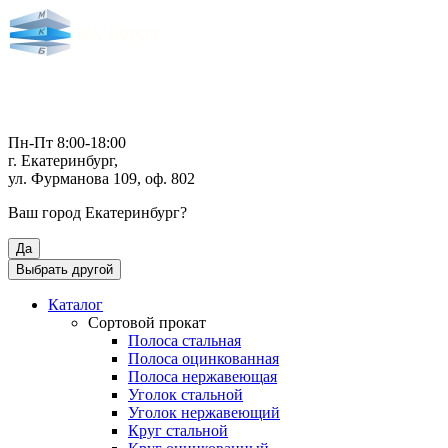
Пн-Пт 8:00-18:00
г. Екатеринбург,
ул. Фурманова 109, оф. 802
Ваш город
Екатеринбург
?
Да
Выбрать другой
Каталог
Сортовой прокат
Полоса стальная
Полоса оцинкованная
Полоса нержавеющая
Уголок стальной
Уголок нержавеющий
Круг стальной