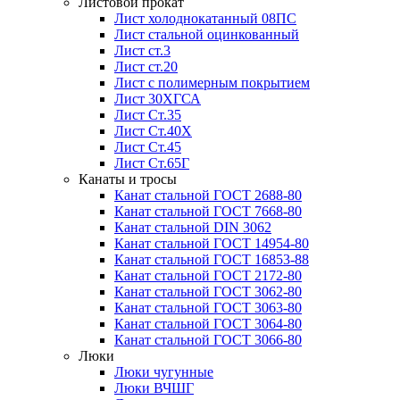
Листовой прокат
Лист холоднокатанный 08ПС
Лист стальной оцинкованный
Лист ст.3
Лист ст.20
Лист с полимерным покрытием
Лист 30ХГСА
Лист Ст.35
Лист Ст.40Х
Лист Ст.45
Лист Ст.65Г
Канаты и тросы
Канат стальной ГОСТ 2688-80
Канат стальной ГОСТ 7668-80
Канат стальной DIN 3062
Канат стальной ГОСТ 14954-80
Канат стальной ГОСТ 16853-88
Канат стальной ГОСТ 2172-80
Канат стальной ГОСТ 3062-80
Канат стальной ГОСТ 3063-80
Канат стальной ГОСТ 3064-80
Канат стальной ГОСТ 3066-80
Люки
Люки чугунные
Люки ВЧШГ