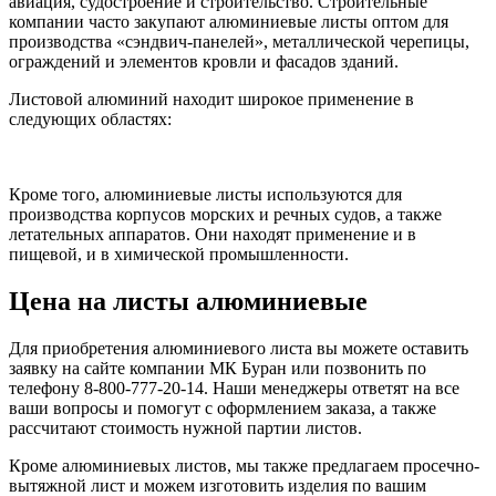
авиация, судостроение и строительство. Строительные
компании часто закупают алюминиевые листы оптом для
производства «сэндвич-панелей», металлической черепицы,
ограждений и элементов кровли и фасадов зданий.
Листовой алюминий находит широкое применение в
следующих областях:
Кроме того, алюминиевые листы используются для
производства корпусов морских и речных судов, а также
летательных аппаратов. Они находят применение и в
пищевой, и в химической промышленности.
Цена на листы алюминиевые
Для приобретения алюминиевого листа вы можете оставить
заявку на сайте компании МК Буран или позвонить по
телефону 8-800-777-20-14. Наши менеджеры ответят на все
ваши вопросы и помогут с оформлением заказа, а также
рассчитают стоимость нужной партии листов.
Кроме алюминиевых листов, мы также предлагаем просечно-
вытяжной лист и можем изготовить изделия по вашим