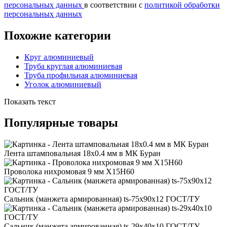
персональных данных
в соответствии с
политикой обработки
персональных данных
Похожие категории
Круг алюминиевый
Труба круглая алюминиевая
Труба профильная алюминиевая
Уголок алюминиевый
Показать текст
Популярные товары
Лента штамповальная 18x0.4 мм в МК Буран
Проволока нихромовая 9 мм Х15Н60
Сальник (манжета армированная) ts-75x90x12 ГОСТ/ТУ
Сальник (манжета армированная) ts-29x40x10 ГОСТ/ТУ