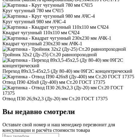
Круг чугунный 780 мм СЧ15
Круг чугунный 980 мм АЧС-4
Квадрат чугунный 110x110 мм СЧ24
Квадрат чугунный 230x230 мм АЧК-1
Тройник 32x2 (Ду-25) Ст.20 равнопроходной
Переход 89x3,5-45x2,5 (Ду 80-40) мм 09Г2С концентрический
Отвод П90 426x8 (Ду-400) мм Ст.20 ГОСТ 17375
Отвод П30 26,9x2,3 (Ду-20) мм Ст.20 ГОСТ 17375
Вы недавно смотрели
Оставьте свой номер
и наш менеджер перезвонит для
консультации и расчёта стоимости товара