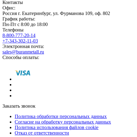
Контакты
Офис:
Россия
г.
Екатеринбург
,
ул. Фурманова 109, оф. 802
График работы:
Пн-Пт с 8:00 до 18:00
Телефоны
8-800-777-20-14
+7-343-302-11-03
Электронная почта:
sales@buranmetall.ru
Способы оплаты:
Заказать звонок
Политика обработки персональных данных
Согласие на обработку персональных данных
Политика использования файлов cookie
Отказ от ответственности