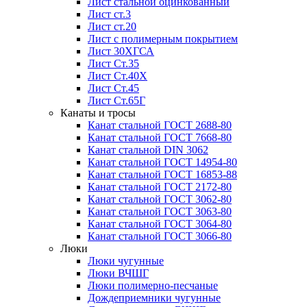
Лист стальной оцинкованный
Лист ст.3
Лист ст.20
Лист с полимерным покрытием
Лист 30ХГСА
Лист Ст.35
Лист Ст.40Х
Лист Ст.45
Лист Ст.65Г
Канаты и тросы
Канат стальной ГОСТ 2688-80
Канат стальной ГОСТ 7668-80
Канат стальной DIN 3062
Канат стальной ГОСТ 14954-80
Канат стальной ГОСТ 16853-88
Канат стальной ГОСТ 2172-80
Канат стальной ГОСТ 3062-80
Канат стальной ГОСТ 3063-80
Канат стальной ГОСТ 3064-80
Канат стальной ГОСТ 3066-80
Люки
Люки чугунные
Люки ВЧШГ
Люки полимерно-песчаные
Дождеприемники чугунные