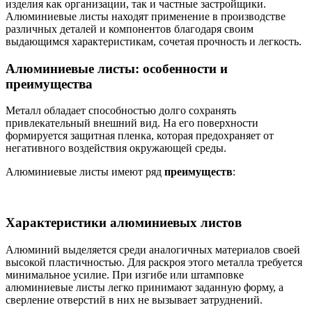
изделия как организации, так и частные застройщики.
Алюминиевые листы находят применение в производстве
различных деталей и компонентов благодаря своим
выдающимся характеристикам, сочетая прочность и легкость.
Алюминиевые листы: особенности и
преимущества
Металл обладает способностью долго сохранять
привлекательный внешний вид. На его поверхности
формируется защитная пленка, которая предохраняет от
негативного воздействия окружающей среды.
Алюминиевые листы имеют ряд
преимуществ
:
Характеристики алюминиевых листов
Алюминий выделяется среди аналогичных материалов своей
высокой пластичностью. Для раскроя этого металла требуется
минимальное усилие. При изгибе или штамповке
алюминиевые листы легко принимают заданную форму, а
сверление отверстий в них не вызывает затруднений.