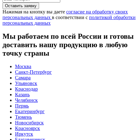
Нажимая на кнопку вы даете
согласие на обработку своих
персональных данных
в соответствии с
политикой обработки
персональных данных
Мы работаем по всей России и готовы
доставить нашу продукцию в любую
точку страны
Москва
Санкт-Петербург
Самара
Ульяновск
Краснодар
Казань
Челябинск
Пермь
Екатеринбург
Тюмень
Новосибирск
Красноярск
Иркутск
Благовещенск