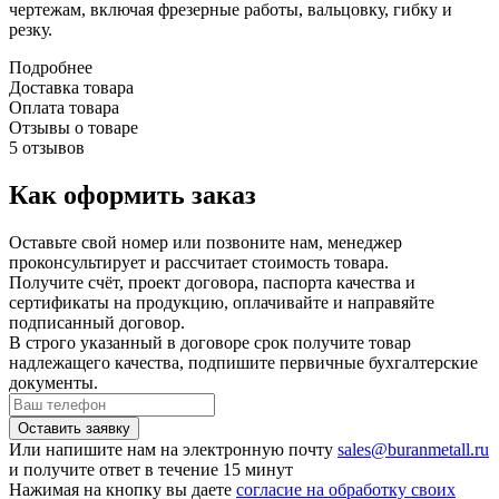
чертежам, включая фрезерные работы, вальцовку, гибку и
резку.
Подробнее
Доставка товара
Оплата товара
Отзывы о товаре
5 отзывов
Как оформить заказ
Оставьте свой номер или позвоните нам, менеджер
проконсультирует и рассчитает стоимость товара.
Получите счёт, проект договора, паспорта качества и
сертификаты на продукцию, оплачивайте и направяйте
подписанный договор.
В строго указанный в договоре срок получите товар
надлежащего качества, подпишите первичные бухгалтерские
документы.
Или напишите нам на электронную почту
sales@buranmetall.ru
и получите ответ в течение 15 минут
Нажимая на кнопку вы даете
согласие на обработку своих