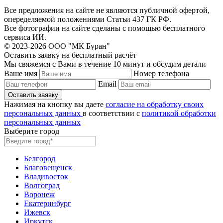
Все предложения на сайте не являются публичной офертой,
опеределяемой положениями Статьи 437 ГК РФ.
Все фотографии на сайте сделаны с помощью бесплатного
сервиса ИИ.
© 2023-2026 ООО "МК Буран"
Оставить заявку на бесплатный расчёт
Мы свяжемся с Вами в течение 10 минут и обсудим детали
Ваше имя
Номер телефона
Email
Нажимая на кнопку вы даете
согласие на обработку своих
персональных данных
в соответствии с
политикой обработки
персональных данных
Выберите город
Белгород
Благовещенск
Владивосток
Волгоград
Воронеж
Екатеринбург
Ижевск
Иркутск