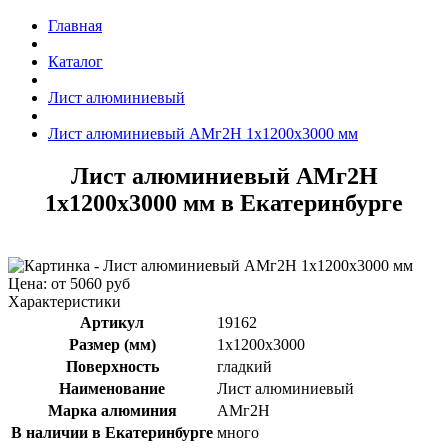
Главная
Каталог
Лист алюминиевый
Лист алюминиевый АМг2Н 1x1200x3000 мм
Лист алюминиевый АМг2Н
1x1200x3000 мм в Екатеринбурге
Цена: от 5060 руб
Характеристики
Артикул
19162
Размер (мм)
1x1200x3000
Поверхность
гладкий
Наименование
Лист алюминиевый
Марка алюминия
АМг2Н
В наличии в Екатеринбурге
много