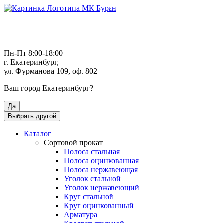
Пн-Пт 8:00-18:00
г. Екатеринбург,
ул. Фурманова 109, оф. 802
Ваш город
Екатеринбург
?
Да
Выбрать другой
Каталог
Сортовой прокат
Полоса стальная
Полоса оцинкованная
Полоса нержавеющая
Уголок стальной
Уголок нержавеющий
Круг стальной
Круг оцинкованный
Арматура