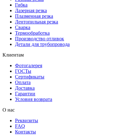
Гибка
Лазерная резка
Плазменная резка
Лентопильная резка
Сварка
Термообработка
Производство отливок
Детали для трубопровода
Клиентам
Фотогалерея
ГОСТы
Сертификаты
Оплата
Доставка
Гарантии
Условия возврата
О нас
Реквизиты
FAQ
Контакты