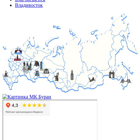
Владивосток