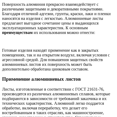
Поверхность алюминия прекрасно взаимодействует с
различными защитными и декоративными покрытиями.
Благодаря отличной адгезии, грунты, краски, лаки и пленки
наносятся на изделия с легкостью. Алюминиевые листы
предлагают выгодное сочетание цены и выдающихся
эксплуатационных характеристик. К основным
преимуществам
их использования можно отнести:
Готовые изделия находят применение как в закрытых
помещениях, так и на открытом воздухе, включая условия с
агрессивной средой. Для повышения защитных свойств
алюминиевых листов их поверхность может быть
дополнительно обработана цинковым составом.
Применение алюминиевых листов
Листы, изготовленные в соответствии с ГОСТ 21631-76,
производятся из различных алюминиевых сплавов, которые
подбираются в зависимости от требований заказчика и их
технических характеристик. Алюминий легко поддается
обработке, включая переработку, что делает его
востребованным в таких отраслях, как машиностроение,