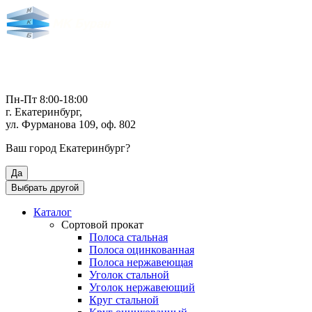
Пн-Пт 8:00-18:00
г. Екатеринбург,
ул. Фурманова 109, оф. 802
Ваш город
Екатеринбург
?
Да
Выбрать другой
Каталог
Сортовой прокат
Полоса стальная
Полоса оцинкованная
Полоса нержавеющая
Уголок стальной
Уголок нержавеющий
Круг стальной