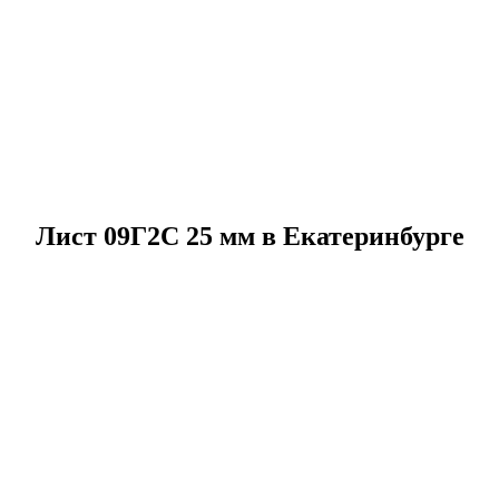
Лист 09Г2С 25 мм в Екатеринбурге