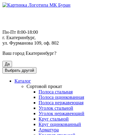
Пн-Пт 8:00-18:00
г. Екатеринбург,
ул. Фурманова 109, оф. 802
Ваш город
Екатеринбург
?
Да
Выбрать другой
Каталог
Сортовой прокат
Полоса стальная
Полоса оцинкованная
Полоса нержавеющая
Уголок стальной
Уголок нержавеющий
Круг стальной
Круг оцинкованный
Арматура