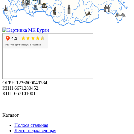
ОГРН 1236600049784,
ИНН 6671280452,
КПП 667101001
Каталог
Полоса стальная
Лента нержавеющая