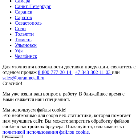
Самара
Санкт-Петербург
Саранск
Саратов
Севастополь
Сочи
Тольятти
Тюмень
Ульяновск
Уфа
Челябинск
Для уточнения возможности доставки продукции, свяжитесь с
отделом продаж
8-800-777-20-14
,
+7-343-302-11-03
или
sales@buranmetall.ru
Спасибо!
Мы уже взяли ваш вопрос в работу. В ближайшее время с
Вами свяжется наш специалист.
Мы используем файлы cookie!
Это необходимо для сбора веб-статистики, которая помогает
нам улучшить сайт. Вы можете запретить обработку файлов
cookie в настройках браузера. Пожалуйста, ознакомьтесь с
политикой использования файлов cookie.