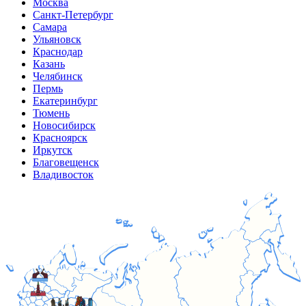
Москва
Санкт-Петербург
Самара
Ульяновск
Краснодар
Казань
Челябинск
Пермь
Екатеринбург
Тюмень
Новосибирск
Красноярск
Иркутск
Благовещенск
Владивосток