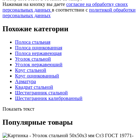
Нажимая на кнопку вы даете
согласие на обработку своих
персональных данных
в соответствии с
политикой обработки
персональных данных
Похожие категории
Полоса стальная
Полоса оцинкованная
Полоса нержавеющая
Уголок стальной
Уголок нержавеющий
Круг стальной
Круг оцинкованный
Арматура
Квадрат стальной
Шестигранник стальной
Шестигранник калиброванный
Показать текст
Популярные товары