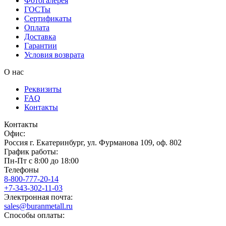
Фотогалерея
ГОСТы
Сертификаты
Оплата
Доставка
Гарантии
Условия возврата
О нас
Реквизиты
FAQ
Контакты
Контакты
Офис:
Россия
г.
Екатеринбург
,
ул. Фурманова 109, оф. 802
График работы:
Пн-Пт с 8:00 до 18:00
Телефоны
8-800-777-20-14
+7-343-302-11-03
Электронная почта:
sales@buranmetall.ru
Способы оплаты: