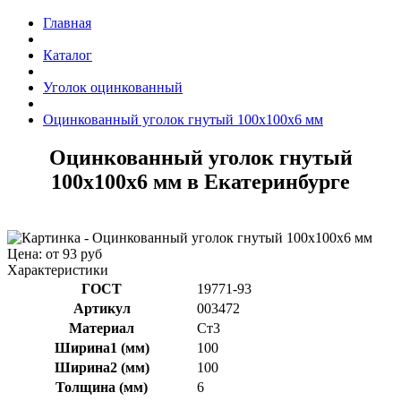
Главная
Каталог
Уголок оцинкованный
Оцинкованный уголок гнутый 100x100x6 мм
Оцинкованный уголок гнутый
100x100x6 мм в Екатеринбурге
Цена: от 93 руб
Характеристики
ГОСТ
19771-93
Артикул
003472
Материал
Ст3
Ширина1 (мм)
100
Ширина2 (мм)
100
Толщина (мм)
6