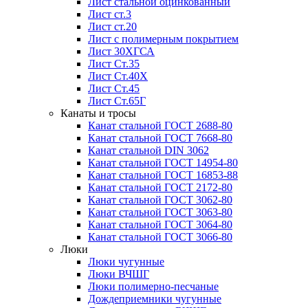
Лист стальной оцинкованный
Лист ст.3
Лист ст.20
Лист с полимерным покрытием
Лист 30ХГСА
Лист Ст.35
Лист Ст.40Х
Лист Ст.45
Лист Ст.65Г
Канаты и тросы
Канат стальной ГОСТ 2688-80
Канат стальной ГОСТ 7668-80
Канат стальной DIN 3062
Канат стальной ГОСТ 14954-80
Канат стальной ГОСТ 16853-88
Канат стальной ГОСТ 2172-80
Канат стальной ГОСТ 3062-80
Канат стальной ГОСТ 3063-80
Канат стальной ГОСТ 3064-80
Канат стальной ГОСТ 3066-80
Люки
Люки чугунные
Люки ВЧШГ
Люки полимерно-песчаные
Дождеприемники чугунные