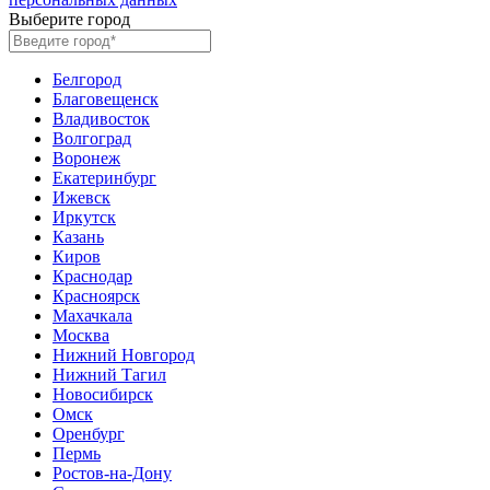
Выберите город
Белгород
Благовещенск
Владивосток
Волгоград
Воронеж
Екатеринбург
Ижевск
Иркутск
Казань
Киров
Краснодар
Красноярск
Махачкала
Москва
Нижний Новгород
Нижний Тагил
Новосибирск
Омск
Оренбург
Пермь
Ростов-на-Дону