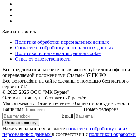
Заказать звонок
Политика обработки персональных данных
Согласие на обработку персональных данных
Политика использования файлов cookie
Отказ от ответственности
Все предложения на сайте не являются публичной офертой,
опеределяемой положениями Статьи 437 ГК РФ.
Все фотографии на сайте сделаны с помощью бесплатного
сервиса ИИ.
© 2023-2026 ООО "МК Буран"
Оставить заявку на бесплатный расчёт
Мы свяжемся с Вами в течение 10 минут и обсудим детали
Ваше имя
Номер телефона
Email
Нажимая на кнопку вы даете
согласие на обработку своих
персональных данных
в соответствии с
политикой обработки
персональных данных