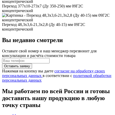
Переход 377x10-273x7 (Ду 350-250) мм 09Г2С
концентрический
Переход 48,3x3,6-21,3x2,8 (Ду 40-15) мм 09Г2С
концентрический
Вы недавно смотрели
Оставьте свой номер
и наш менеджер перезвонит для
консультации и расчёта стоимости товара
Нажимая на кнопку вы даете
согласие на обработку своих
персональных данных
в соответствии с
политикой обработки
персональных данных
Мы работаем по всей России и готовы
доставить нашу продукцию в любую
точку страны