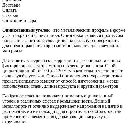
Доставка
Оплата
Отзывы
Описание товара
Оцинкованный уголок
- это металлический профиль в форме
угла, покрытый слоем цинка. Оцинковка является процессом
нанесения защитного слоя цинка на стальную поверхность
для предотвращения коррозии и повышения долговечности
материала.
Для защиты материала от коррозии и агрессивных внешних
факторов используется метод горячего цинкования. Слой
цинка толщиной от 100 до 120 мкм значительно увеличивает
срок службы уголков. Способ применения и характеристики
проката напрямую зависят от способа изготовления, марки
используемой стали, длины продукта и других параметров.
Г-образное сечение позволяет применять оцинкованный
уголок в различных сферах промышленности. Данный
металлопрокат отлично выдерживает напряжения на изгиб и
растяжение, но не подходит для строительства объектов, где
применяются элементы, выдерживающие нагрузку на
скручивание.