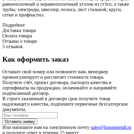
равнополочный и неравнополочный уголок из ст3сп, а также
трубы, электроды, швеллер, полоса, лист стальной, круги,
сетки и профнастил.
Подробнее
Доставка товара
Оплата товара
Отзывы о товаре
5 отзывов
Как оформить заказ
Оставьте свой номер или позвоните нам, менеджер
проконсультирует и рассчитает стоимость товара.
Получите счёт, проект договора, паспорта качества и
сертификаты на продукцию, оплачивайте и направяйте
подписанный договор.
В строго указанный в договоре срок получите товар
надлежащего качества, подпишите первичные бухгалтерские
документы.
Или напишите нам на электронную почту
sales@buranmetall.ru
и получите ответ в течение 15 минут