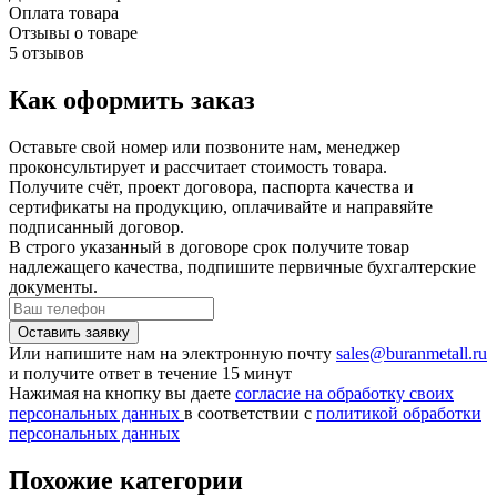
Оплата товара
Отзывы о товаре
5 отзывов
Как оформить заказ
Оставьте свой номер или позвоните нам, менеджер
проконсультирует и рассчитает стоимость товара.
Получите счёт, проект договора, паспорта качества и
сертификаты на продукцию, оплачивайте и направяйте
подписанный договор.
В строго указанный в договоре срок получите товар
надлежащего качества, подпишите первичные бухгалтерские
документы.
Или напишите нам на электронную почту
sales@buranmetall.ru
и получите ответ в течение 15 минут
Нажимая на кнопку вы даете
согласие на обработку своих
персональных данных
в соответствии с
политикой обработки
персональных данных
Похожие категории