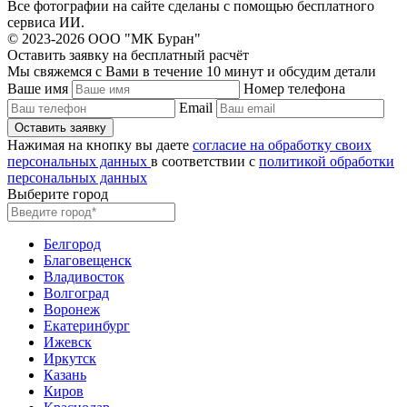
Все фотографии на сайте сделаны с помощью бесплатного
сервиса ИИ.
© 2023-2026 ООО "МК Буран"
Оставить заявку на бесплатный расчёт
Мы свяжемся с Вами в течение 10 минут и обсудим детали
Ваше имя
Номер телефона
Email
Нажимая на кнопку вы даете
согласие на обработку своих
персональных данных
в соответствии с
политикой обработки
персональных данных
Выберите город
Белгород
Благовещенск
Владивосток
Волгоград
Воронеж
Екатеринбург
Ижевск
Иркутск
Казань
Киров