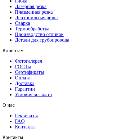
Гибка
Лазерная резка
Плазменная резка
Лентопильная резка
Сварка
Термообработка
Производство отливок
Детали для трубопровода
Клиентам
Фотогалерея
ГОСТы
Сертификаты
Оплата
Доставка
Гарантии
Условия возврата
О нас
Реквизиты
FAQ
Контакты
Контакты