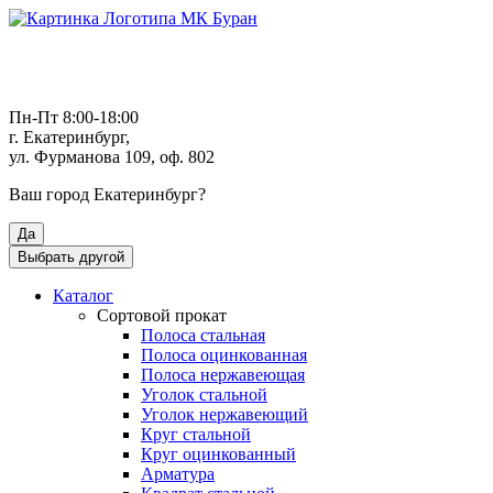
Пн-Пт 8:00-18:00
г. Екатеринбург,
ул. Фурманова 109, оф. 802
Ваш город
Екатеринбург
?
Да
Выбрать другой
Каталог
Сортовой прокат
Полоса стальная
Полоса оцинкованная
Полоса нержавеющая
Уголок стальной
Уголок нержавеющий
Круг стальной
Круг оцинкованный
Арматура