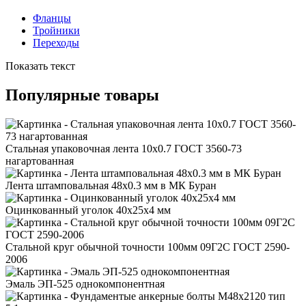
Фланцы
Тройники
Переходы
Показать текст
Популярные товары
Стальная упаковочная лента 10x0.7 ГОСТ 3560-73
нагартованная
Лента штамповальная 48x0.3 мм в МК Буран
Оцинкованный уголок 40x25x4 мм
Стальной круг обычной точности 100мм 09Г2С ГОСТ 2590-
2006
Эмаль ЭП-525 однокомпонентная