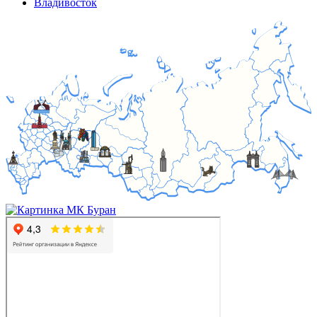
Владивосток