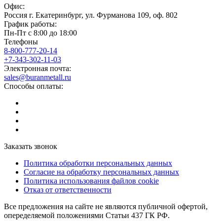
Офис:
Россия
г.
Екатеринбург
,
ул. Фурманова 109, оф. 802
График работы:
Пн-Пт с 8:00 до 18:00
Телефоны
8-800-777-20-14
+7-343-302-11-03
Электронная почта:
sales@buranmetall.ru
Способы оплаты:
Заказать звонок
Политика обработки персональных данных
Согласие на обработку персональных данных
Политика использования файлов cookie
Отказ от ответственности
Все предложения на сайте не являются публичной офертой,
опеределяемой положениями Статьи 437 ГК РФ.