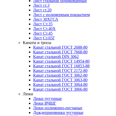
Лист стальной оцинкованный
Лист ст.3
Лист ст.20
Лист с полимерным покрытием
Лист 30ХГСА
Лист Ст.35
Лист Ст.40Х
Лист Ст.45
Лист Ст.65Г
Канаты и тросы
Канат стальной ГОСТ 2688-80
Канат стальной ГОСТ 7668-80
Канат стальной DIN 3062
Канат стальной ГОСТ 14954-80
Канат стальной ГОСТ 16853-88
Канат стальной ГОСТ 2172-80
Канат стальной ГОСТ 3062-80
Канат стальной ГОСТ 3063-80
Канат стальной ГОСТ 3064-80
Канат стальной ГОСТ 3066-80
Люки
Люки чугунные
Люки ВЧШГ
Люки полимерно-песчаные
Дождеприемники чугунные