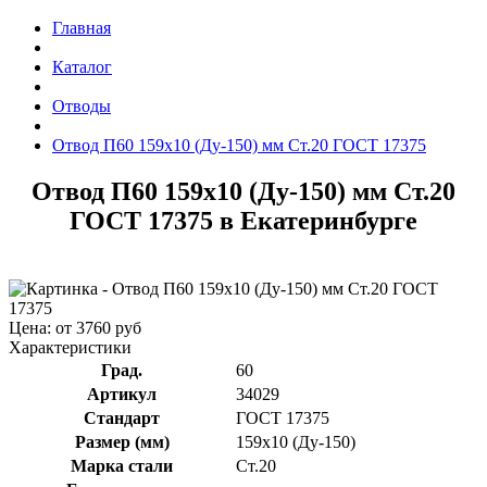
Главная
Каталог
Отводы
Отвод П60 159x10 (Ду-150) мм Ст.20 ГОСТ 17375
Отвод П60 159x10 (Ду-150) мм Ст.20
ГОСТ 17375 в Екатеринбурге
Цена: от 3760 руб
Характеристики
Град.
60
Артикул
34029
Стандарт
ГОСТ 17375
Размер (мм)
159x10 (Ду-150)
Марка стали
Ст.20