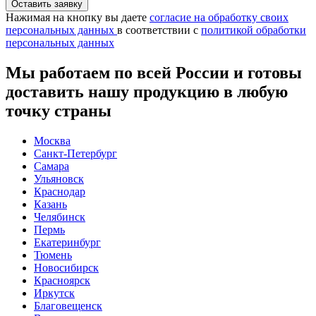
Нажимая на кнопку вы даете
согласие на обработку своих
персональных данных
в соответствии с
политикой обработки
персональных данных
Мы работаем по всей России и готовы
доставить нашу продукцию в любую
точку страны
Москва
Санкт-Петербург
Самара
Ульяновск
Краснодар
Казань
Челябинск
Пермь
Екатеринбург
Тюмень
Новосибирск
Красноярск
Иркутск
Благовещенск