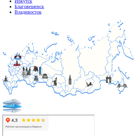
Иркутск
Благовещенск
Владивосток