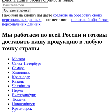
консультации и расчёта стоимости товара
Нажимая на кнопку вы даете
согласие на обработку своих
персональных данных
в соответствии с
политикой обработки
персональных данных
Мы работаем по всей России и готовы
доставить нашу продукцию в любую
точку страны
Москва
Санкт-Петербург
Самара
Ульяновск
Краснодар
Казань
Челябинск
Пермь
Екатеринбург
Тюмень
Новосибирск
Красноярск