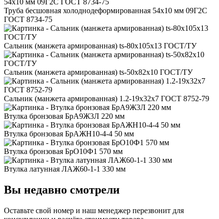
Труба бесшовная холоднодеформированная 54x10 мм 09Г2С
ГОСТ 8734-75
Сальник (манжета армированная) ts-80x105x13 ГОСТ/ТУ
Сальник (манжета армированная) ts-50x82x10 ГОСТ/ТУ
Сальник (манжета армированная) 1.2-19x32x7 ГОСТ 8752-79
Втулка бронзовая БрА9Ж3Л 220 мм
Втулка бронзовая БрАЖН10-4-4 50 мм
Втулка бронзовая БрО10Ф1 570 мм
Втулка латунная ЛАЖ60-1-1 330 мм
Вы недавно смотрели
Оставьте свой номер
и наш менеджер перезвонит для