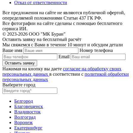
Отказ от ответственности
Все предложения на сайте не являются публичной офертой,
опеределяемой положениями Статьи 437 ГК РФ.
Все фотографии на сайте сделаны с помощью бесплатного
сервиса ИИ.
© 2023-2026 ООО "МК Буран"
Оставить заявку на бесплатный расчёт
Мы свяжемся с Вами в течение 10 минут и обсудим детали
Ваше имя
Номер телефона
Email
Нажимая на кнопку вы даете
согласие на обработку своих
персональных данных
в соответствии с
политикой обработки
персональных данных
Выберите город
Белгород
Благовещенск
Владивосток
Волгоград
Воронеж
Екатеринбург