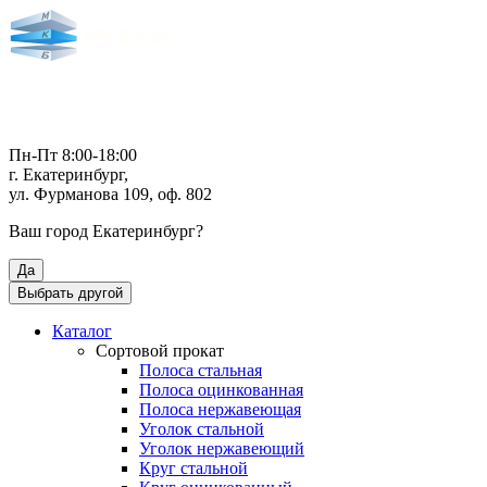
Пн-Пт 8:00-18:00
г. Екатеринбург,
ул. Фурманова 109, оф. 802
Ваш город
Екатеринбург
?
Да
Выбрать другой
Каталог
Сортовой прокат
Полоса стальная
Полоса оцинкованная
Полоса нержавеющая
Уголок стальной
Уголок нержавеющий
Круг стальной