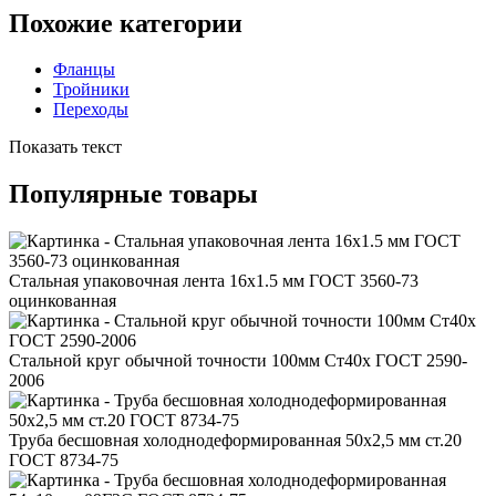
Похожие категории
Фланцы
Тройники
Переходы
Показать текст
Популярные товары
Стальная упаковочная лента 16x1.5 мм ГОСТ 3560-73
оцинкованная
Стальной круг обычной точности 100мм Ст40х ГОСТ 2590-
2006
Труба бесшовная холоднодеформированная 50x2,5 мм ст.20
ГОСТ 8734-75