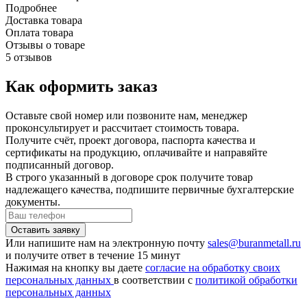
Подробнее
Доставка товара
Оплата товара
Отзывы о товаре
5 отзывов
Как оформить заказ
Оставьте свой номер или позвоните нам, менеджер
проконсультирует и рассчитает стоимость товара.
Получите счёт, проект договора, паспорта качества и
сертификаты на продукцию, оплачивайте и направяйте
подписанный договор.
В строго указанный в договоре срок получите товар
надлежащего качества, подпишите первичные бухгалтерские
документы.
Или напишите нам на электронную почту
sales@buranmetall.ru
и получите ответ в течение 15 минут
Нажимая на кнопку вы даете
согласие на обработку своих
персональных данных
в соответствии с
политикой обработки
персональных данных