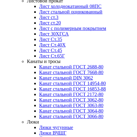
Листовой прокат
Лист холоднокатанный 08ПС
Лист стальной оцинкованный
Лист ст.3
Лист ст.20
Лист с полимерным покрытием
Лист 30ХГСА
Лист Ст.35
Лист Ст.40Х
Лист Ст.45
Лист Ст.65Г
Канаты и тросы
Канат стальной ГОСТ 2688-80
Канат стальной ГОСТ 7668-80
Канат стальной DIN 3062
Канат стальной ГОСТ 14954-80
Канат стальной ГОСТ 16853-88
Канат стальной ГОСТ 2172-80
Канат стальной ГОСТ 3062-80
Канат стальной ГОСТ 3063-80
Канат стальной ГОСТ 3064-80
Канат стальной ГОСТ 3066-80
Люки
Люки чугунные
Люки ВЧШГ