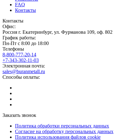
FAQ
Контакты
Контакты
Офис:
Россия
г.
Екатеринбург
,
ул. Фурманова 109, оф. 802
График работы:
Пн-Пт с 8:00 до 18:00
Телефоны
8-800-777-20-14
+7-343-302-11-03
Электронная почта:
sales@buranmetall.ru
Способы оплаты:
Заказать звонок
Политика обработки персональных данных
Согласие на обработку персональных данных
Политика использования файлов cookie