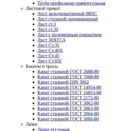
Труба профильная прямоугольная
Листовой прокат
Лист холоднокатанный 08ПС
Лист стальной оцинкованный
Лист ст.3
Лист ст.20
Лист с полимерным покрытием
Лист 30ХГСА
Лист Ст.35
Лист Ст.40Х
Лист Ст.45
Лист Ст.65Г
Канаты и тросы
Канат стальной ГОСТ 2688-80
Канат стальной ГОСТ 7668-80
Канат стальной DIN 3062
Канат стальной ГОСТ 14954-80
Канат стальной ГОСТ 16853-88
Канат стальной ГОСТ 2172-80
Канат стальной ГОСТ 3062-80
Канат стальной ГОСТ 3063-80
Канат стальной ГОСТ 3064-80
Канат стальной ГОСТ 3066-80
Люки
Люки чугунные