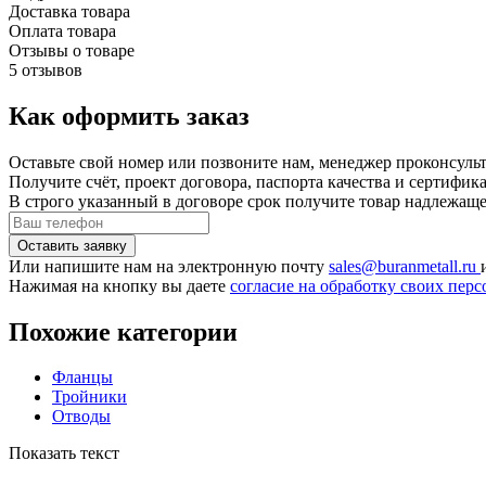
Доставка товара
Оплата товара
Отзывы о товаре
5 отзывов
Как оформить заказ
Оставьте свой номер или позвоните нам, менеджер проконсульт
Получите счёт, проект договора, паспорта качества и сертифи
В строго указанный в договоре срок получите товар надлежащ
Или напишите нам на электронную почту
sales@buranmetall.ru
Нажимая на кнопку вы даете
согласие на обработку своих пе
Похожие категории
Фланцы
Тройники
Отводы
Показать текст