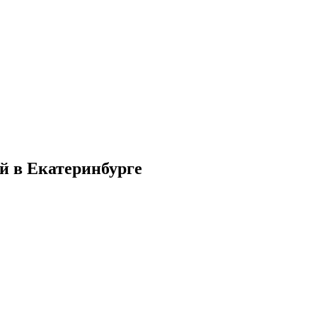
ий в Екатеринбурге