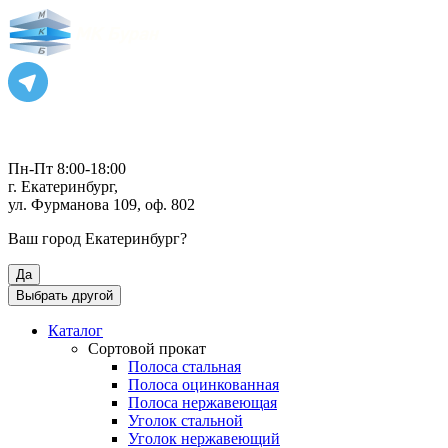
Пн-Пт 8:00-18:00
г. Екатеринбург,
ул. Фурманова 109, оф. 802
Ваш город
Екатеринбург
?
Да
Выбрать другой
Каталог
Сортовой прокат
Полоса стальная
Полоса оцинкованная
Полоса нержавеющая
Уголок стальной
Уголок нержавеющий