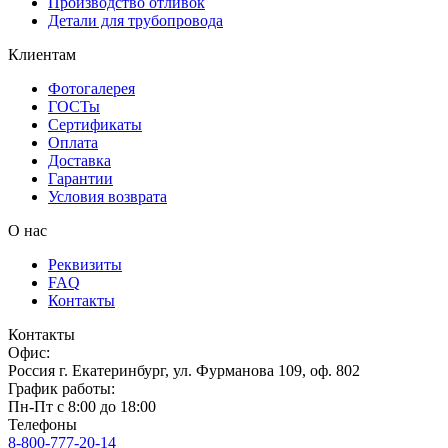
Производство отливок
Детали для трубопровода
Клиентам
Фотогалерея
ГОСТы
Сертификаты
Оплата
Доставка
Гарантии
Условия возврата
О нас
Реквизиты
FAQ
Контакты
Контакты
Офис:
Россия
г.
Екатеринбург
,
ул. Фурманова 109, оф. 802
График работы:
Пн-Пт с 8:00 до 18:00
Телефоны
8-800-777-20-14