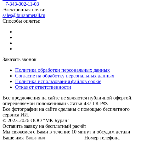
+7-343-302-11-03
Электронная почта:
sales@buranmetall.ru
Способы оплаты:
Заказать звонок
Политика обработки персональных данных
Согласие на обработку персональных данных
Политика использования файлов cookie
Отказ от ответственности
Все предложения на сайте не являются публичной офертой,
опеределяемой положениями Статьи 437 ГК РФ.
Все фотографии на сайте сделаны с помощью бесплатного
сервиса ИИ.
© 2023-2026 ООО "МК Буран"
Оставить заявку на бесплатный расчёт
Мы свяжемся с Вами в течение 10 минут и обсудим детали
Ваше имя
Номер телефона