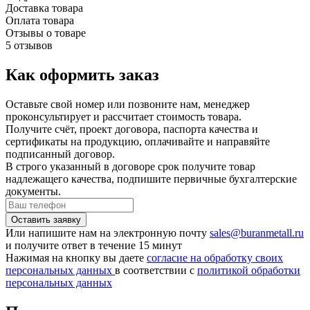
Доставка товара
Оплата товара
Отзывы о товаре
5 отзывов
Как оформить заказ
Оставьте свой номер или позвоните нам, менеджер
проконсультирует и рассчитает стоимость товара.
Получите счёт, проект договора, паспорта качества и
сертификаты на продукцию, оплачивайте и направяйте
подписанный договор.
В строго указанный в договоре срок получите товар
надлежащего качества, подпишите первичные бухгалтерские
документы.
Или напишите нам на электронную почту
sales@buranmetall.ru
и получите ответ в течение 15 минут
Нажимая на кнопку вы даете
согласие на обработку своих
персональных данных
в соответствии с
политикой обработки
персональных данных