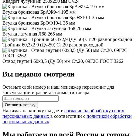
Квадрат чугунный 250x250 мм СЧ24
Втулка бронзовая БрАЖ9-4 195 мм
Втулка бронзовая БрОФ10-1 35 мм
Втулка латунная Л68 265 мм
Тройник 60,3x2,9 (Ду-50) Ст.20 равнопроходной
Отвод гнутый 60x3,5 (Ду-50) мм Ст.20, 09Г2С ГОСТ 3262
Вы недавно смотрели
Оставьте свой номер
и наш менеджер перезвонит для
консультации и расчёта стоимости товара
Нажимая на кнопку вы даете
согласие на обработку своих
персональных данных
в соответствии с
политикой обработки
персональных данных
Мы работаем по всей России и готовы