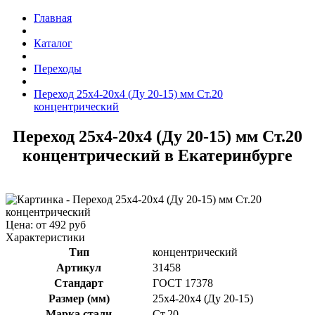
Главная
Каталог
Переходы
Переход 25x4-20x4 (Ду 20-15) мм Ст.20
концентрический
Переход 25x4-20x4 (Ду 20-15) мм Ст.20
концентрический в Екатеринбурге
Цена: от 492 руб
Характеристики
Тип
концентрический
Артикул
31458
Стандарт
ГОСТ 17378
Размер (мм)
25x4-20x4 (Ду 20-15)
Марка стали
Ст.20