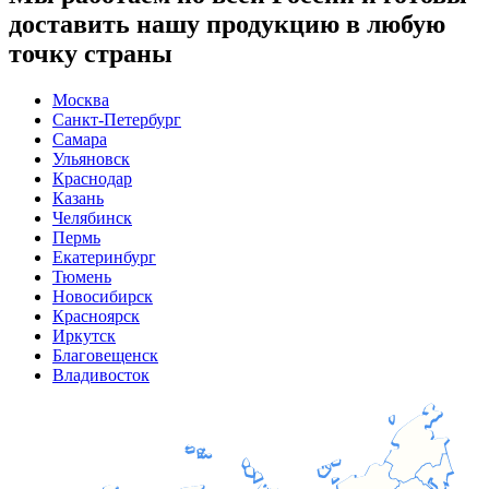
доставить нашу продукцию в любую
точку страны
Москва
Санкт-Петербург
Самара
Ульяновск
Краснодар
Казань
Челябинск
Пермь
Екатеринбург
Тюмень
Новосибирск
Красноярск
Иркутск
Благовещенск
Владивосток