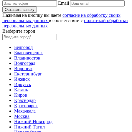
Email
Нажимая на кнопку вы даете
согласие на обработку своих
персональных данных
в соответствии с
политикой обработки
персональных данных
Выберите город
Белгород
Благовещенск
Владивосток
Волгоград
Воронеж
Екатеринбург
Ижевск
Иркутск
Казань
Киров
Краснодар
Красноярск
Махачкала
Москва
Нижний Новгород
Нижний Тагил