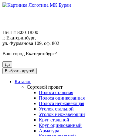
Пн-Пт 8:00-18:00
г. Екатеринбург,
ул. Фурманова 109, оф. 802
Ваш город
Екатеринбург
?
Да
Выбрать другой
Каталог
Сортовой прокат
Полоса стальная
Полоса оцинкованная
Полоса нержавеющая
Уголок стальной
Уголок нержавеющий
Круг стальной
Круг оцинкованный
Арматура