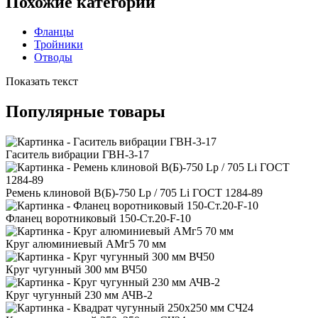
Похожие категории
Фланцы
Тройники
Отводы
Показать текст
Популярные товары
Гаситель вибрации ГВН-3-17
Ремень клиновой В(Б)-750 Lp / 705 Li ГОСТ 1284-89
Фланец воротниковый 150-Ст.20-F-10
Круг алюминиевый АМг5 70 мм
Круг чугунный 300 мм ВЧ50
Круг чугунный 230 мм АЧВ-2