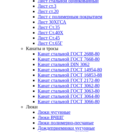
Лист стальной оцинкованный
Лист ст.3
Лист ст.20
Лист с полимерным покрытием
Лист 30ХГСА
Лист Ст.35
Лист Ст.40Х
Лист Ст.45
Лист Ст.65Г
Канаты и тросы
Канат стальной ГОСТ 2688-80
Канат стальной ГОСТ 7668-80
Канат стальной DIN 3062
Канат стальной ГОСТ 14954-80
Канат стальной ГОСТ 16853-88
Канат стальной ГОСТ 2172-80
Канат стальной ГОСТ 3062-80
Канат стальной ГОСТ 3063-80
Канат стальной ГОСТ 3064-80
Канат стальной ГОСТ 3066-80
Люки
Люки чугунные
Люки ВЧШГ
Люки полимерно-песчаные
Дождеприемники чугунные