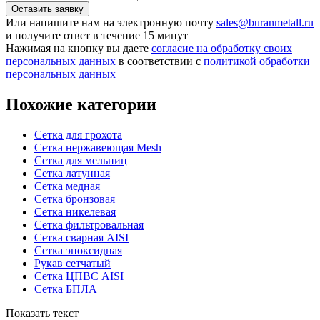
Или напишите нам на электронную почту
sales@buranmetall.ru
и получите ответ в течение 15 минут
Нажимая на кнопку вы даете
согласие на обработку своих
персональных данных
в соответствии с
политикой обработки
персональных данных
Похожие категории
Сетка для грохота
Сетка нержавеющая Mesh
Сетка для мельниц
Сетка латунная
Сетка медная
Сетка бронзовая
Сетка никелевая
Сетка фильтровальная
Сетка сварная AISI
Сетка эпоксидная
Рукав сетчатый
Сетка ЦПВС AISI
Сетка БПЛА
Показать текст