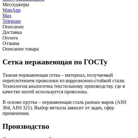
Месседжеры
WatsApp
Max
Telegram
Описание
Доставка
Оплата
Отзывы
Описание товара
Сетка нержавеющая по ГОСТу
Тканая нержавеющая сетка – материал, получаемый
переплетением проволоки из коррозионно-стойкой стали.
Технология аналогична текстильному производству, где в
качестве нитей используется проволока.
В основе прутка – нержавеющая сталь разных марок (AISI
304, AISI 321). Выбор металла зависит от задач, сфер
применения.
Производство