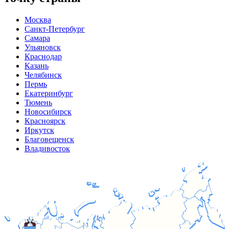
Москва
Санкт-Петербург
Самара
Ульяновск
Краснодар
Казань
Челябинск
Пермь
Екатеринбург
Тюмень
Новосибирск
Красноярск
Иркутск
Благовещенск
Владивосток