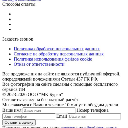
Способы оплаты:
Заказать звонок
Политика обработки персональных данных
Согласие на обработку персональных данных
Политика использования файлов cookie
Отказ от ответственности
Все предложения на сайте не являются публичной офертой,
опеределяемой положениями Статьи 437 ГК РФ.
Все фотографии на сайте сделаны с помощью бесплатного
сервиса ИИ.
© 2023-2026 ООО "МК Буран"
Оставить заявку на бесплатный расчёт
Мы свяжемся с Вами в течение 10 минут и обсудим детали
Ваше имя
Номер телефона
Email
Нажимая на кнопку вы даете
согласие на обработку своих