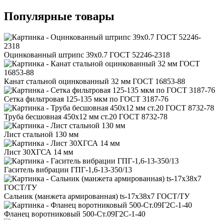
Популярные товары
Оцинкованный штрипс 39x0.7 ГОСТ 52246-2318
Канат стальной оцинкованный 32 мм ГОСТ 16853-88
Сетка фильтровая 125-135 мкм по ГОСТ 3187-76
Труба бесшовная 450x12 мм ст.20 ГОСТ 8732-78
Лист стальной 130 мм
Лист 30ХГСА 14 мм
Гаситель вибрации ГПГ-1,6-13-350/13
Сальник (манжета армированная) ts-17x38x7 ГОСТ/ТУ
Фланец воротниковый 500-Ст.09Г2С-1-40