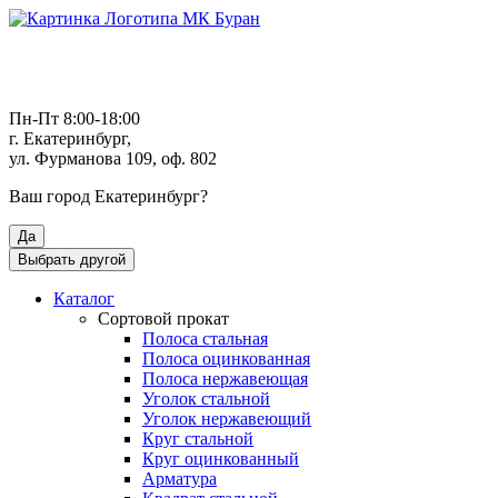
Пн-Пт 8:00-18:00
г. Екатеринбург,
ул. Фурманова 109, оф. 802
Ваш город
Екатеринбург
?
Да
Выбрать другой
Каталог
Сортовой прокат
Полоса стальная
Полоса оцинкованная
Полоса нержавеющая
Уголок стальной
Уголок нержавеющий
Круг стальной
Круг оцинкованный
Арматура