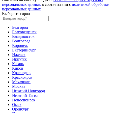
персональных данных
в соответствии с
политикой обработки
персональных данных
Выберите город
Белгород
Благовещенск
Владивосток
Волгоград
Воронеж
Екатеринбург
Ижевск
Иркутск
Казань
Киров
Краснодар
Красноярск
Махачкала
Москва
Нижний Новгород
Нижний Тагил
Новосибирск
Омск
Оренбург