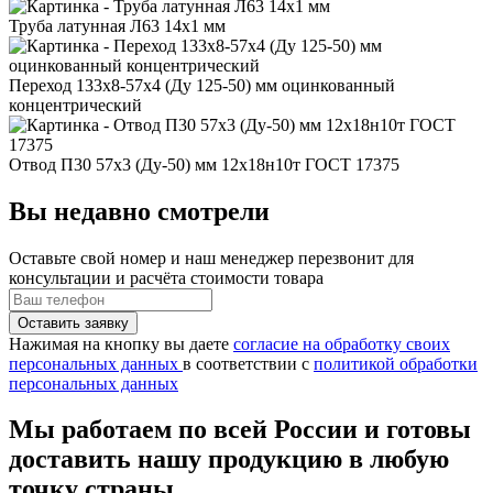
Труба латунная Л63 14x1 мм
Переход 133x8-57x4 (Ду 125-50) мм оцинкованный
концентрический
Отвод П30 57x3 (Ду-50) мм 12х18н10т ГОСТ 17375
Вы недавно смотрели
Оставьте свой номер
и наш менеджер перезвонит для
консультации и расчёта стоимости товара
Нажимая на кнопку вы даете
согласие на обработку своих
персональных данных
в соответствии с
политикой обработки
персональных данных
Мы работаем по всей России и готовы
доставить нашу продукцию в любую
точку страны