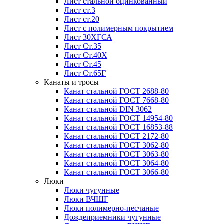
Лист стальной оцинкованный
Лист ст.3
Лист ст.20
Лист с полимерным покрытием
Лист 30ХГСА
Лист Ст.35
Лист Ст.40Х
Лист Ст.45
Лист Ст.65Г
Канаты и тросы
Канат стальной ГОСТ 2688-80
Канат стальной ГОСТ 7668-80
Канат стальной DIN 3062
Канат стальной ГОСТ 14954-80
Канат стальной ГОСТ 16853-88
Канат стальной ГОСТ 2172-80
Канат стальной ГОСТ 3062-80
Канат стальной ГОСТ 3063-80
Канат стальной ГОСТ 3064-80
Канат стальной ГОСТ 3066-80
Люки
Люки чугунные
Люки ВЧШГ
Люки полимерно-песчаные
Дождеприемники чугунные