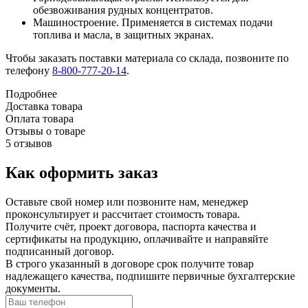
обезвоживания рудных концентратов.
Машиностроение. Применяется в системах подачи
топлива и масла, в защитных экранах.
Чтобы заказать поставки материала со склада, позвоните по
телефону
8-800-777-20-14
.
Подробнее
Доставка товара
Оплата товара
Отзывы о товаре
5 отзывов
Как оформить заказ
Оставьте свой номер или позвоните нам, менеджер
проконсультирует и рассчитает стоимость товара.
Получите счёт, проект договора, паспорта качества и
сертификаты на продукцию, оплачивайте и направяйте
подписанный договор.
В строго указанный в договоре срок получите товар
надлежащего качества, подпишите первичные бухгалтерские
документы.