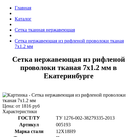
Главная
Каталог
Сетка тканная нержавеющая
Сетка нержавеющая из рифленой проволоки тканая
7x1.2 мм
Сетка нержавеющая из рифленой
проволоки тканая 7x1.2 мм в
Екатеринбурге
Цена: от 1816 руб
Характеристики
ГОСТ/ТУ
ТУ 1276-002-38279335-2013
Артикул
005193
Марка стали
12Х18Н9