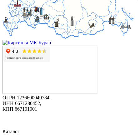
ОГРН 1236600049784,
ИНН 6671280452,
КПП 667101001
Каталог