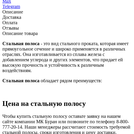
Max
Telegram
Описание
Доставка
Оплата
Отзывы
Описание товара
Стальная полоса
- это вид стального проката, которая имеет
прямоугольное сечение и широко применяется в различных
отраслях. Она изготавливается из сплава железа с
добавлением углерода и других элементов, что придает ей
высокую прочность и устойчивость к различным
воздействиям.
Стальная полоса
обладает рядом преимуществ:
Цена на стальную полосу
Чтобы купить стальную полосу оставьте заявку на нашем
сайте компании МК Буран или позвоните по телефону 8-800-
777-20-14. Наши менеджеры рассчитают стоимость требуемой
стальной полосы, сроки изготовления и цену доставки.