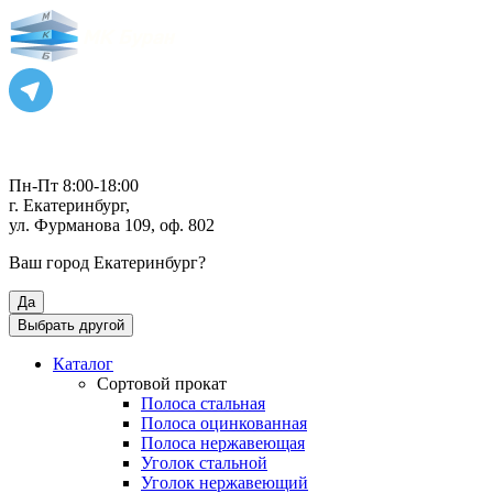
Пн-Пт 8:00-18:00
г. Екатеринбург,
ул. Фурманова 109, оф. 802
Ваш город
Екатеринбург
?
Да
Выбрать другой
Каталог
Сортовой прокат
Полоса стальная
Полоса оцинкованная
Полоса нержавеющая
Уголок стальной
Уголок нержавеющий