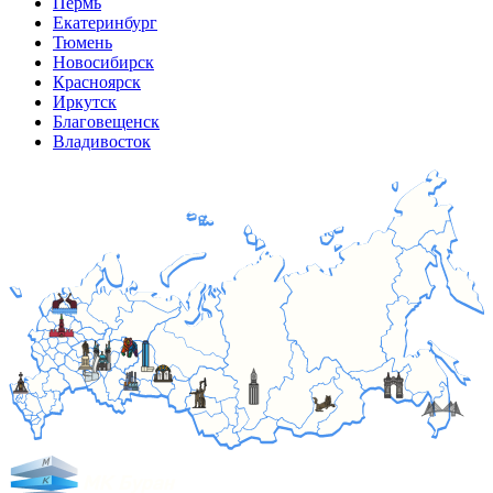
Пермь
Екатеринбург
Тюмень
Новосибирск
Красноярск
Иркутск
Благовещенск
Владивосток