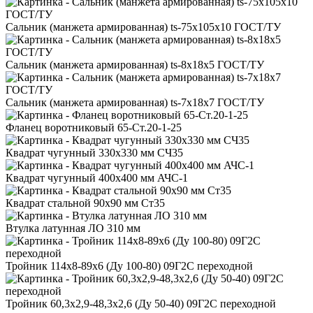
Сальник (манжета армированная) ts-75x105x10 ГОСТ/ТУ
Сальник (манжета армированная) ts-8x18x5 ГОСТ/ТУ
Сальник (манжета армированная) ts-7x18x7 ГОСТ/ТУ
Фланец воротниковый 65-Ст.20-1-25
Квадрат чугунный 330x330 мм СЧ35
Квадрат чугунный 400x400 мм АЧС-1
Квадрат стальной 90x90 мм Ст35
Втулка латунная ЛО 310 мм
Тройник 114x8-89x6 (Ду 100-80) 09Г2С переходной
Тройник 60,3x2,9-48,3x2,6 (Ду 50-40) 09Г2С переходной