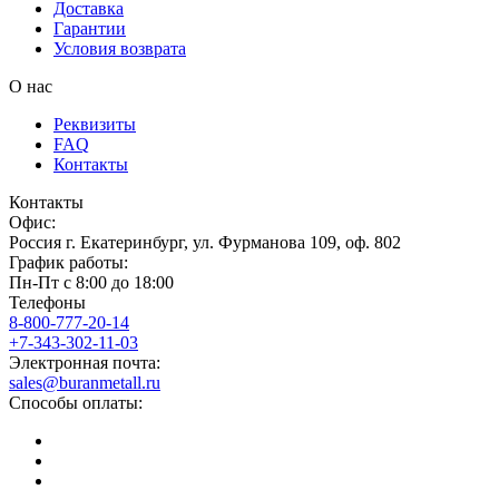
Доставка
Гарантии
Условия возврата
О нас
Реквизиты
FAQ
Контакты
Контакты
Офис:
Россия
г.
Екатеринбург
,
ул. Фурманова 109, оф. 802
График работы:
Пн-Пт с 8:00 до 18:00
Телефоны
8-800-777-20-14
+7-343-302-11-03
Электронная почта:
sales@buranmetall.ru
Способы оплаты: