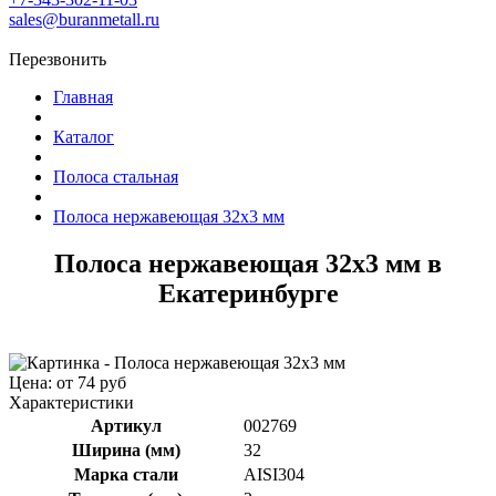
sales@buranmetall.ru
Перезвонить
Главная
Каталог
Полоса стальная
Полоса нержавеющая 32x3 мм
Полоса нержавеющая 32x3 мм в
Екатеринбурге
Цена: от 74 руб
Характеристики
Артикул
002769
Ширина (мм)
32
Марка стали
AISI304