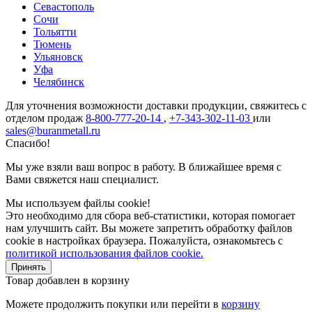
Севастополь
Сочи
Тольятти
Тюмень
Ульяновск
Уфа
Челябинск
Для уточнения возможности доставки продукции, свяжитесь с
отделом продаж
8-800-777-20-14
,
+7-343-302-11-03
или
sales@buranmetall.ru
Спасибо!
Мы уже взяли ваш вопрос в работу. В ближайшее время с
Вами свяжется наш специалист.
Мы используем файлы cookie!
Это необходимо для сбора веб-статистики, которая помогает
нам улучшить сайт. Вы можете запретить обработку файлов
cookie в настройках браузера. Пожалуйста, ознакомьтесь с
политикой использования файлов cookie.
Принять
Товар добавлен в корзину
Можете продолжить покупки или перейти в
корзину