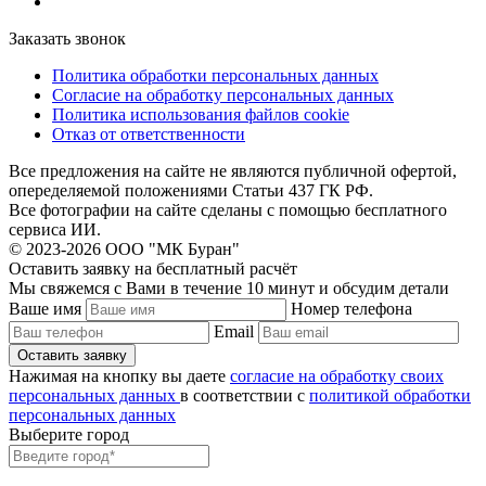
Заказать звонок
Политика обработки персональных данных
Согласие на обработку персональных данных
Политика использования файлов cookie
Отказ от ответственности
Все предложения на сайте не являются публичной офертой,
опеределяемой положениями Статьи 437 ГК РФ.
Все фотографии на сайте сделаны с помощью бесплатного
сервиса ИИ.
© 2023-2026 ООО "МК Буран"
Оставить заявку на бесплатный расчёт
Мы свяжемся с Вами в течение 10 минут и обсудим детали
Ваше имя
Номер телефона
Email
Нажимая на кнопку вы даете
согласие на обработку своих
персональных данных
в соответствии с
политикой обработки
персональных данных
Выберите город