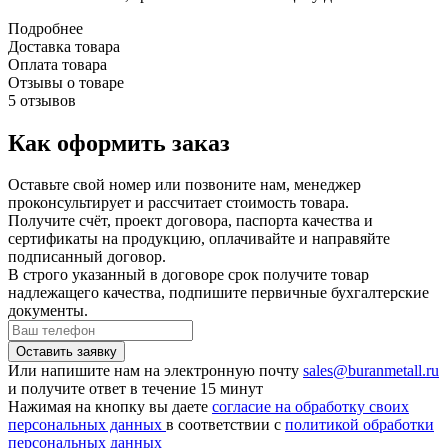
Подробнее
Доставка товара
Оплата товара
Отзывы о товаре
5 отзывов
Как оформить заказ
Оставьте свой номер или позвоните нам, менеджер
проконсультирует и рассчитает стоимость товара.
Получите счёт, проект договора, паспорта качества и
сертификаты на продукцию, оплачивайте и направяйте
подписанный договор.
В строго указанный в договоре срок получите товар
надлежащего качества, подпишите первичные бухгалтерские
документы.
Или напишите нам на электронную почту
sales@buranmetall.ru
и получите ответ в течение 15 минут
Нажимая на кнопку вы даете
согласие на обработку своих
персональных данных
в соответствии с
политикой обработки
персональных данных