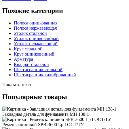
Похожие категории
Полоса оцинкованная
Полоса нержавеющая
Уголок стальной
Уголок оцинкованный
Уголок нержавеющий
Круг стальной
Круг оцинкованный
Арматура
Квадрат стальной
Шестигранник стальной
Шестигранник калиброванный
Показать текст
Популярные товары
Закладная деталь для фундамента МН 138-1
Ремень клиновой SPB-3600 Lp ГОСТ/ТУ