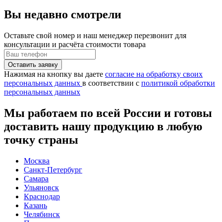
Вы недавно смотрели
Оставьте свой номер
и наш менеджер перезвонит для
консультации и расчёта стоимости товара
Нажимая на кнопку вы даете
согласие на обработку своих
персональных данных
в соответствии с
политикой обработки
персональных данных
Мы работаем по всей России и готовы
доставить нашу продукцию в любую
точку страны
Москва
Санкт-Петербург
Самара
Ульяновск
Краснодар
Казань
Челябинск