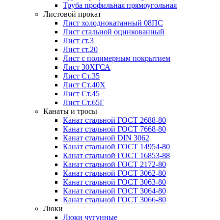
Труба профильная прямоугольная
Листовой прокат
Лист холоднокатанный 08ПС
Лист стальной оцинкованный
Лист ст.3
Лист ст.20
Лист с полимерным покрытием
Лист 30ХГСА
Лист Ст.35
Лист Ст.40Х
Лист Ст.45
Лист Ст.65Г
Канаты и тросы
Канат стальной ГОСТ 2688-80
Канат стальной ГОСТ 7668-80
Канат стальной DIN 3062
Канат стальной ГОСТ 14954-80
Канат стальной ГОСТ 16853-88
Канат стальной ГОСТ 2172-80
Канат стальной ГОСТ 3062-80
Канат стальной ГОСТ 3063-80
Канат стальной ГОСТ 3064-80
Канат стальной ГОСТ 3066-80
Люки
Люки чугунные