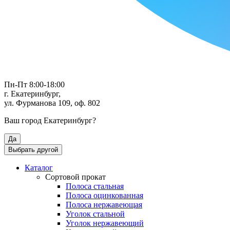
Пн-Пт 8:00-18:00
г. Екатеринбург,
ул. Фурманова 109, оф. 802
Ваш город
Екатеринбург
?
Да
Выбрать другой
Каталог
Сортовой прокат
Полоса стальная
Полоса оцинкованная
Полоса нержавеющая
Уголок стальной
Уголок нержавеющий