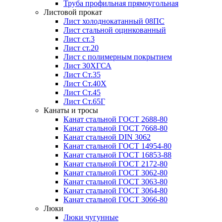
Труба профильная прямоугольная
Листовой прокат
Лист холоднокатанный 08ПС
Лист стальной оцинкованный
Лист ст.3
Лист ст.20
Лист с полимерным покрытием
Лист 30ХГСА
Лист Ст.35
Лист Ст.40Х
Лист Ст.45
Лист Ст.65Г
Канаты и тросы
Канат стальной ГОСТ 2688-80
Канат стальной ГОСТ 7668-80
Канат стальной DIN 3062
Канат стальной ГОСТ 14954-80
Канат стальной ГОСТ 16853-88
Канат стальной ГОСТ 2172-80
Канат стальной ГОСТ 3062-80
Канат стальной ГОСТ 3063-80
Канат стальной ГОСТ 3064-80
Канат стальной ГОСТ 3066-80
Люки
Люки чугунные