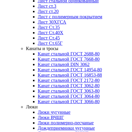
Лист стальной оцинкованный
Лист ст.3
Лист ст.20
Лист с полимерным покрытием
Лист 30ХГСА
Лист Ст.35
Лист Ст.40Х
Лист Ст.45
Лист Ст.65Г
Канаты и тросы
Канат стальной ГОСТ 2688-80
Канат стальной ГОСТ 7668-80
Канат стальной DIN 3062
Канат стальной ГОСТ 14954-80
Канат стальной ГОСТ 16853-88
Канат стальной ГОСТ 2172-80
Канат стальной ГОСТ 3062-80
Канат стальной ГОСТ 3063-80
Канат стальной ГОСТ 3064-80
Канат стальной ГОСТ 3066-80
Люки
Люки чугунные
Люки ВЧШГ
Люки полимерно-песчаные
Дождеприемники чугунные