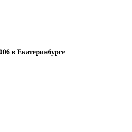
006 в Екатеринбурге