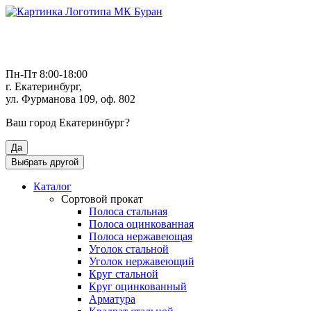
Пн-Пт 8:00-18:00
г. Екатеринбург,
ул. Фурманова 109, оф. 802
Ваш город
Екатеринбург
?
Да
Выбрать другой
Каталог
Сортовой прокат
Полоса стальная
Полоса оцинкованная
Полоса нержавеющая
Уголок стальной
Уголок нержавеющий
Круг стальной
Круг оцинкованный
Арматура