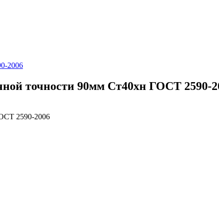
0-2006
ной точности 90мм Ст40хн ГОСТ 2590-2