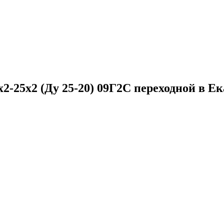
2-25x2 (Ду 25-20) 09Г2С переходной в Е