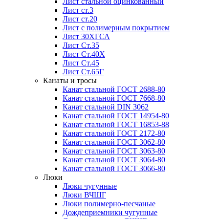
Лист стальной оцинкованный
Лист ст.3
Лист ст.20
Лист с полимерным покрытием
Лист 30ХГСА
Лист Ст.35
Лист Ст.40Х
Лист Ст.45
Лист Ст.65Г
Канаты и тросы
Канат стальной ГОСТ 2688-80
Канат стальной ГОСТ 7668-80
Канат стальной DIN 3062
Канат стальной ГОСТ 14954-80
Канат стальной ГОСТ 16853-88
Канат стальной ГОСТ 2172-80
Канат стальной ГОСТ 3062-80
Канат стальной ГОСТ 3063-80
Канат стальной ГОСТ 3064-80
Канат стальной ГОСТ 3066-80
Люки
Люки чугунные
Люки ВЧШГ
Люки полимерно-песчаные
Дождеприемники чугунные