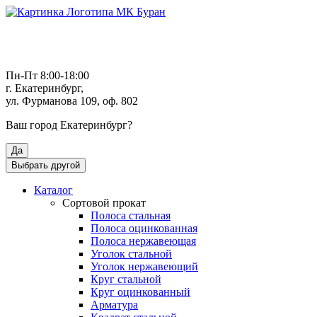
Пн-Пт 8:00-18:00
г. Екатеринбург,
ул. Фурманова 109, оф. 802
Ваш город
Екатеринбург
?
Да
Выбрать другой
Каталог
Сортовой прокат
Полоса стальная
Полоса оцинкованная
Полоса нержавеющая
Уголок стальной
Уголок нержавеющий
Круг стальной
Круг оцинкованный
Арматура