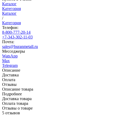
Каталог
Категория
Каталог
/
Категория
Телефон:
8-800-777-20-14
+7-343-302-11-03
Почта:
sales@buranmetall.ru
Месседжеры
WatsApp
Max
Telegram
Описание
Доставка
Оплата
Отзывы
Описание товара
Подробнее
Доставка товара
Оплата товара
Отзывы о товаре
5 отзывов