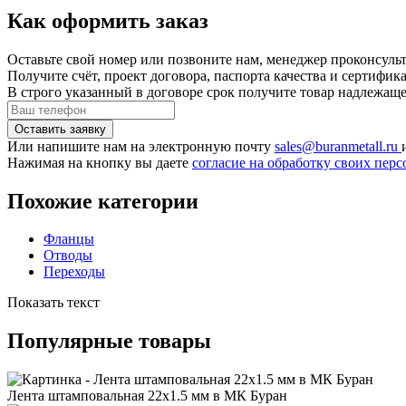
Как оформить заказ
Оставьте свой номер или позвоните нам, менеджер проконсульт
Получите счёт, проект договора, паспорта качества и сертифи
В строго указанный в договоре срок получите товар надлежащ
Или напишите нам на электронную почту
sales@buranmetall.ru
Нажимая на кнопку вы даете
согласие на обработку своих пе
Похожие категории
Фланцы
Отводы
Переходы
Показать текст
Популярные товары
Лента штамповальная 22x1.5 мм в МК Буран