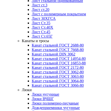
Лист стальной оцинкованный
Лист ст.3
Лист ст.20
Лист с полимерным покрытием
Лист 30ХГСА
Лист Ст.35
Лист Ст.40Х
Лист Ст.45
Лист Ст.65Г
Канаты и тросы
Канат стальной ГОСТ 2688-80
Канат стальной ГОСТ 7668-80
Канат стальной DIN 3062
Канат стальной ГОСТ 14954-80
Канат стальной ГОСТ 16853-88
Канат стальной ГОСТ 2172-80
Канат стальной ГОСТ 3062-80
Канат стальной ГОСТ 3063-80
Канат стальной ГОСТ 3064-80
Канат стальной ГОСТ 3066-80
Люки
Люки чугунные
Люки ВЧШГ
Люки полимерно-песчаные
Дождеприемники чугунные