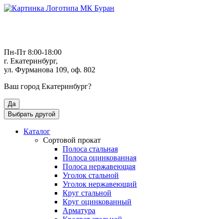
Пн-Пт 8:00-18:00
г. Екатеринбург,
ул. Фурманова 109, оф. 802
Ваш город
Екатеринбург
?
Да
Выбрать другой
Каталог
Сортовой прокат
Полоса стальная
Полоса оцинкованная
Полоса нержавеющая
Уголок стальной
Уголок нержавеющий
Круг стальной
Круг оцинкованный
Арматура