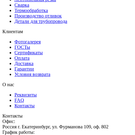
Сварка
Термообработка
Производство отливок
Детали для трубопровода
Клиентам
Фотогалерея
ГОСТы
Сертификаты
Оплата
Доставка
Гарантии
Условия возврата
О нас
Реквизиты
FAQ
Контакты
Контакты
Офис:
Россия
г.
Екатеринбург
,
ул. Фурманова 109, оф. 802
График работы: