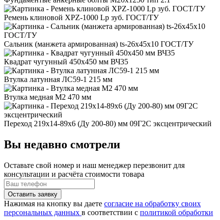
Ремень клиновой XPZ-1000 Lp зуб. ГОСТ/ТУ
Сальник (манжета армированная) ts-26x45x10 ГОСТ/ТУ
Квадрат чугунный 450x450 мм ВЧ35
Втулка латунная ЛС59-1 215 мм
Втулка медная М2 470 мм
Переход 219x14-89x6 (Ду 200-80) мм 09Г2С эксцентрический
Вы недавно смотрели
Оставьте свой номер
и наш менеджер перезвонит для
консультации и расчёта стоимости товара
Нажимая на кнопку вы даете
согласие на обработку своих
персональных данных
в соответствии с
политикой обработки