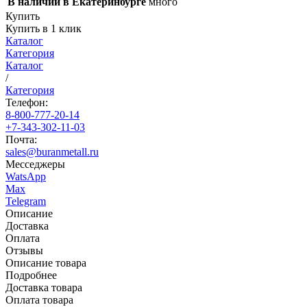
В наличии в Екатеринбурге
много
Купить
Купить в 1 клик
Каталог
Категория
Каталог
/
Категория
Телефон:
8-800-777-20-14
+7-343-302-11-03
Почта:
sales@buranmetall.ru
Месседжеры
WatsApp
Max
Telegram
Описание
Доставка
Оплата
Отзывы
Описание товара
Подробнее
Доставка товара
Оплата товара