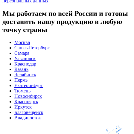
персональных данных
Мы работаем по всей России и готовы
доставить нашу продукцию в любую
точку страны
Москва
Санкт-Петербург
Самара
Ульяновск
Краснодар
Казань
Челябинск
Пермь
Екатеринбург
Тюмень
Новосибирск
Красноярск
Иркутск
Благовещенск
Владивосток