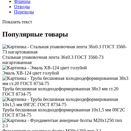
Фланцы
Отводы
Переходы
Показать текст
Популярные товары
Стальная упаковочная лента 36x0.3 ГОСТ 3560-73
нагартованная
Эмаль ХВ-124 цвет голубой
Труба бесшовная холоднодеформированная 38x3 мм ст.20
ГОСТ 8734-75
Труба бесшовная холоднодеформированная 10x1,5 мм 09Г2С
ГОСТ 8734-75
Фундаментые анкерные болты М20x1250 тип 2.1