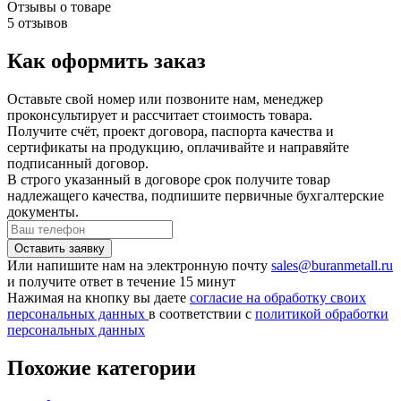
Отзывы о товаре
5 отзывов
Как оформить заказ
Оставьте свой номер или позвоните нам, менеджер
проконсультирует и рассчитает стоимость товара.
Получите счёт, проект договора, паспорта качества и
сертификаты на продукцию, оплачивайте и направяйте
подписанный договор.
В строго указанный в договоре срок получите товар
надлежащего качества, подпишите первичные бухгалтерские
документы.
Или напишите нам на электронную почту
sales@buranmetall.ru
и получите ответ в течение 15 минут
Нажимая на кнопку вы даете
согласие на обработку своих
персональных данных
в соответствии с
политикой обработки
персональных данных
Похожие категории