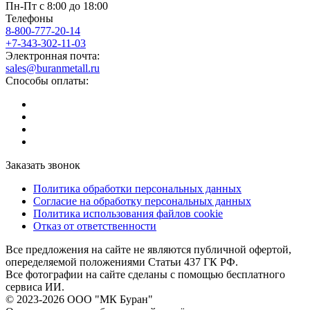
Пн-Пт с 8:00 до 18:00
Телефоны
8-800-777-20-14
+7-343-302-11-03
Электронная почта:
sales@buranmetall.ru
Способы оплаты:
Заказать звонок
Политика обработки персональных данных
Согласие на обработку персональных данных
Политика использования файлов cookie
Отказ от ответственности
Все предложения на сайте не являются публичной офертой,
опеределяемой положениями Статьи 437 ГК РФ.
Все фотографии на сайте сделаны с помощью бесплатного
сервиса ИИ.
© 2023-2026 ООО "МК Буран"