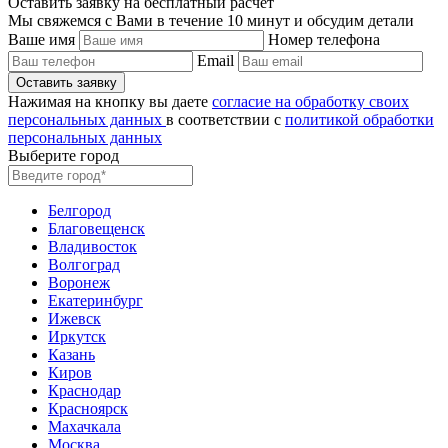
Оставить заявку на бесплатный расчёт
Мы свяжемся с Вами в течение 10 минут и обсудим детали
Ваше имя
Номер телефона
Email
Нажимая на кнопку вы даете
согласие на обработку своих
персональных данных
в соответствии с
политикой обработки
персональных данных
Выберите город
Белгород
Благовещенск
Владивосток
Волгоград
Воронеж
Екатеринбург
Ижевск
Иркутск
Казань
Киров
Краснодар
Красноярск
Махачкала
Москва