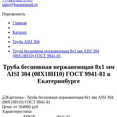
sales@buranmetall.ru
Перезвонить
Главная
Каталог
Труба AISI 304
Труба бесшовная нержавеющая 8x1 мм AISI 304
(08Х18Н10) ГОСТ 9941-81
Труба бесшовная нержавеющая 8x1 мм
AISI 304 (08Х18Н10) ГОСТ 9941-81 в
Екатеринбурге
Цена: от 564960 руб
Характеристики
ГОСТ
9941-81