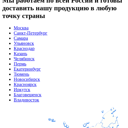
Мы работаем по всей России и готовы
доставить нашу продукцию в любую
точку страны
Москва
Санкт-Петербург
Самара
Ульяновск
Краснодар
Казань
Челябинск
Пермь
Екатеринбург
Тюмень
Новосибирск
Красноярск
Иркутск
Благовещенск
Владивосток