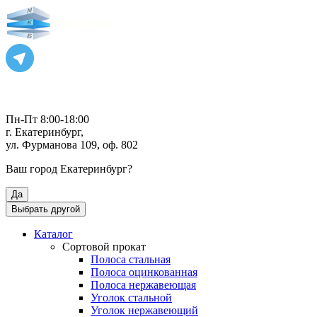
Пн-Пт 8:00-18:00
г. Екатеринбург,
ул. Фурманова 109, оф. 802
Ваш город
Екатеринбург
?
Да
Выбрать другой
Каталог
Сортовой прокат
Полоса стальная
Полоса оцинкованная
Полоса нержавеющая
Уголок стальной
Уголок нержавеющий