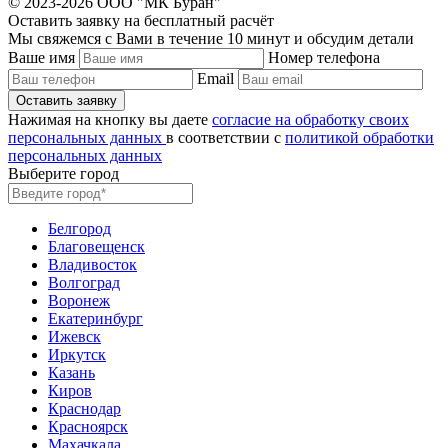
© 2023-2026 ООО "МК Буран"
Оставить заявку на бесплатный расчёт
Мы свяжемся с Вами в течение 10 минут и обсудим детали
Ваше имя
Номер телефона
Email
Нажимая на кнопку вы даете
согласие на обработку своих
персональных данных
в соответствии с
политикой обработки
персональных данных
Выберите город
Белгород
Благовещенск
Владивосток
Волгоград
Воронеж
Екатеринбург
Ижевск
Иркутск
Казань
Киров
Краснодар
Красноярск
Махачкала