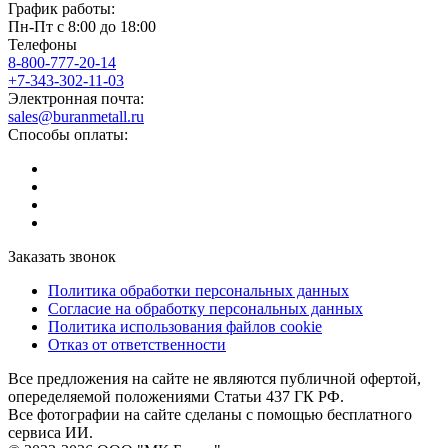
График работы:
Пн-Пт с 8:00 до 18:00
Телефоны
8-800-777-20-14
+7-343-302-11-03
Электронная почта:
sales@buranmetall.ru
Способы оплаты:
Заказать звонок
Политика обработки персональных данных
Согласие на обработку персональных данных
Политика использования файлов cookie
Отказ от ответственности
Все предложения на сайте не являются публичной офертой,
опеределяемой положениями Статьи 437 ГК РФ.
Все фотографии на сайте сделаны с помощью бесплатного
сервиса ИИ.