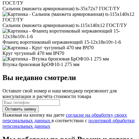
Сальник (манжета армированная) ts-35x72x7 ГОСТ/ТУ
Сальник (манжета армированная) ts-115x140x12 ГОСТ/ТУ
Фланец воротниковый нержавеющий 15-12х18н10т-1-6
Круг чугунный 470 мм ВЧ70
Втулка бронзовая БрОФ10-1 275 мм
Вы недавно смотрели
Оставьте свой номер
и наш менеджер перезвонит для
консультации и расчёта стоимости товара
Нажимая на кнопку вы даете
согласие на обработку своих
персональных данных
в соответствии с
политикой обработки
персональных данных