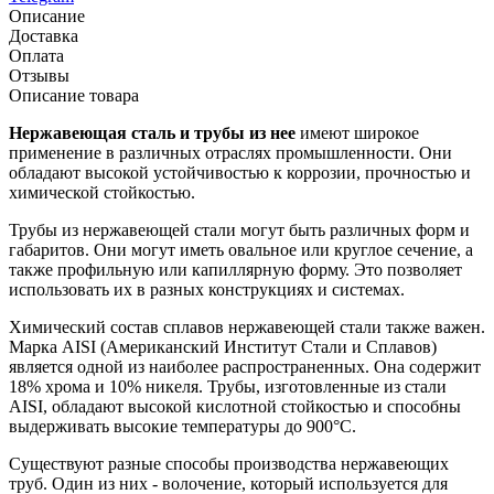
Описание
Доставка
Оплата
Отзывы
Описание товара
Нержавеющая сталь и трубы из нее
имеют широкое
применение в различных отраслях промышленности. Они
обладают высокой устойчивостью к коррозии, прочностью и
химической стойкостью.
Трубы из нержавеющей стали могут быть различных форм и
габаритов. Они могут иметь овальное или круглое сечение, а
также профильную или капиллярную форму. Это позволяет
использовать их в разных конструкциях и системах.
Химический состав сплавов нержавеющей стали также важен.
Марка AISI (Американский Институт Стали и Сплавов)
является одной из наиболее распространенных. Она содержит
18% хрома и 10% никеля. Трубы, изготовленные из стали
AISI, обладают высокой кислотной стойкостью и способны
выдерживать высокие температуры до 900°С.
Существуют разные способы производства нержавеющих
труб. Один из них - волочение, который используется для