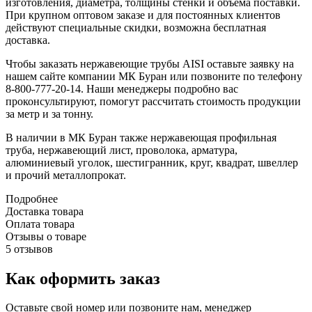
изготовления, диаметра, толщины стенки и объема поставки.
При крупном оптовом заказе и для постоянных клиентов
действуют специальные скидки, возможна бесплатная
доставка.
Чтобы заказать нержавеющие трубы AISI оставьте заявку на
нашем сайте компании МК Буран или позвоните по телефону
8-800-777-20-14. Наши менеджеры подробно вас
проконсультируют, помогут рассчитать стоимость продукции
за метр и за тонну.
В наличии в МК Буран также нержавеющая профильная
труба, нержавеющий лист, проволока, арматура,
алюминиевый уголок, шестигранник, круг, квадрат, швеллер
и прочий металлопрокат.
Подробнее
Доставка товара
Оплата товара
Отзывы о товаре
5 отзывов
Как оформить заказ
Оставьте свой номер или позвоните нам, менеджер