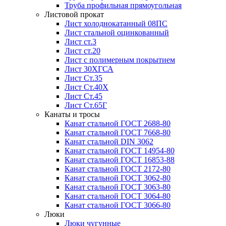
Труба профильная прямоугольная
Листовой прокат
Лист холоднокатанный 08ПС
Лист стальной оцинкованный
Лист ст.3
Лист ст.20
Лист с полимерным покрытием
Лист 30ХГСА
Лист Ст.35
Лист Ст.40Х
Лист Ст.45
Лист Ст.65Г
Канаты и тросы
Канат стальной ГОСТ 2688-80
Канат стальной ГОСТ 7668-80
Канат стальной DIN 3062
Канат стальной ГОСТ 14954-80
Канат стальной ГОСТ 16853-88
Канат стальной ГОСТ 2172-80
Канат стальной ГОСТ 3062-80
Канат стальной ГОСТ 3063-80
Канат стальной ГОСТ 3064-80
Канат стальной ГОСТ 3066-80
Люки
Люки чугунные