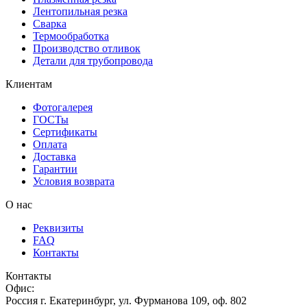
Лентопильная резка
Сварка
Термообработка
Производство отливок
Детали для трубопровода
Клиентам
Фотогалерея
ГОСТы
Сертификаты
Оплата
Доставка
Гарантии
Условия возврата
О нас
Реквизиты
FAQ
Контакты
Контакты
Офис:
Россия
г.
Екатеринбург
,
ул. Фурманова 109, оф. 802