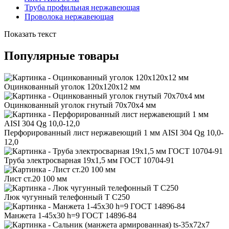
Труба профильная нержавеющая
Проволока нержавеющая
Показать текст
Популярные товары
Оцинкованный уголок 120x120x12 мм
Оцинкованный уголок гнутый 70x70x4 мм
Перфорированный лист нержавеющий 1 мм AISI 304 Qg 10,0-
12,0
Труба электросварная 19x1,5 мм ГОСТ 10704-91
Лист ст.20 100 мм
Люк чугунный телефонный Т С250
Манжета 1-45x30 h=9 ГОСТ 14896-84