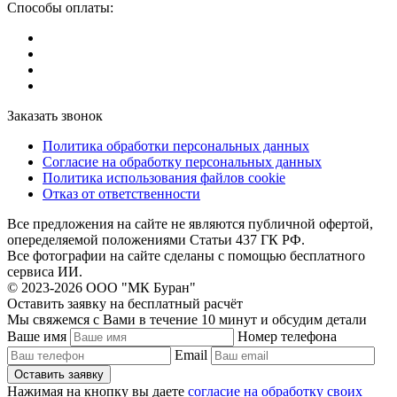
Способы оплаты:
Заказать звонок
Политика обработки персональных данных
Согласие на обработку персональных данных
Политика использования файлов cookie
Отказ от ответственности
Все предложения на сайте не являются публичной офертой,
опеределяемой положениями Статьи 437 ГК РФ.
Все фотографии на сайте сделаны с помощью бесплатного
сервиса ИИ.
© 2023-2026 ООО "МК Буран"
Оставить заявку на бесплатный расчёт
Мы свяжемся с Вами в течение 10 минут и обсудим детали
Ваше имя
Номер телефона
Email
Нажимая на кнопку вы даете
согласие на обработку своих