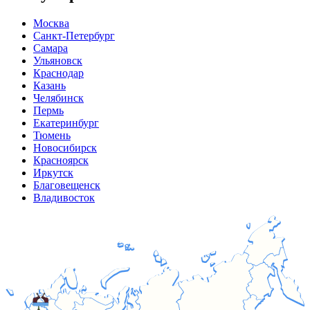
Москва
Санкт-Петербург
Самара
Ульяновск
Краснодар
Казань
Челябинск
Пермь
Екатеринбург
Тюмень
Новосибирск
Красноярск
Иркутск
Благовещенск
Владивосток