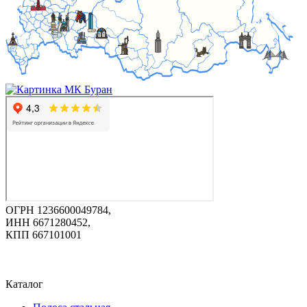
ОГРН 1236600049784,
ИНН 6671280452,
КПП 667101001
Каталог