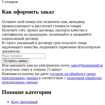
5 отзывов
Как оформить заказ
Оставьте свой номер или позвоните нам, менеджер
проконсультирует и рассчитает стоимость товара.
Получите счёт, проект договора, паспорта качества и
сертификаты на продукцию, оплачивайте и направяйте
подписанный договор.
В строго указанный в договоре срок получите товар
надлежащего качества, подпишите первичные бухгалтерские
документы.
Или напишите нам на электронную почту
sales@buranmetall.ru
и получите ответ в течение 15 минут
Нажимая на кнопку вы даете
согласие на обработку своих
персональных данных
в соответствии с
политикой обработки
персональных данных
Похожие категории
Круг бронзовый