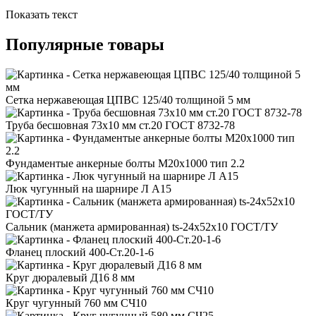
Показать текст
Популярные товары
Сетка нержавеющая ЦПВС 125/40 толщиной 5 мм
Труба бесшовная 73x10 мм ст.20 ГОСТ 8732-78
Фундаментые анкерные болты М20x1000 тип 2.2
Люк чугунный на шарнире Л А15
Сальник (манжета армированная) ts-24x52x10 ГОСТ/ТУ
Фланец плоский 400-Ст.20-1-6
Круг дюралевый Д16 8 мм
Круг чугунный 760 мм СЧ10