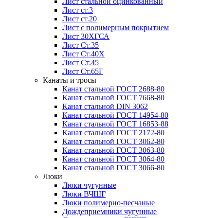
Лист стальной оцинкованный
Лист ст.3
Лист ст.20
Лист с полимерным покрытием
Лист 30ХГСА
Лист Ст.35
Лист Ст.40Х
Лист Ст.45
Лист Ст.65Г
Канаты и тросы
Канат стальной ГОСТ 2688-80
Канат стальной ГОСТ 7668-80
Канат стальной DIN 3062
Канат стальной ГОСТ 14954-80
Канат стальной ГОСТ 16853-88
Канат стальной ГОСТ 2172-80
Канат стальной ГОСТ 3062-80
Канат стальной ГОСТ 3063-80
Канат стальной ГОСТ 3064-80
Канат стальной ГОСТ 3066-80
Люки
Люки чугунные
Люки ВЧШГ
Люки полимерно-песчаные
Дождеприемники чугунные