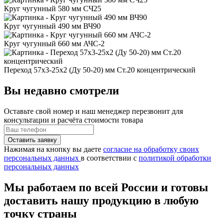
Круг чугунный 580 мм СЧ25
Круг чугунный 490 мм ВЧ90
Круг чугунный 660 мм АЧС-2
Переход 57x3-25x2 (Ду 50-20) мм Ст.20 концентрический
Вы недавно смотрели
Оставьте свой номер
и наш менеджер перезвонит для
консультации и расчёта стоимости товара
Нажимая на кнопку вы даете
согласие на обработку своих
персональных данных
в соответствии с
политикой обработки
персональных данных
Мы работаем по всей России и готовы
доставить нашу продукцию в любую
точку страны