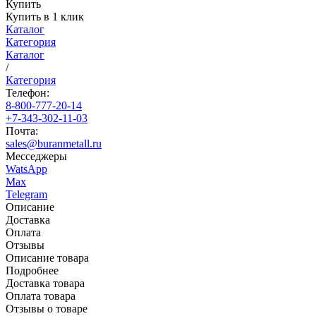
Купить
Купить в 1 клик
Каталог
Категория
Каталог
/
Категория
Телефон:
8-800-777-20-14
+7-343-302-11-03
Почта:
sales@buranmetall.ru
Месседжеры
WatsApp
Max
Telegram
Описание
Доставка
Оплата
Отзывы
Описание товара
Подробнее
Доставка товара
Оплата товара
Отзывы о товаре