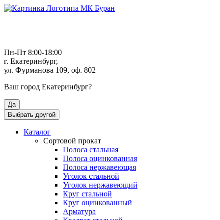
Пн-Пт 8:00-18:00
г. Екатеринбург,
ул. Фурманова 109, оф. 802
Ваш город
Екатеринбург
?
Да
Выбрать другой
Каталог
Сортовой прокат
Полоса стальная
Полоса оцинкованная
Полоса нержавеющая
Уголок стальной
Уголок нержавеющий
Круг стальной
Круг оцинкованный
Арматура