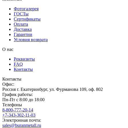
Фотогалерея
ГОСТы
Сертификаты
Оплата
Доставка
Гарантии
Условия возврата
О нас
Реквизиты
FAQ
Контакты
Контакты
Офис:
Россия
г.
Екатеринбург
,
ул. Фурманова 109, оф. 802
График работы:
Пн-Пт с 8:00 до 18:00
Телефоны
8-800-777-20-14
+7-343-302-11-03
Электронная почта:
sales@buranmetall.ru