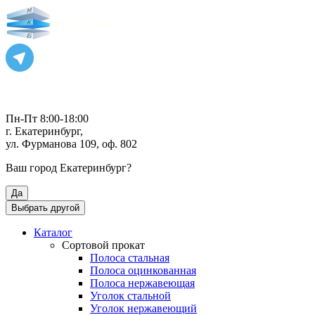
Пн-Пт 8:00-18:00
г. Екатеринбург,
ул. Фурманова 109, оф. 802
Ваш город
Екатеринбург
?
Да
Выбрать другой
Каталог
Сортовой прокат
Полоса стальная
Полоса оцинкованная
Полоса нержавеющая
Уголок стальной
Уголок нержавеющий