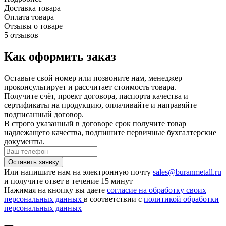
Доставка товара
Оплата товара
Отзывы о товаре
5 отзывов
Как оформить заказ
Оставьте свой номер или позвоните нам, менеджер
проконсультирует и рассчитает стоимость товара.
Получите счёт, проект договора, паспорта качества и
сертификаты на продукцию, оплачивайте и направяйте
подписанный договор.
В строго указанный в договоре срок получите товар
надлежащего качества, подпишите первичные бухгалтерские
документы.
Или напишите нам на электронную почту
sales@buranmetall.ru
и получите ответ в течение 15 минут
Нажимая на кнопку вы даете
согласие на обработку своих
персональных данных
в соответствии с
политикой обработки
персональных данных