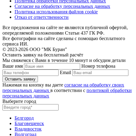
Политика обработки персональных данных
Согласие на обработку персональных данных
Политика использования файлов cookie
Отказ от ответственности
Все предложения на сайте не являются публичной офертой,
опеределяемой положениями Статьи 437 ГК РФ.
Все фотографии на сайте сделаны с помощью бесплатного
сервиса ИИ.
© 2023-2026 ООО "МК Буран"
Оставить заявку на бесплатный расчёт
Мы свяжемся с Вами в течение 10 минут и обсудим детали
Ваше имя
Номер телефона
Email
Нажимая на кнопку вы даете
согласие на обработку своих
персональных данных
в соответствии с
политикой обработки
персональных данных
Выберите город
Белгород
Благовещенск
Владивосток
Волгоград