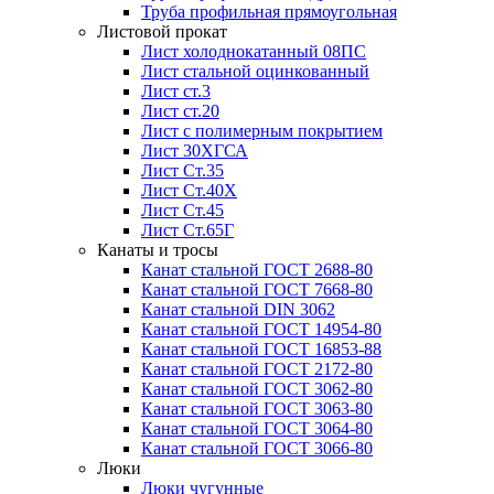
Труба профильная прямоугольная
Листовой прокат
Лист холоднокатанный 08ПС
Лист стальной оцинкованный
Лист ст.3
Лист ст.20
Лист с полимерным покрытием
Лист 30ХГСА
Лист Ст.35
Лист Ст.40Х
Лист Ст.45
Лист Ст.65Г
Канаты и тросы
Канат стальной ГОСТ 2688-80
Канат стальной ГОСТ 7668-80
Канат стальной DIN 3062
Канат стальной ГОСТ 14954-80
Канат стальной ГОСТ 16853-88
Канат стальной ГОСТ 2172-80
Канат стальной ГОСТ 3062-80
Канат стальной ГОСТ 3063-80
Канат стальной ГОСТ 3064-80
Канат стальной ГОСТ 3066-80
Люки
Люки чугунные