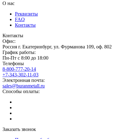
О нас
Реквизиты
FAQ
Контакты
Контакты
Офис:
Россия
г.
Екатеринбург
,
ул. Фурманова 109, оф. 802
График работы:
Пн-Пт с 8:00 до 18:00
Телефоны
8-800-777-20-14
+7-343-302-11-03
Электронная почта:
sales@buranmetall.ru
Способы оплаты:
Заказать звонок