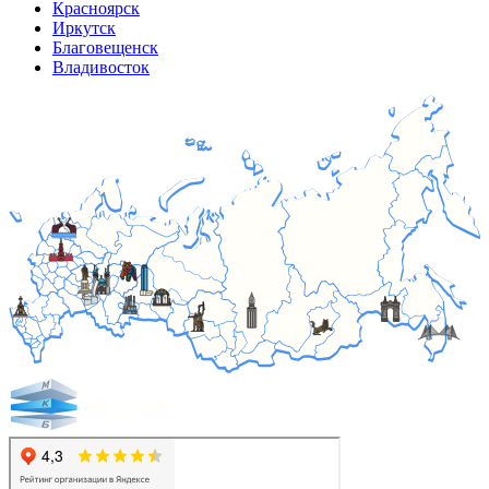
Красноярск
Иркутск
Благовещенск
Владивосток