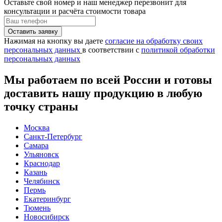
Оставьте свой номер
и наш менеджер перезвонит для
консультации и расчёта стоимости товара
Нажимая на кнопку вы даете
согласие на обработку своих
персональных данных
в соответствии с
политикой обработки
персональных данных
Мы работаем по всей России и готовы
доставить нашу продукцию в любую
точку страны
Москва
Санкт-Петербург
Самара
Ульяновск
Краснодар
Казань
Челябинск
Пермь
Екатеринбург
Тюмень
Новосибирск