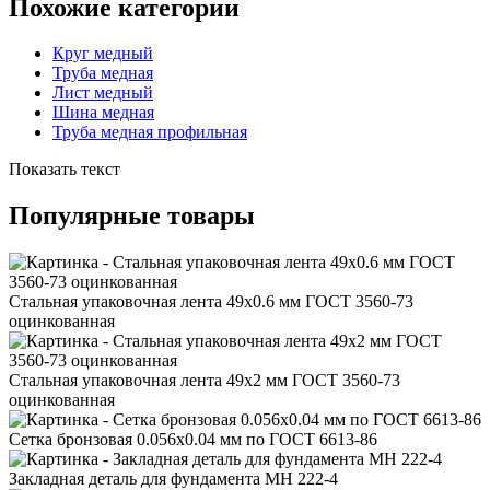
Похожие категории
Круг медный
Труба медная
Лист медный
Шина медная
Труба медная профильная
Показать текст
Популярные товары
Стальная упаковочная лента 49x0.6 мм ГОСТ 3560-73
оцинкованная
Стальная упаковочная лента 49x2 мм ГОСТ 3560-73
оцинкованная
Сетка бронзовая 0.056x0.04 мм по ГОСТ 6613-86
Закладная деталь для фундамента МН 222-4