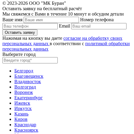
© 2023-2026 ООО "МК Буран"
Оставить заявку на бесплатный расчёт
Мы свяжемся с Вами в течение 10 минут и обсудим детали
Ваше имя
Номер телефона
Email
Нажимая на кнопку вы даете
согласие на обработку своих
персональных данных
в соответствии с
политикой обработки
персональных данных
Выберите город
Белгород
Благовещенск
Владивосток
Волгоград
Воронеж
Екатеринбург
Ижевск
Иркутск
Казань
Киров
Краснодар
Красноярск