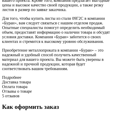
вашего проекта. Кроме того, компания предлагает выгодные
цены и высокое качество своей продукции, а также резку
листов в размер по заявке заказчика.
Для того, чтобы купить листы из стали 09Г2С в компании
«Буран», вам следует связаться с нашим отделом продаж.
Опытные специалисты помогут определить необходимый
объем, предоставят информацию о наличии товара и обсудят
условия доставки. Компания «Буран» заботится о своих
клиентах и стремится к высокому уровню обслуживания.
Приобретение металлопроката в компании «Буран» – это
надежный и удобный способ получить качественный
материал для вашего проекта. Вы можете быть уверены в
надежной и прочной продукции, которая будет
соответствовать вашим требованиям.
Подробнее
Доставка товара
Оплата товара
Отзывы о товаре
5 отзывов
Как оформить заказ