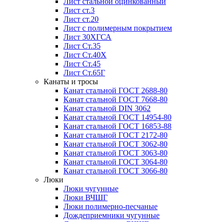
Лист стальной оцинкованный
Лист ст.3
Лист ст.20
Лист с полимерным покрытием
Лист 30ХГСА
Лист Ст.35
Лист Ст.40Х
Лист Ст.45
Лист Ст.65Г
Канаты и тросы
Канат стальной ГОСТ 2688-80
Канат стальной ГОСТ 7668-80
Канат стальной DIN 3062
Канат стальной ГОСТ 14954-80
Канат стальной ГОСТ 16853-88
Канат стальной ГОСТ 2172-80
Канат стальной ГОСТ 3062-80
Канат стальной ГОСТ 3063-80
Канат стальной ГОСТ 3064-80
Канат стальной ГОСТ 3066-80
Люки
Люки чугунные
Люки ВЧШГ
Люки полимерно-песчаные
Дождеприемники чугунные