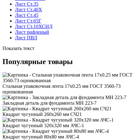
Лист Ст.35
Лист Ст.40Х
Лист Ст.45
Лист Ст.65Г
Лист Ст.10ХСНД
Лист рифленый
Лист ПВЛ
Показать текст
Популярные товары
Стальная упаковочная лента 17x0.25 мм ГОСТ 3560-73
оцинкованная
Закладная деталь для фундамента МН 223-7
Квадрат чугунный 260x260 мм СЧ21
Квадрат чугунный 320x320 мм АЧС-1
Квадрат чугунный 80x80 мм АЧС-4