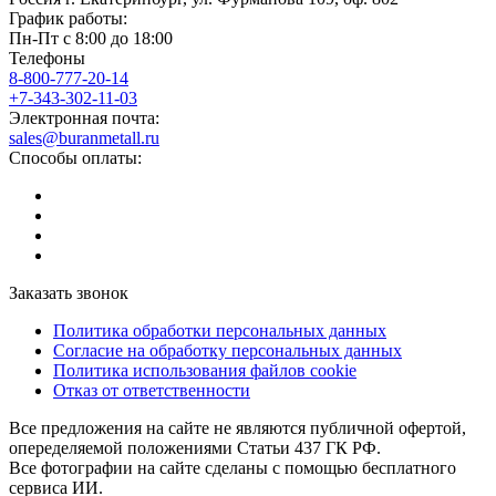
График работы:
Пн-Пт с 8:00 до 18:00
Телефоны
8-800-777-20-14
+7-343-302-11-03
Электронная почта:
sales@buranmetall.ru
Способы оплаты:
Заказать звонок
Политика обработки персональных данных
Согласие на обработку персональных данных
Политика использования файлов cookie
Отказ от ответственности
Все предложения на сайте не являются публичной офертой,
опеределяемой положениями Статьи 437 ГК РФ.
Все фотографии на сайте сделаны с помощью бесплатного
сервиса ИИ.