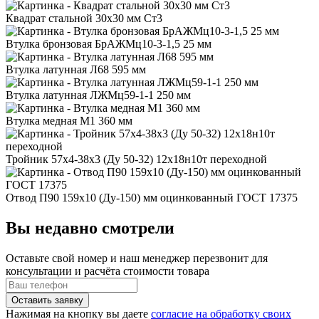
Квадрат стальной 30x30 мм Ст3
Втулка бронзовая БрАЖМц10-3-1,5 25 мм
Втулка латунная Л68 595 мм
Втулка латунная ЛЖМц59-1-1 250 мм
Втулка медная М1 360 мм
Тройник 57x4-38x3 (Ду 50-32) 12х18н10т переходной
Отвод П90 159x10 (Ду-150) мм оцинкованный ГОСТ 17375
Вы недавно смотрели
Оставьте свой номер
и наш менеджер перезвонит для
консультации и расчёта стоимости товара
Нажимая на кнопку вы даете
согласие на обработку своих