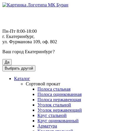
Пн-Пт 8:00-18:00
г. Екатеринбург,
ул. Фурманова 109, оф. 802
Ваш город
Екатеринбург
?
Да
Выбрать другой
Каталог
Сортовой прокат
Полоса стальная
Полоса оцинкованная
Полоса нержавеющая
Уголок стальной
Уголок нержавеющий
Круг стальной
Круг оцинкованный
Арматура