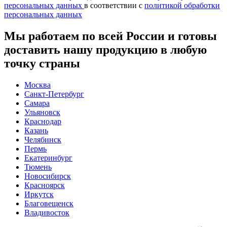
персональных данных
в соответствии с
политикой обработки
персональных данных
Мы работаем по всей России и готовы
доставить нашу продукцию в любую
точку страны
Москва
Санкт-Петербург
Самара
Ульяновск
Краснодар
Казань
Челябинск
Пермь
Екатеринбург
Тюмень
Новосибирск
Красноярск
Иркутск
Благовещенск
Владивосток