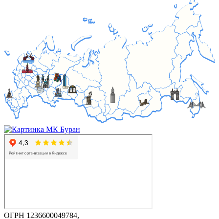
ОГРН 1236600049784,