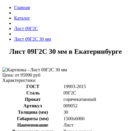
Главная
Каталог
Лист 09Г2С
Лист 09Г2С 30 мм
Лист 09Г2С 30 мм в Екатеринбурге
Цена: от 95990 руб
Характеристики
ГОСТ
19903-2015
Сталь
09Г2С
Прокат
горячекатанный
Артикул
009052
Толщина (мм)
30
Габариты (мм)
1500x6000
Наименование
Лист