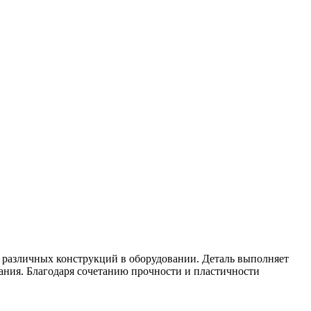
х различных конструкций в оборудовании. Деталь выполняет
ния. Благодаря сочетанию прочности и пластичности