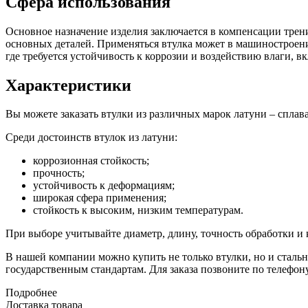
Сфера использования
Основное назначение изделия заключается в компенсации трени
основных деталей. Применяться втулка может в машиностроени
где требуется устойчивость к коррозии и воздействию влаги, 
Характеристики
Вы можете заказать втулки из различных марок латуни – сплав
Среди достоинств втулок из латуни:
коррозионная стойкость;
прочность;
устойчивость к деформациям;
широкая сфера применения;
стойкость к высоким, низким температурам.
При выборе учитывайте диаметр, длину, точность обработки и 
В нашей компании можно купить не только втулки, но и стальн
государственным стандартам. Для заказа позвоните по телефо
Подробнее
Доставка товара