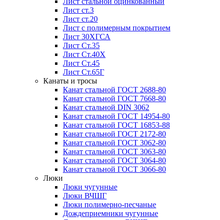
Лист стальной оцинкованный
Лист ст.3
Лист ст.20
Лист с полимерным покрытием
Лист 30ХГСА
Лист Ст.35
Лист Ст.40Х
Лист Ст.45
Лист Ст.65Г
Канаты и тросы
Канат стальной ГОСТ 2688-80
Канат стальной ГОСТ 7668-80
Канат стальной DIN 3062
Канат стальной ГОСТ 14954-80
Канат стальной ГОСТ 16853-88
Канат стальной ГОСТ 2172-80
Канат стальной ГОСТ 3062-80
Канат стальной ГОСТ 3063-80
Канат стальной ГОСТ 3064-80
Канат стальной ГОСТ 3066-80
Люки
Люки чугунные
Люки ВЧШГ
Люки полимерно-песчаные
Дождеприемники чугунные