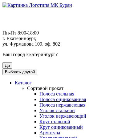
Пн-Пт 8:00-18:00
г. Екатеринбург,
ул. Фурманова 109, оф. 802
Ваш город
Екатеринбург
?
Да
Выбрать другой
Каталог
Сортовой прокат
Полоса стальная
Полоса оцинкованная
Полоса нержавеющая
Уголок стальной
Уголок нержавеющий
Круг стальной
Круг оцинкованный
Арматура