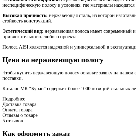
неспецифическую полосу в условиях, где материалы находятся 
Высокая прочность:
нержавеющая сталь, из которой изготавл
стойкость конструкций.
Эстетический вид:
нержавеющая полоса имеет современный и э
привлекательность любого проекта.
Полоса AISI является надежной и универсальной в эксплуатаци
Цена на нержавеющую полосу
Чтобы купить нержавеющую полосу оставьте заявку на нашем с
поставки.
Каталог МК "Буран" содержит более 1000 позиций стальных л
Подробнее
Доставка товара
Оплата товара
Отзывы о товаре
5 отзывов
Как оформить заказ