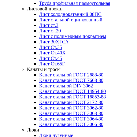
Труба профильная прямоугольная
Листовой прокат
Лист холоднокатанный 08ПС
Лист стальной оцинкованный
Лист ст.3
Лист ст.20
Лист с полимерным покрытием
Лист 30ХГСА
Лист Ст.35
Лист Ст.40Х
Лист Ст.45
Лист Ст.65Г
Канаты и тросы
Канат стальной ГОСТ 2688-80
Канат стальной ГОСТ 7668-80
Канат стальной DIN 3062
Канат стальной ГОСТ 14954-80
Канат стальной ГОСТ 16853-88
Канат стальной ГОСТ 2172-80
Канат стальной ГОСТ 3062-80
Канат стальной ГОСТ 3063-80
Канат стальной ГОСТ 3064-80
Канат стальной ГОСТ 3066-80
Люки
Люки чугунные