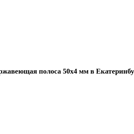
ржавеющая полоса 50x4 мм в Екатеринбу