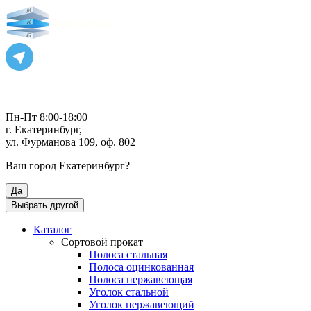
Пн-Пт 8:00-18:00
г. Екатеринбург,
ул. Фурманова 109, оф. 802
Ваш город
Екатеринбург
?
Да
Выбрать другой
Каталог
Сортовой прокат
Полоса стальная
Полоса оцинкованная
Полоса нержавеющая
Уголок стальной
Уголок нержавеющий