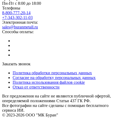
Пн-Пт с 8:00 до 18:00
Телефоны
8-800-777-20-14
+7-343-302-11-03
Электронная почта:
sales@buranmetall.ru
Способы оплаты:
Заказать звонок
Политика обработки персональных данных
Согласие на обработку персональных данных
Политика использования файлов cookie
Отказ от ответственности
Все предложения на сайте не являются публичной офертой,
опеределяемой положениями Статьи 437 ГК РФ.
Все фотографии на сайте сделаны с помощью бесплатного
сервиса ИИ.
© 2023-2026 ООО "МК Буран"