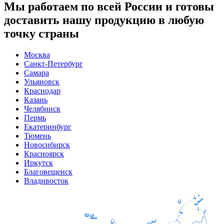
Мы работаем по всей России и готовы
доставить нашу продукцию в любую
точку страны
Москва
Санкт-Петербург
Самара
Ульяновск
Краснодар
Казань
Челябинск
Пермь
Екатеринбург
Тюмень
Новосибирск
Красноярск
Иркутск
Благовещенск
Владивосток