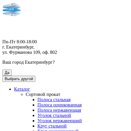
Пн-Пт 8:00-18:00
г. Екатеринбург,
ул. Фурманова 109, оф. 802
Ваш город
Екатеринбург
?
Да
Выбрать другой
Каталог
Сортовой прокат
Полоса стальная
Полоса оцинкованная
Полоса нержавеющая
Уголок стальной
Уголок нержавеющий
Круг стальной