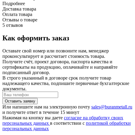
Подробнее
Доставка товара
Оплата товара
Отзывы о товаре
5 отзывов
Как оформить заказ
Оставьте свой номер или позвоните нам, менеджер
проконсультирует и рассчитает стоимость товара.
Получите счёт, проект договора, паспорта качества и
сертификаты на продукцию, оплачивайте и направяйте
подписанный договор.
В строго указанный в договоре срок получите товар
надлежащего качества, подпишите первичные бухгалтерские
документы.
Или напишите нам на электронную почту
sales@buranmetall.ru
и получите ответ в течение 15 минут
Нажимая на кнопку вы даете
согласие на обработку своих
персональных данных
в соответствии с
политикой обработки
персональных данных