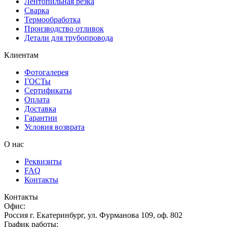
Лентопильная резка
Сварка
Термообработка
Производство отливок
Детали для трубопровода
Клиентам
Фотогалерея
ГОСТы
Сертификаты
Оплата
Доставка
Гарантии
Условия возврата
О нас
Реквизиты
FAQ
Контакты
Контакты
Офис:
Россия
г.
Екатеринбург
,
ул. Фурманова 109, оф. 802
График работы: