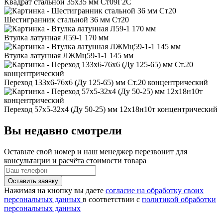
Квадрат стальной 35x35 мм Ст09Г2С
Шестигранник стальной 36 мм Ст20
Втулка латунная Л59-1 170 мм
Втулка латунная ЛЖМц59-1-1 145 мм
Переход 133x6-76x6 (Ду 125-65) мм Ст.20 концентрический
Переход 57x5-32x4 (Ду 50-25) мм 12х18н10т концентрический
Вы недавно смотрели
Оставьте свой номер
и наш менеджер перезвонит для
консультации и расчёта стоимости товара
Нажимая на кнопку вы даете
согласие на обработку своих
персональных данных
в соответствии с
политикой обработки
персональных данных