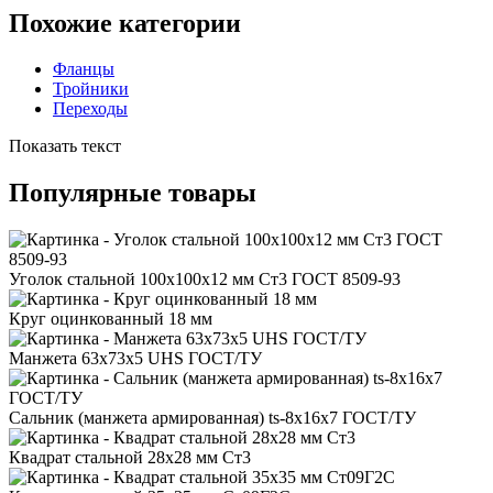
Похожие категории
Фланцы
Тройники
Переходы
Показать текст
Популярные товары
Уголок стальной 100x100x12 мм Ст3 ГОСТ 8509-93
Круг оцинкованный 18 мм
Манжета 63x73x5 UHS ГОСТ/ТУ
Сальник (манжета армированная) ts-8x16x7 ГОСТ/ТУ
Квадрат стальной 28x28 мм Ст3