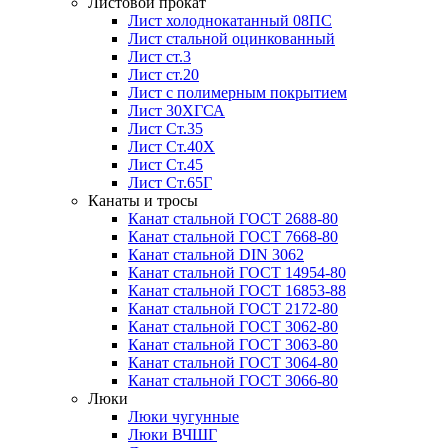
Листовой прокат
Лист холоднокатанный 08ПС
Лист стальной оцинкованный
Лист ст.3
Лист ст.20
Лист с полимерным покрытием
Лист 30ХГСА
Лист Ст.35
Лист Ст.40Х
Лист Ст.45
Лист Ст.65Г
Канаты и тросы
Канат стальной ГОСТ 2688-80
Канат стальной ГОСТ 7668-80
Канат стальной DIN 3062
Канат стальной ГОСТ 14954-80
Канат стальной ГОСТ 16853-88
Канат стальной ГОСТ 2172-80
Канат стальной ГОСТ 3062-80
Канат стальной ГОСТ 3063-80
Канат стальной ГОСТ 3064-80
Канат стальной ГОСТ 3066-80
Люки
Люки чугунные
Люки ВЧШГ