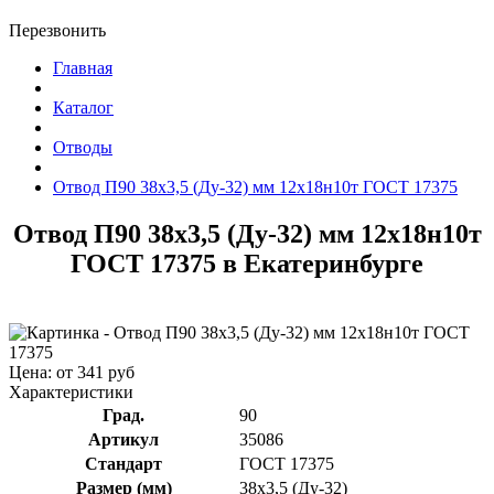
Перезвонить
Главная
Каталог
Отводы
Отвод П90 38x3,5 (Ду-32) мм 12х18н10т ГОСТ 17375
Отвод П90 38x3,5 (Ду-32) мм 12х18н10т
ГОСТ 17375 в Екатеринбурге
Цена: от 341 руб
Характеристики
Град.
90
Артикул
35086
Стандарт
ГОСТ 17375
Размер (мм)
38x3,5 (Ду-32)