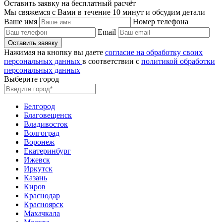
Оставить заявку на бесплатный расчёт
Мы свяжемся с Вами в течение 10 минут и обсудим детали
Ваше имя
Номер телефона
Email
Нажимая на кнопку вы даете
согласие на обработку своих
персональных данных
в соответствии с
политикой обработки
персональных данных
Выберите город
Белгород
Благовещенск
Владивосток
Волгоград
Воронеж
Екатеринбург
Ижевск
Иркутск
Казань
Киров
Краснодар
Красноярск
Махачкала