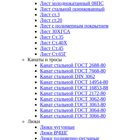
Лист холоднокатанный 08ПС
Лист стальной оцинкованный
Лист ст.3
Лист ст.20
Лист с полимерным покрытием
Лист 30ХГСА
Лист Ст.35
Лист Ст.40Х
Лист Ст.45
Лист Ст.65Г
Канаты и тросы
Канат стальной ГОСТ 2688-80
Канат стальной ГОСТ 7668-80
Канат стальной DIN 3062
Канат стальной ГОСТ 14954-80
Канат стальной ГОСТ 16853-88
Канат стальной ГОСТ 2172-80
Канат стальной ГОСТ 3062-80
Канат стальной ГОСТ 3063-80
Канат стальной ГОСТ 3064-80
Канат стальной ГОСТ 3066-80
Люки
Люки чугунные
Люки ВЧШГ
Люки полимерно-песчаные