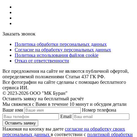
Заказать звонок
Политика обработки персональных данных
Согласие на обработку персональных данных
Политика использования файлов cookie
Отказ от ответственности
Все предложения на сайте не являются публичной офертой,
опеределяемой положениями Статьи 437 ГК РФ.
Все фотографии на сайте сделаны с помощью бесплатного
сервиса ИИ.
© 2023-2026 ООО "МК Буран"
Оставить заявку на бесплатный расчёт
Мы свяжемся с Вами в течение 10 минут и обсудим детали
Ваше имя
Номер телефона
Email
Нажимая на кнопку вы даете
согласие на обработку своих
персональных данных
в соответствии с
политикой обработки