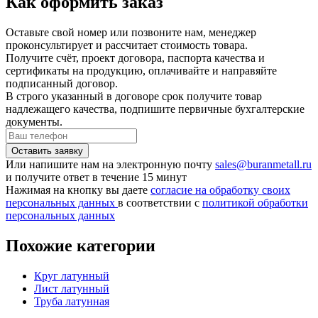
Как оформить заказ
Оставьте свой номер или позвоните нам, менеджер
проконсультирует и рассчитает стоимость товара.
Получите счёт, проект договора, паспорта качества и
сертификаты на продукцию, оплачивайте и направяйте
подписанный договор.
В строго указанный в договоре срок получите товар
надлежащего качества, подпишите первичные бухгалтерские
документы.
Или напишите нам на электронную почту
sales@buranmetall.ru
и получите ответ в течение 15 минут
Нажимая на кнопку вы даете
согласие на обработку своих
персональных данных
в соответствии с
политикой обработки
персональных данных
Похожие категории
Круг латунный
Лист латунный
Труба латунная