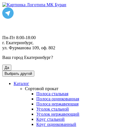
Пн-Пт 8:00-18:00
г. Екатеринбург,
ул. Фурманова 109, оф. 802
Ваш город
Екатеринбург
?
Да
Выбрать другой
Каталог
Сортовой прокат
Полоса стальная
Полоса оцинкованная
Полоса нержавеющая
Уголок стальной
Уголок нержавеющий
Круг стальной
Круг оцинкованный