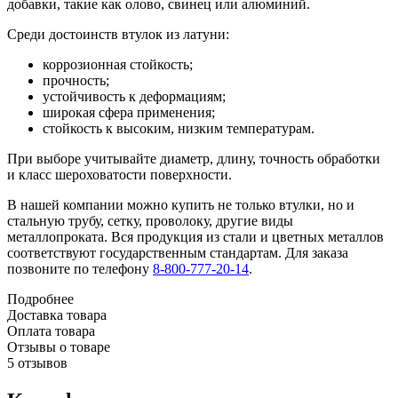
добавки, такие как олово, свинец или алюминий.
Среди достоинств втулок из латуни:
коррозионная стойкость;
прочность;
устойчивость к деформациям;
широкая сфера применения;
стойкость к высоким, низким температурам.
При выборе учитывайте диаметр, длину, точность обработки
и класс шероховатости поверхности.
В нашей компании можно купить не только втулки, но и
стальную трубу, сетку, проволоку, другие виды
металлопроката. Вся продукция из стали и цветных металлов
соответствуют государственным стандартам. Для заказа
позвоните по телефону
8-800-777-20-14
.
Подробнее
Доставка товара
Оплата товара
Отзывы о товаре
5 отзывов