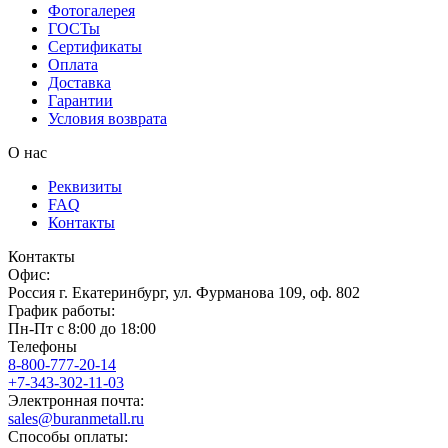
Фотогалерея
ГОСТы
Сертификаты
Оплата
Доставка
Гарантии
Условия возврата
О нас
Реквизиты
FAQ
Контакты
Контакты
Офис:
Россия
г.
Екатеринбург
,
ул. Фурманова 109, оф. 802
График работы:
Пн-Пт с 8:00 до 18:00
Телефоны
8-800-777-20-14
+7-343-302-11-03
Электронная почта:
sales@buranmetall.ru
Способы оплаты: