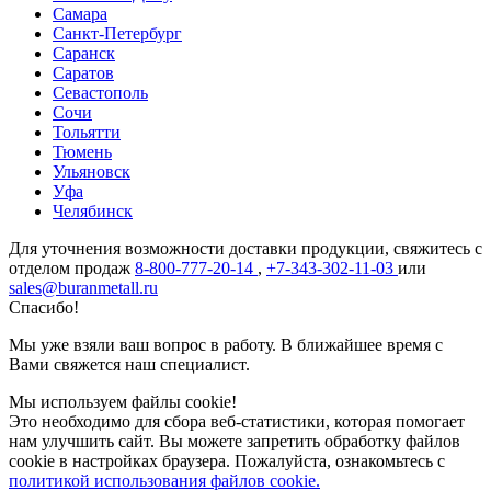
Самара
Санкт-Петербург
Саранск
Саратов
Севастополь
Сочи
Тольятти
Тюмень
Ульяновск
Уфа
Челябинск
Для уточнения возможности доставки продукции, свяжитесь с
отделом продаж
8-800-777-20-14
,
+7-343-302-11-03
или
sales@buranmetall.ru
Спасибо!
Мы уже взяли ваш вопрос в работу. В ближайшее время с
Вами свяжется наш специалист.
Мы используем файлы cookie!
Это необходимо для сбора веб-статистики, которая помогает
нам улучшить сайт. Вы можете запретить обработку файлов
cookie в настройках браузера. Пожалуйста, ознакомьтесь с
политикой использования файлов cookie.