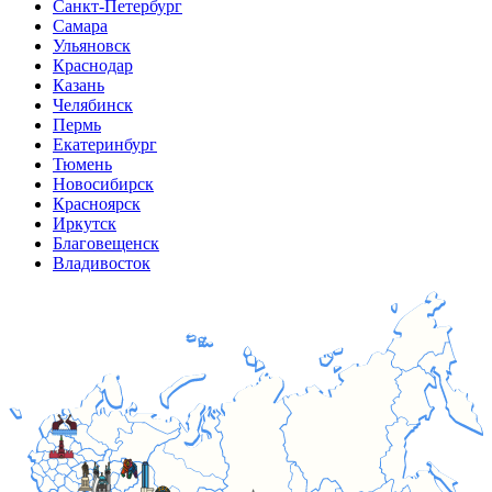
Санкт-Петербург
Самара
Ульяновск
Краснодар
Казань
Челябинск
Пермь
Екатеринбург
Тюмень
Новосибирск
Красноярск
Иркутск
Благовещенск
Владивосток