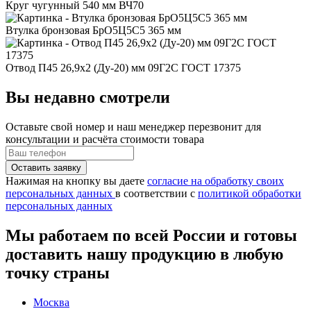
Круг чугунный 540 мм ВЧ70
Втулка бронзовая БрО5Ц5С5 365 мм
Отвод П45 26,9x2 (Ду-20) мм 09Г2С ГОСТ 17375
Вы недавно смотрели
Оставьте свой номер
и наш менеджер перезвонит для
консультации и расчёта стоимости товара
Нажимая на кнопку вы даете
согласие на обработку своих
персональных данных
в соответствии с
политикой обработки
персональных данных
Мы работаем по всей России и готовы
доставить нашу продукцию в любую
точку страны
Москва