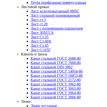
Труба профильная прямоугольная
Листовой прокат
Лист холоднокатанный 08ПС
Лист стальной оцинкованный
Лист ст.3
Лист ст.20
Лист с полимерным покрытием
Лист 30ХГСА
Лист Ст.35
Лист Ст.40Х
Лист Ст.45
Лист Ст.65Г
Канаты и тросы
Канат стальной ГОСТ 2688-80
Канат стальной ГОСТ 7668-80
Канат стальной DIN 3062
Канат стальной ГОСТ 14954-80
Канат стальной ГОСТ 16853-88
Канат стальной ГОСТ 2172-80
Канат стальной ГОСТ 3062-80
Канат стальной ГОСТ 3063-80
Канат стальной ГОСТ 3064-80
Канат стальной ГОСТ 3066-80
Люки
Люки чугунные