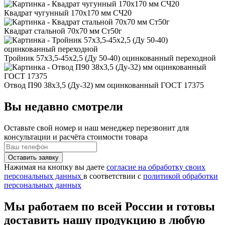
Квадрат чугунный 170x170 мм СЧ20
Квадрат стальной 70x70 мм Ст50г
Тройник 57x3,5-45x2,5 (Ду 50-40) оцинкованный переходной
Отвод П90 38x3,5 (Ду-32) мм оцинкованный ГОСТ 17375
Вы недавно смотрели
Оставьте свой номер
и наш менеджер перезвонит для
консультации и расчёта стоимости товара
Нажимая на кнопку вы даете
согласие на обработку своих
персональных данных
в соответствии с
политикой обработки
персональных данных
Мы работаем по всей России и готовы
доставить нашу продукцию в любую