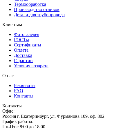
Термообработка
Производство отливок
Детали для трубопровода
Клиентам
Фотогалерея
ГОСТы
Сертификаты
Оплата
Доставка
Гарантии
Условия возврата
О нас
Реквизиты
FAQ
Контакты
Контакты
Офис:
Россия
г.
Екатеринбург
,
ул. Фурманова 109, оф. 802
График работы:
Пн-Пт с 8:00 до 18:00