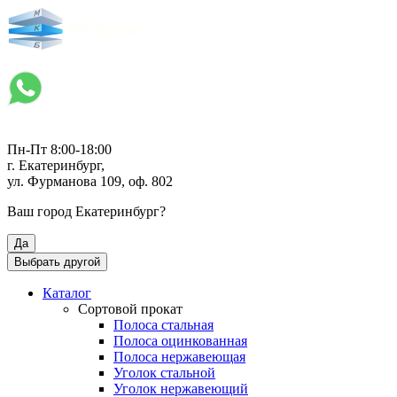
Пн-Пт 8:00-18:00
г. Екатеринбург,
ул. Фурманова 109, оф. 802
Ваш город
Екатеринбург
?
Да
Выбрать другой
Каталог
Сортовой прокат
Полоса стальная
Полоса оцинкованная
Полоса нержавеющая
Уголок стальной
Уголок нержавеющий