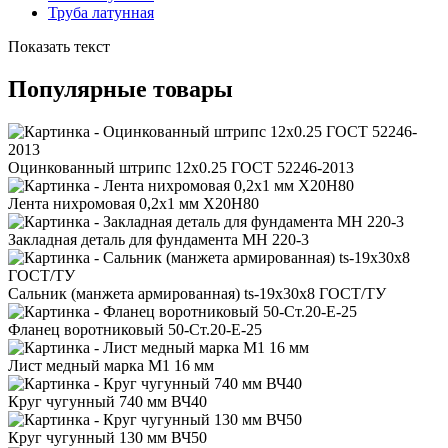
Труба латунная
Показать текст
Популярные товары
Оцинкованный штрипс 12x0.25 ГОСТ 52246-2013
Лента нихромовая 0,2x1 мм Х20Н80
Закладная деталь для фундамента МН 220-3
Сальник (манжета армированная) ts-19x30x8 ГОСТ/ТУ
Фланец воротниковый 50-Ст.20-Е-25
Лист медный марка М1 16 мм
Круг чугунный 740 мм ВЧ40
Круг чугунный 130 мм ВЧ50