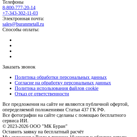
Телефоны
8-800-777-20-14
+7-343-302-11-03
Электронная почта:
sales@buranmetall.ru
Способы оплаты:
Заказать звонок
Политика обработки персональных данных
Согласие на обработку персональных данных
Политика использования файлов cookie
Отказ от ответственности
Все предложения на сайте не являются публичной офертой,
опеределяемой положениями Статьи 437 ГК РФ.
Все фотографии на сайте сделаны с помощью бесплатного
сервиса ИИ.
© 2023-2026 ООО "МК Буран"
Оставить заявку на бесплатный расчёт