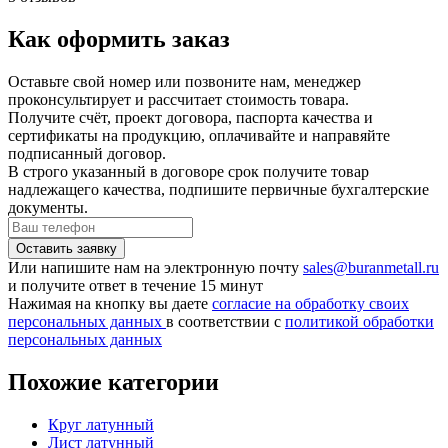
Как оформить заказ
Оставьте свой номер или позвоните нам, менеджер
проконсультирует и рассчитает стоимость товара.
Получите счёт, проект договора, паспорта качества и
сертификаты на продукцию, оплачивайте и направяйте
подписанный договор.
В строго указанный в договоре срок получите товар
надлежащего качества, подпишите первичные бухгалтерские
документы.
Или напишите нам на электронную почту
sales@buranmetall.ru
и получите ответ в течение 15 минут
Нажимая на кнопку вы даете
согласие на обработку своих
персональных данных
в соответствии с
политикой обработки
персональных данных
Похожие категории
Круг латунный
Лист латунный